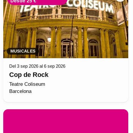
Desde 25 €
MUSICALES
Del 3 sep 2026 al 6 sep 2026
Cop de Rock
Teatre Coliseum
Barcelona