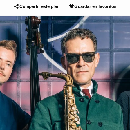
Compartir este plan
Guardar en favoritos