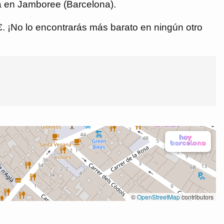
a en Jamboree (Barcelona).
 €. ¡No lo encontrarás más barato en ningún otro