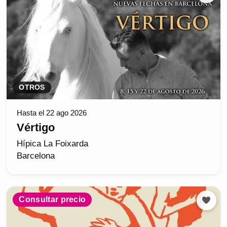
OTROS
Hasta el 22 ago 2026
Vértigo
Hípica La Foixarda
Barcelona
Consultar precio