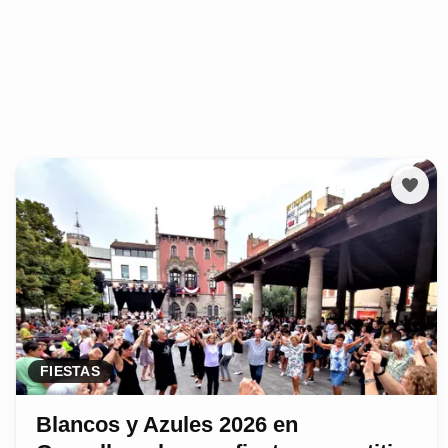
FIESTAS
Blancos y Azules 2026 en