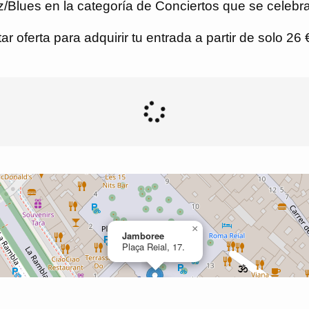
/Blues en la categoría de Conciertos que se celebr
r oferta para adquirir tu entrada a partir de solo 26