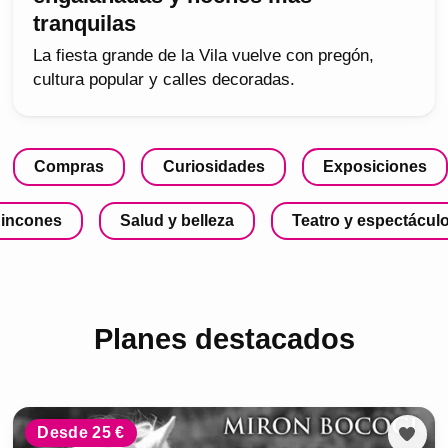
tranquilas
La fiesta grande de la Vila vuelve con pregón,
cultura popular y calles decoradas.
Compras
Curiosidades
Exposiciones
incones
Salud y belleza
Teatro y espectácul
Planes destacados
Desde 25 €