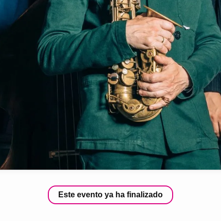
Este evento ya ha finalizado