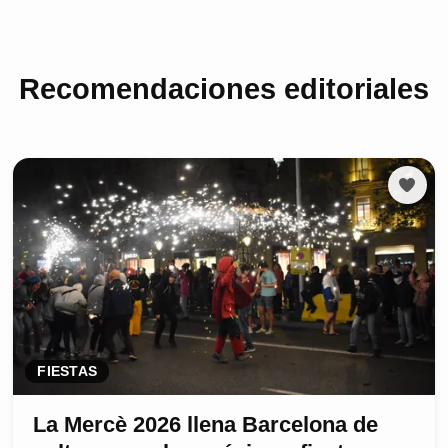
Recomendaciones editoriales
FIESTAS
La Mercè 2026 llena Barcelona de