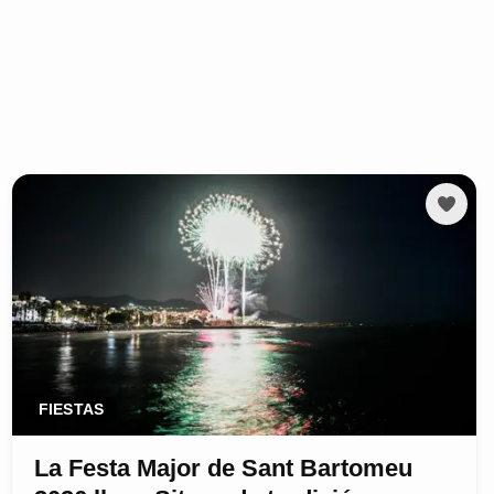
FIESTAS
La Festa Major de Sant Bartomeu