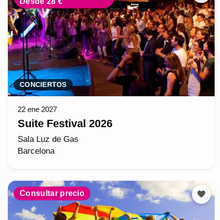
Desde 28 €
CONCIERTOS
22 ene 2027
Suite Festival 2026
Sala Luz de Gas
Barcelona
Consultar precio