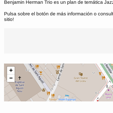
Benjamin Herman Trio es un plan de temática Jazz
Pulsa sobre el botón de más información o consulta
sitio!