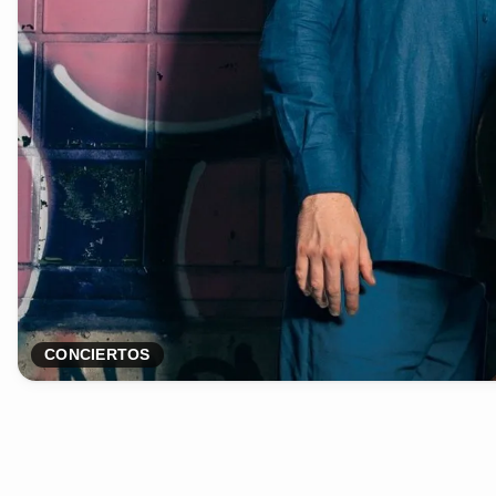
CONCIERTOS