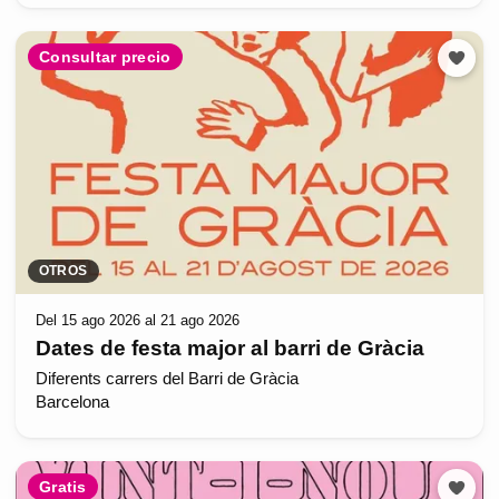
Consultar precio
OTROS
Del 15 ago 2026 al 21 ago 2026
Dates de festa major al barri de Gràcia
Diferents carrers del Barri de Gràcia
Barcelona
Gratis