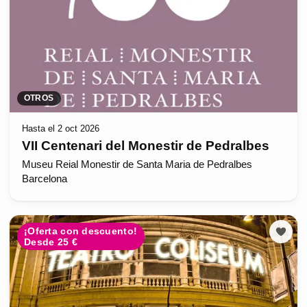
OTROS
Hasta el 2 oct 2026
VII Centenari del Monestir de Pedralbes
Museu Reial Monestir de Santa Maria de Pedralbes
Barcelona
¡Oferta con descuento!
Desde 25 €