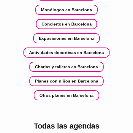
Monólogos en Barcelona
Conciertos en Barcelona
Exposiciones en Barcelona
Actividades deportivas en Barcelona
Charlas y talleres en Barcelona
Planes con niños en Barcelona
Otros planes en Barcelona
Todas las agendas