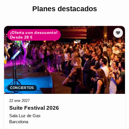
Planes destacados
¡Oferta con descuento!
Desde 28 €
CONCIERTOS
22 ene 2027
Suite Festival 2026
Sala Luz de Gas
Barcelona