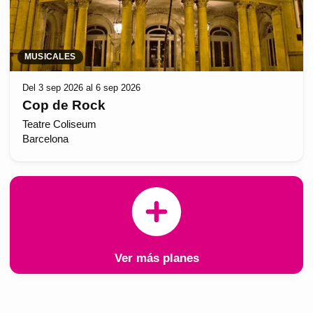
MUSICALES
Del 3 sep 2026 al 6 sep 2026
Cop de Rock
Teatre Coliseum
Barcelona
Ver más planes