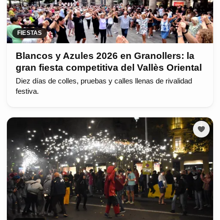
FIESTAS
Blancos y Azules 2026 en Granollers: la
gran fiesta competitiva del Vallès Oriental
Diez días de colles, pruebas y calles llenas de rivalidad
festiva.