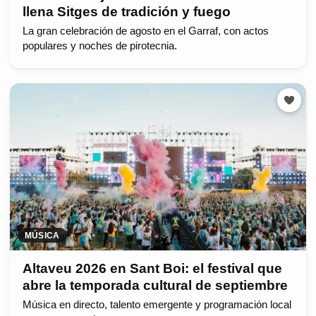
llena Sitges de tradición y fuego
La gran celebración de agosto en el Garraf, con actos
populares y noches de pirotecnia.
MÚSICA
Altaveu 2026 en Sant Boi: el festival que
abre la temporada cultural de septiembre
Música en directo, talento emergente y programación local