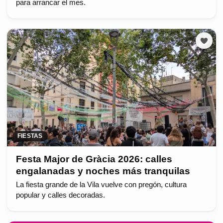
para arrancar el mes.
FIESTAS
Festa Major de Gràcia 2026: calles
engalanadas y noches más tranquilas
La fiesta grande de la Vila vuelve con pregón, cultura
popular y calles decoradas.