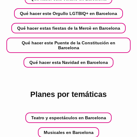
Qué hacer este Orgullo LGTBIQ+ en Barcelona
Qué hacer estas fiestas de la Mercè en Barcelona
Qué hacer este Puente de la Constitución en
Barcelona
Qué hacer esta Navidad en Barcelona
Planes por temáticas
Teatro y espectáculos en Barcelona
Musicales en Barcelona