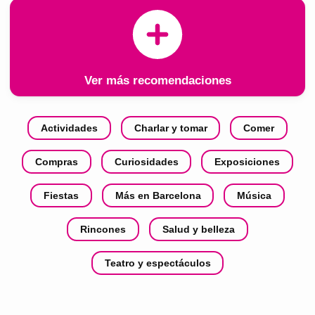
Ver más recomendaciones
Actividades
Charlar y tomar
Comer
Compras
Curiosidades
Exposiciones
Fiestas
Más en Barcelona
Música
Rincones
Salud y belleza
Teatro y espectáculos