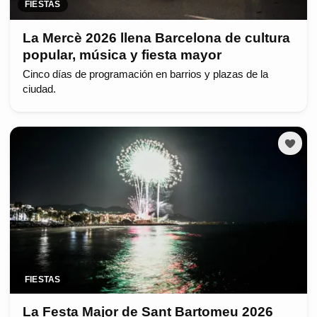
FIESTAS
La Mercè 2026 llena Barcelona de cultura
popular, música y fiesta mayor
Cinco días de programación en barrios y plazas de la
ciudad.
FIESTAS
La Festa Major de Sant Bartomeu 2026