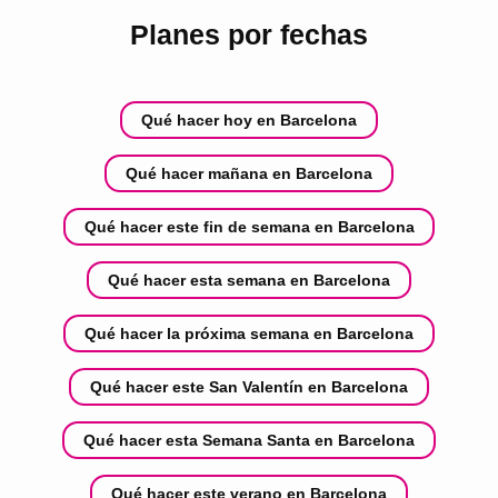
Planes por fechas
Qué hacer hoy en Barcelona
Qué hacer mañana en Barcelona
Qué hacer este fin de semana en Barcelona
Qué hacer esta semana en Barcelona
Qué hacer la próxima semana en Barcelona
Qué hacer este San Valentín en Barcelona
Qué hacer esta Semana Santa en Barcelona
Qué hacer este verano en Barcelona