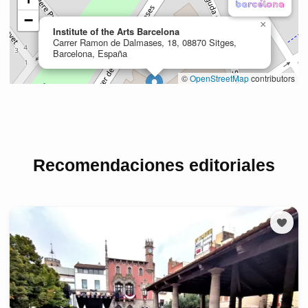
Recomendaciones editoriales