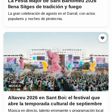
La Festa Major de Sant Bartomeu 2026
llena Sitges de tradición y fuego
La gran celebración de agosto en el Garraf, con actos
populares y noches de pirotecnia.
MÚSICA
Altaveu 2026 en Sant Boi: el festival que
abre la temporada cultural de septiembre
Música en directo, talento emergente y programación local