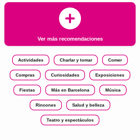
Ver más recomendaciones
Actividades
Charlar y tomar
Comer
Compras
Curiosidades
Exposiciones
Fiestas
Más en Barcelona
Música
Rincones
Salud y belleza
Teatro y espectáculos