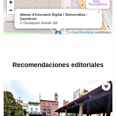
Recomendaciones editoriales