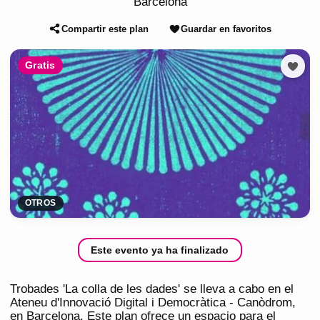
Barcelona
Compartir este plan
Guardar en favoritos
Gratis
OTROS
Este evento ya ha finalizado
Trobades 'La colla de les dades' se lleva a cabo en el
Ateneu d'Innovació Digital i Democràtica - Canòdrom,
en Barcelona. Este plan ofrece un espacio para el