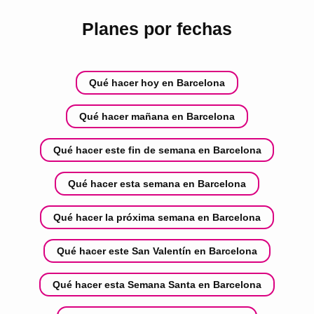
Planes por fechas
Qué hacer hoy en Barcelona
Qué hacer mañana en Barcelona
Qué hacer este fin de semana en Barcelona
Qué hacer esta semana en Barcelona
Qué hacer la próxima semana en Barcelona
Qué hacer este San Valentín en Barcelona
Qué hacer esta Semana Santa en Barcelona