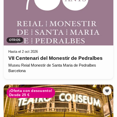
OTROS
Hasta el 2 oct 2026
VII Centenari del Monestir de Pedralbes
Museu Reial Monestir de Santa Maria de Pedralbes
Barcelona
¡Oferta con descuento!
Desde 25 €