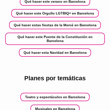
Qué hacer este verano en Barcelona
Qué hacer este Orgullo LGTBIQ+ en Barcelona
Qué hacer estas fiestas de la Mercè en Barcelona
Qué hacer este Puente de la Constitución en
Barcelona
Qué hacer esta Navidad en Barcelona
Planes por temáticas
Teatro y espectáculos en Barcelona
Musicales en Barcelona