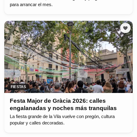
para arrancar el mes.
FIESTAS
Festa Major de Gràcia 2026: calles
engalanadas y noches más tranquilas
La fiesta grande de la Vila vuelve con pregón, cultura
popular y calles decoradas.