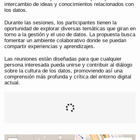
intercambio de ideas y conocimientos relacionados con
los datos.
Durante las sesiones, los participantes tienen la
oportunidad de explorar diversas temáticas que giran en
torno a la gestión y el uso de datos. La propuesta busca
fomentar un ambiente colaborativo donde se puedan
compartir experiencias y aprendizajes.
Las reuniones están diseñadas para que cualquier
persona interesada pueda unirse y contribuir al diálogo
sobre la cultura de los datos, promoviendo así una
comprensión más profunda y crítica del entorno digital
actual.