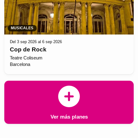
MUSICALES
Del 3 sep 2026 al 6 sep 2026
Cop de Rock
Teatre Coliseum
Barcelona
Ver más planes