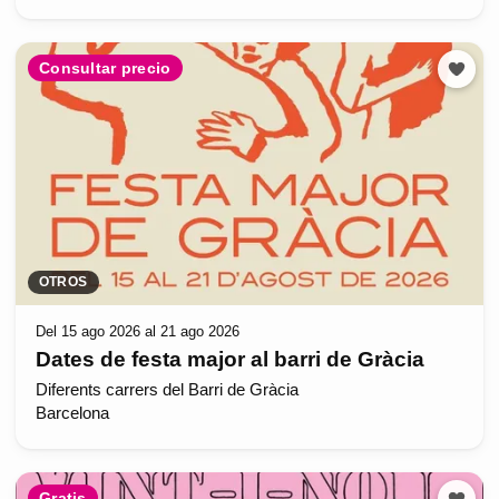
Consultar precio
OTROS
Del 15 ago 2026 al 21 ago 2026
Dates de festa major al barri de Gràcia
Diferents carrers del Barri de Gràcia
Barcelona
Gratis