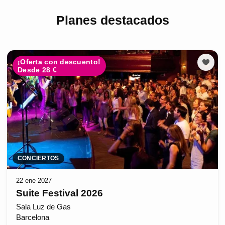
Planes destacados
¡Oferta con descuento!
Desde 28 €
CONCIERTOS
22 ene 2027
Suite Festival 2026
Sala Luz de Gas
Barcelona