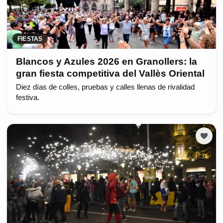
FIESTAS
Blancos y Azules 2026 en Granollers: la
gran fiesta competitiva del Vallès Oriental
Diez días de colles, pruebas y calles llenas de rivalidad
festiva.