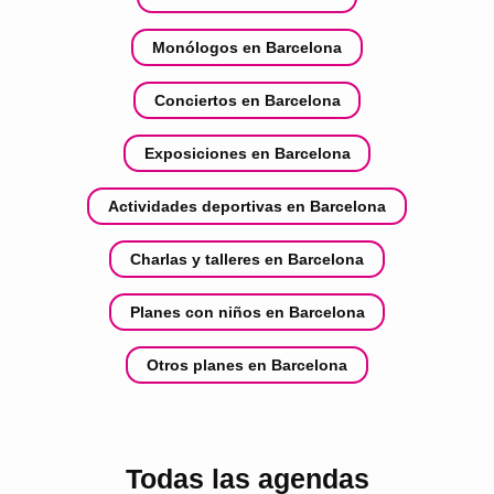
Monólogos en Barcelona
Conciertos en Barcelona
Exposiciones en Barcelona
Actividades deportivas en Barcelona
Charlas y talleres en Barcelona
Planes con niños en Barcelona
Otros planes en Barcelona
Todas las agendas