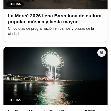
FIESTAS
La Mercè 2026 llena Barcelona de cultura
popular, música y fiesta mayor
Cinco días de programación en barrios y plazas de la
ciudad.
FIESTAS