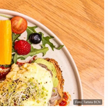
Foto: Tartela BCN