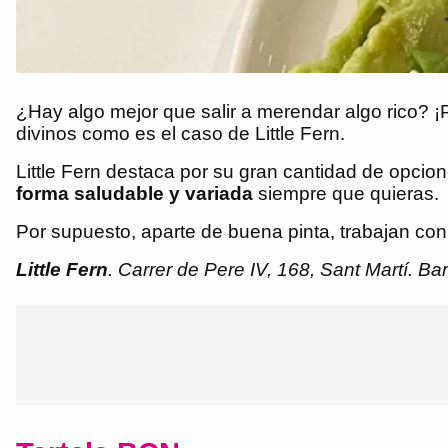
¿Hay algo mejor que salir a merendar algo rico? ¡
divinos como es el caso de Little Fern.
Little Fern destaca por su gran cantidad de opcio
forma saludable y variada
siempre que quieras.
Por supuesto, aparte de buena pinta, trabajan con
Little Fern
. Carrer de Pere IV, 168, Sant Martí. Ba