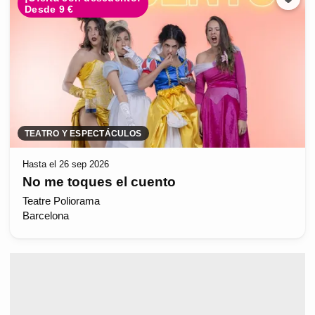
Desde 9 €
TEATRO Y ESPECTÁCULOS
Hasta el 26 sep 2026
No me toques el cuento
Teatre Poliorama
Barcelona