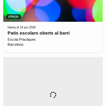
OTROS
Hasta el 14 jun 2026
Patis escolars oberts al barri
Escola Pràctiques
Barcelona