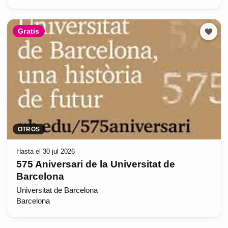
Gratis
OTROS
Hasta el 30 jul 2026
575 Aniversari de la Universitat de
Barcelona
Universitat de Barcelona
Barcelona