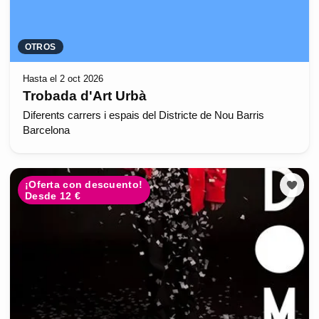
OTROS
Hasta el 2 oct 2026
Trobada d'Art Urbà
Diferents carrers i espais del Districte de Nou Barris
Barcelona
¡Oferta con descuento!
Desde 12 €