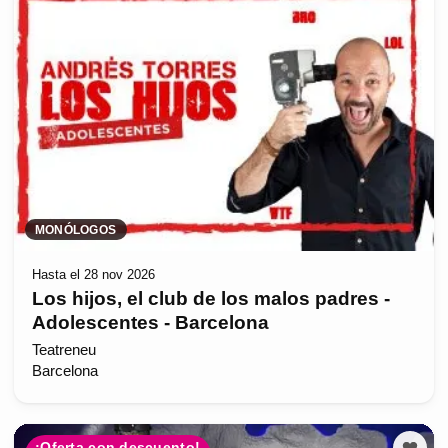
MONÓLOGOS
Hasta el 28 nov 2026
Los hijos, el club de los malos padres -
Adolescentes - Barcelona
Teatreneu
Barcelona
¡Oferta con descuento!