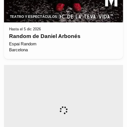
TEATRO Y ESPECTÁCULOS
Hasta el 5 dic 2026
Random de Daniel Arbonés
Espai Random
Barcelona