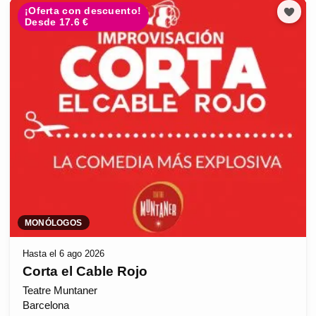
¡Oferta con descuento!
Desde 17.6 €
MONÓLOGOS
Hasta el 6 ago 2026
Corta el Cable Rojo
Teatre Muntaner
Barcelona