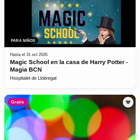
PARA NIÑOS
Hasta el 31 oct 2026
Magic School en la casa de Harry Potter -
Magia BCN
Hospitalet de Llobregat
Gratis