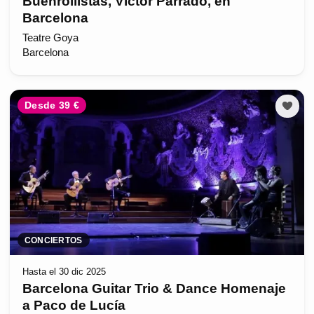
Buenrollistas, Víctor Parrado, en
Barcelona
Teatre Goya
Barcelona
Desde 39 €
CONCIERTOS
Hasta el 30 dic 2025
Barcelona Guitar Trio & Dance Homenaje
a Paco de Lucía