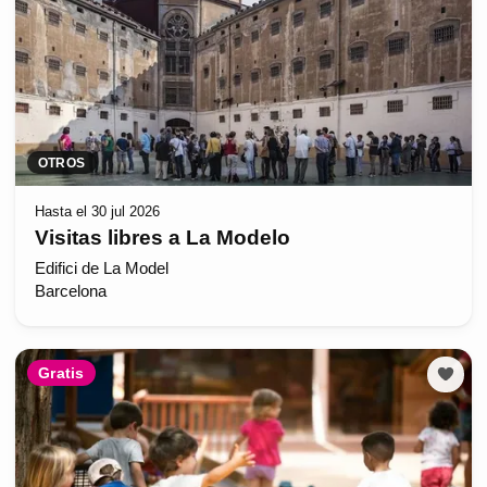
OTROS
Hasta el 30 jul 2026
Visitas libres a La Modelo
Edifici de La Model
Barcelona
Gratis