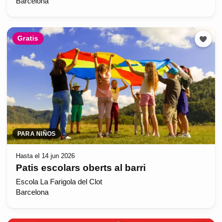
Barcelona
Gratis
PARA NIÑOS
Hasta el 14 jun 2026
Patis escolars oberts al barri
Escola La Farigola del Clot
Barcelona