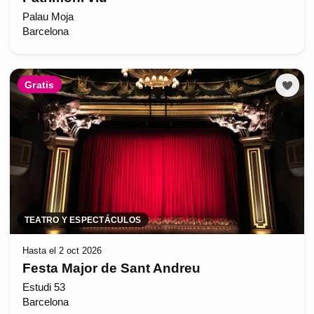
Palau Moja
Barcelona
Gratis
TEATRO Y ESPECTÁCULOS
Hasta el 2 oct 2026
Festa Major de Sant Andreu
Estudi 53
Barcelona