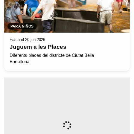
PARA NIÑOS
Hasta el 20 jun 2026
Juguem a les Places
Diferents places del districte de Ciutat Bella
Barcelona