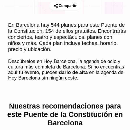
Compartir
En Barcelona hay 544 planes para este Puente de
la Constitución, 154 de ellos gratuitos. Encontrarás
conciertos, teatro y espectáculos, planes con
niños y más. Cada plan incluye fechas, horario,
precio y ubicación.
Descúbrelos en
Hoy Barcelona
, la agenda de ocio y
cultura más completa de
Barcelona
. Si no encuentras
aquí tu evento, puedes
darlo de alta
en la agenda de
Hoy Barcelona
sin ningún coste.
Nuestras recomendaciones para
este Puente de la Constitución en
Barcelona