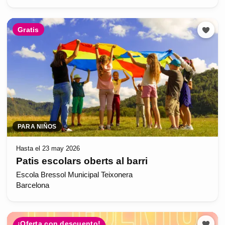
Gratis
PARA NIÑOS
Hasta el 23 may 2026
Patis escolars oberts al barri
Escola Bressol Municipal Teixonera
Barcelona
¡Oferta con descuento!