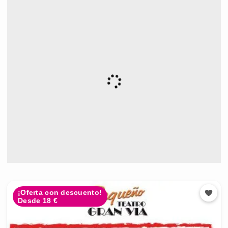
¡Oferta con descuento!
Desde 18 €