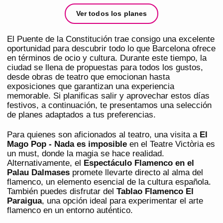
Ver todos los planes
El Puente de la Constitución trae consigo una excelente
oportunidad para descubrir todo lo que Barcelona ofrece
en términos de ocio y cultura. Durante este tiempo, la
ciudad se llena de propuestas para todos los gustos,
desde obras de teatro que emocionan hasta
exposiciones que garantizan una experiencia
memorable. Si planificas salir y aprovechar estos días
festivos, a continuación, te presentamos una selección
de planes adaptados a tus preferencias.
Para quienes son aficionados al teatro, una visita a
El
Mago Pop - Nada es imposible
en el Teatre Victòria es
un must, donde la magia se hace realidad.
Alternativamente, el
Espectáculo Flamenco en el
Palau Dalmases
promete llevarte directo al alma del
flamenco, un elemento esencial de la cultura española.
También puedes disfrutar del
Tablao Flamenco El
Paraigua
, una opción ideal para experimentar el arte
flamenco en un entorno auténtico.