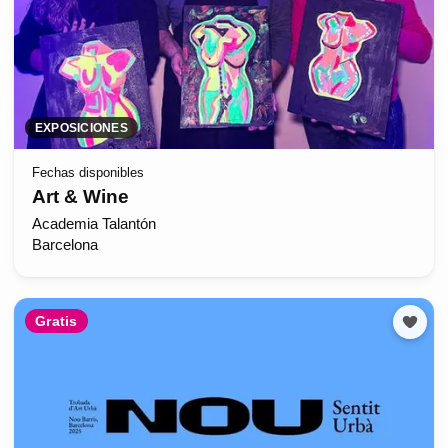
EXPOSICIONES
Fechas disponibles
Art & Wine
Academia Talantón
Barcelona
Gratis