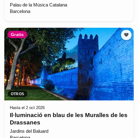
Palau de la Música Catalana
Barcelona
Gratis
OTROS
Hasta el 2 oct 2026
Il·luminació en blau de les Muralles de les
Drassanes
Jardins del Baluard
Barcelona