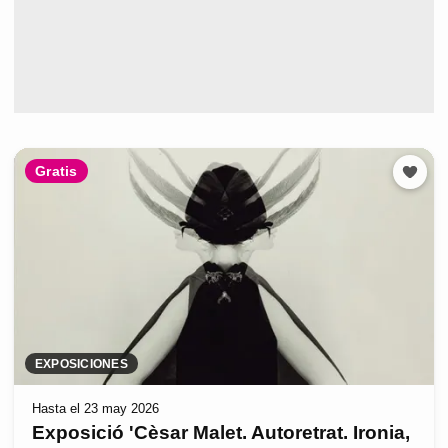
Gratis
EXPOSICIONES
Hasta el 23 may 2026
Exposició 'Cèsar Malet. Autoretrat. Ironia,