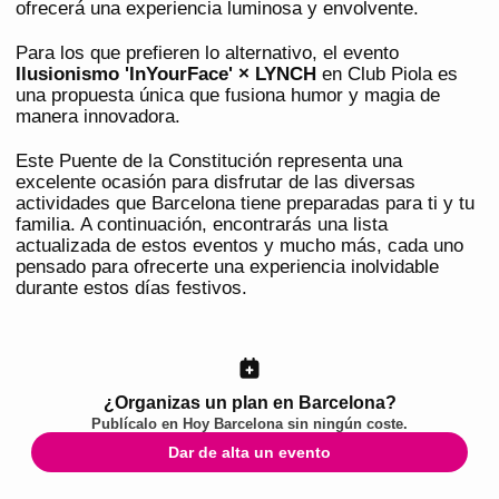
ofrecerá una experiencia luminosa y envolvente.
Para los que prefieren lo alternativo, el evento
Ilusionismo 'InYourFace' × LYNCH
en Club Piola es
una propuesta única que fusiona humor y magia de
manera innovadora.
Este Puente de la Constitución representa una
excelente ocasión para disfrutar de las diversas
actividades que Barcelona tiene preparadas para ti y tu
familia. A continuación, encontrarás una lista
actualizada de estos eventos y mucho más, cada uno
pensado para ofrecerte una experiencia inolvidable
durante estos días festivos.
¿Organizas un plan en Barcelona?
Publícalo en
Hoy Barcelona
sin ningún coste.
Dar de alta un evento