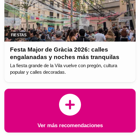
FIESTAS
Festa Major de Gràcia 2026: calles
engalanadas y noches más tranquilas
La fiesta grande de la Vila vuelve con pregón, cultura
popular y calles decoradas.
Ver más recomendaciones