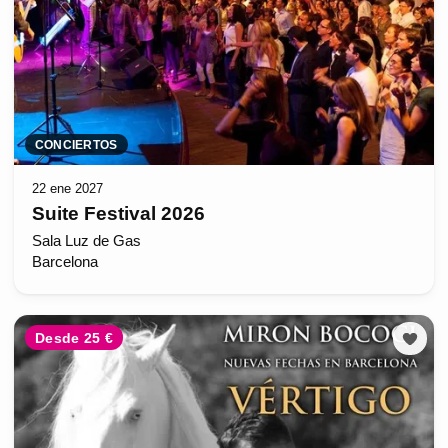
CONCIERTOS
22 ene 2027
Suite Festival 2026
Sala Luz de Gas
Barcelona
Desde 25 €