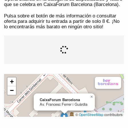
que se celebra en CaixaForum Barcelona (Barcelona).
Pulsa sobre el botón de más información o consultar
oferta para adquirir tu entrada a partir de solo 8 €. ¡No
lo encontrarás más barato en ningún otro sitio!