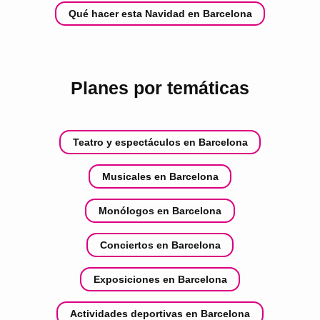
Qué hacer esta Navidad en Barcelona
Planes por temáticas
Teatro y espectáculos en Barcelona
Musicales en Barcelona
Monólogos en Barcelona
Conciertos en Barcelona
Exposiciones en Barcelona
Actividades deportivas en Barcelona