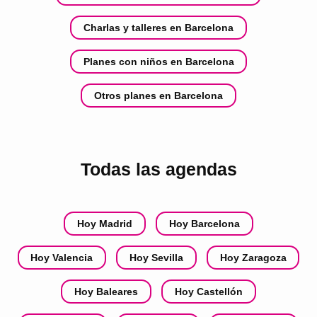
Charlas y talleres en Barcelona
Planes con niños en Barcelona
Otros planes en Barcelona
Todas las agendas
Hoy Madrid
Hoy Barcelona
Hoy Valencia
Hoy Sevilla
Hoy Zaragoza
Hoy Baleares
Hoy Castellón