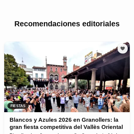
Recomendaciones editoriales
FIESTAS
Blancos y Azules 2026 en Granollers: la
gran fiesta competitiva del Vallès Oriental