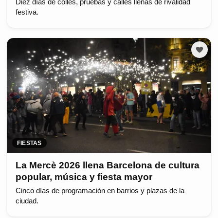
Diez días de colles, pruebas y calles llenas de rivalidad
festiva.
FIESTAS
La Mercè 2026 llena Barcelona de cultura
popular, música y fiesta mayor
Cinco días de programación en barrios y plazas de la
ciudad.