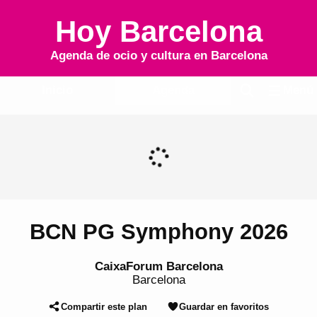
Hoy Barcelona
Agenda de ocio y cultura en
Barcelona
Inicio
Agenda
Menú
BCN PG Symphony 2026
CaixaForum Barcelona
Barcelona
Compartir este plan
Guardar en favoritos