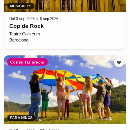
MUSICALES
Del 3 sep 2026 al 6 sep 2026
Cop de Rock
Teatre Coliseum
Barcelona
Consultar precio
PARA NIÑOS