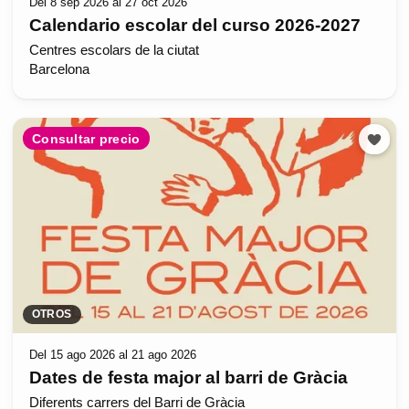
Del 8 sep 2026 al 27 oct 2026
Calendario escolar del curso 2026-2027
Centres escolars de la ciutat
Barcelona
Consultar precio
OTROS
Del 15 ago 2026 al 21 ago 2026
Dates de festa major al barri de Gràcia
Diferents carrers del Barri de Gràcia