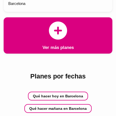
Barcelona
Ver más planes
Planes por fechas
Qué hacer hoy en Barcelona
Qué hacer mañana en Barcelona