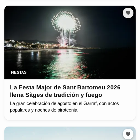
FIESTAS
La Festa Major de Sant Bartomeu 2026
llena Sitges de tradición y fuego
La gran celebración de agosto en el Garraf, con actos
populares y noches de pirotecnia.