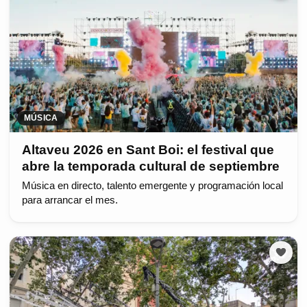
MÚSICA
Altaveu 2026 en Sant Boi: el festival que
abre la temporada cultural de septiembre
Música en directo, talento emergente y programación local
para arrancar el mes.