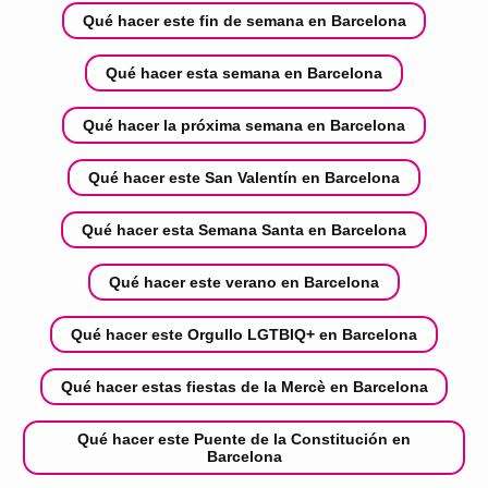
Qué hacer este fin de semana en Barcelona
Qué hacer esta semana en Barcelona
Qué hacer la próxima semana en Barcelona
Qué hacer este San Valentín en Barcelona
Qué hacer esta Semana Santa en Barcelona
Qué hacer este verano en Barcelona
Qué hacer este Orgullo LGTBIQ+ en Barcelona
Qué hacer estas fiestas de la Mercè en Barcelona
Qué hacer este Puente de la Constitución en
Barcelona