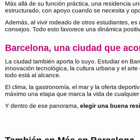
Más allá de su función práctica, una residencia uni
estructurado, con apoyo cuando se necesita y opor
Además, al vivir rodeado de otros estudiantes, es
consejos. Todo esto favorece una dinámica positiv
Barcelona, una ciudad que ac
La ciudad también aporta lo suyo. Estudiar en Bar
innovación tecnológica, la cultura urbana y el arte
todo está al alcance.
El clima, la gastronomía, el mar y la oferta depo
máximo una etapa que marca la vida de cualquier
Y dentro de ese panorama,
elegir una buena resi