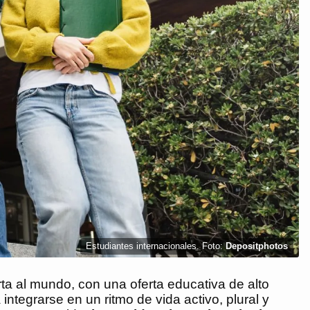
Estudiantes internacionales. Foto:
Depositphotos
a al mundo, con una oferta educativa de alto
integrarse en un ritmo de vida activo, plural y