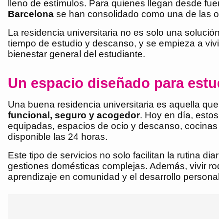
lleno de estímulos. Para quienes llegan desde fuer
Barcelona
se han consolidado como una de las o
La residencia universitaria no es solo una solució
tiempo de estudio y descanso, y se empieza a vivi
bienestar general del estudiante.
Un espacio diseñado para estu
Una buena residencia universitaria es aquella que
funcional, seguro y acogedor
. Hoy en día, esto
equipadas, espacios de ocio y descanso, cocinas 
disponible las 24 horas.
Este tipo de servicios no solo facilitan la rutina 
gestiones domésticas complejas. Además, vivir ro
aprendizaje en comunidad y el desarrollo personal