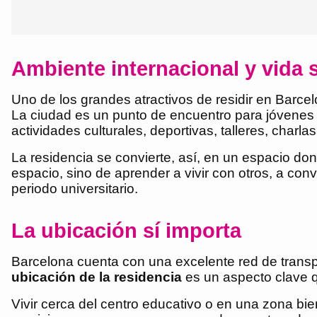
Ambiente internacional y vida s
Uno de los grandes atractivos de residir en Barcel
La ciudad es un punto de encuentro para jóvenes
actividades culturales, deportivas, talleres, charla
La residencia se convierte, así, en un espacio dond
espacio, sino de aprender a vivir con otros, a con
periodo universitario.
La ubicación sí importa
Barcelona cuenta con una excelente red de transpor
ubicación de la residencia
es un aspecto clave 
Vivir cerca del centro educativo o en una zona b