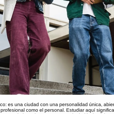
 es una ciudad con una personalidad única, abiert
profesional como el personal. Estudiar aquí significa 