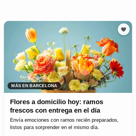
MÁS EN BARCELONA
Flores a domicilio hoy: ramos
frescos con entrega en el día
Envía emociones con ramos recién preparados,
listos para sorprender en el mismo día.