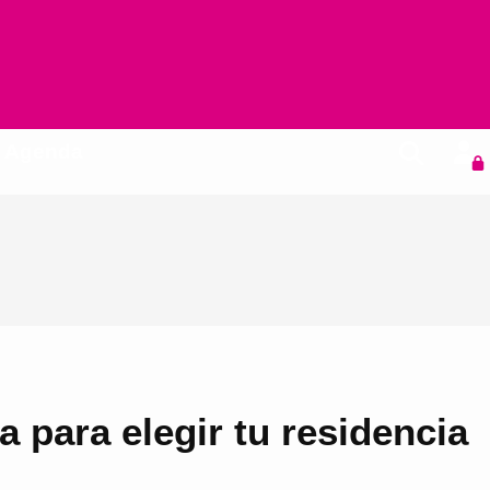
Agenda
a para elegir tu residencia