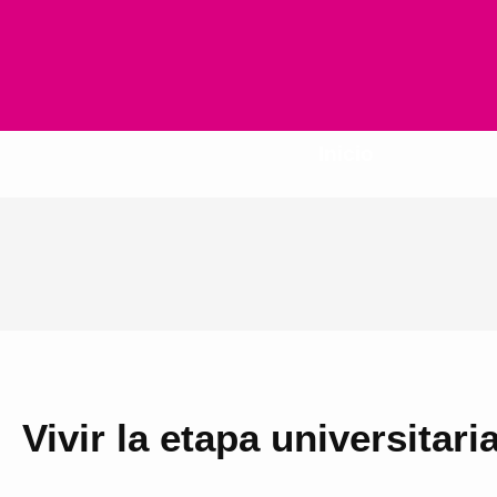
Inicio
Vivir la etapa universitar