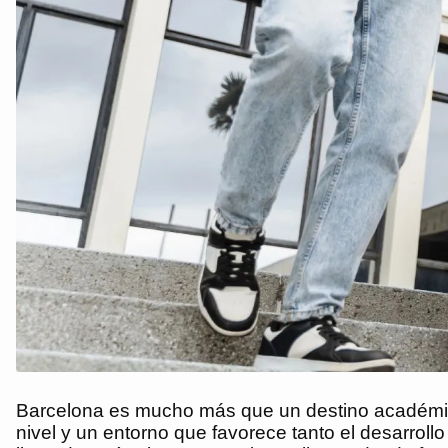
Barcelona es mucho más que un destino académico:
nivel y un entorno que favorece tanto el desarrollo 