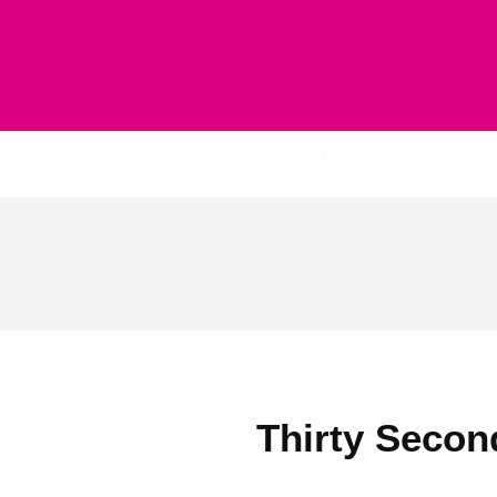
Inicio
Thirty Secon