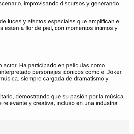
escenario, improvisando discursos y generando
e luces y efectos especiales que amplifican el
 estén a flor de piel, con momentos íntimos y
 actor. Ha participado en películas como
interpretado personajes icónicos como el Joker
la música, siempre cargada de dramatismo y
itario, demostrando que su pasión por la música
relevante y creativa, incluso en una industria