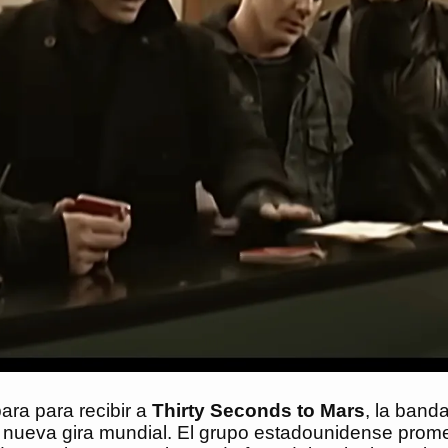
ara para recibir a
Thirty Seconds to Mars
, la band
u nueva gira mundial. El grupo estadounidense promet