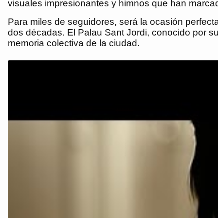
visuales impresionantes y himnos que han marcado
Para miles de seguidores, será la ocasión perfe
dos décadas. El Palau Sant Jordi, conocido por su
memoria colectiva de la ciudad.