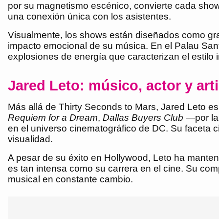
por su magnetismo escénico, convierte cada show 
una conexión única con los asistentes.
Visualmente, los shows están diseñados como gran
impacto emocional de su música. En el Palau Sant
explosiones de energía que caracterizan el estilo 
Jared Leto: músico, actor y arti
Más allá de Thirty Seconds to Mars, Jared Leto e
Requiem for a Dream
,
Dallas Buyers Club
—por la 
en el universo cinematográfico de DC. Su faceta c
visualidad.
A pesar de su éxito en Hollywood, Leto ha manten
es tan intensa como su carrera en el cine. Su comp
musical en constante cambio.