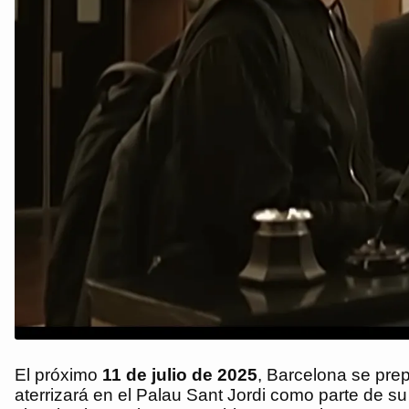
El próximo
11 de julio de 2025
, Barcelona se prep
aterrizará en el Palau Sant Jordi como parte de s