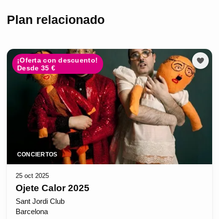
Plan relacionado
¡Oferta con descuento!
Desde 35 €
CONCIERTOS
25 oct 2025
Ojete Calor 2025
Sant Jordi Club
Barcelona