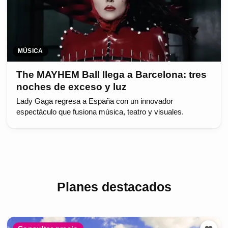
MÚSICA
The MAYHEM Ball llega a Barcelona: tres
noches de exceso y luz
Lady Gaga regresa a España con un innovador
espectáculo que fusiona música, teatro y visuales.
Planes destacados