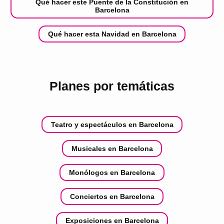
Qué hacer este Puente de la Constitución en
Barcelona
Qué hacer esta Navidad en Barcelona
Planes por temáticas
Teatro y espectáculos en Barcelona
Musicales en Barcelona
Monólogos en Barcelona
Conciertos en Barcelona
Exposiciones en Barcelona