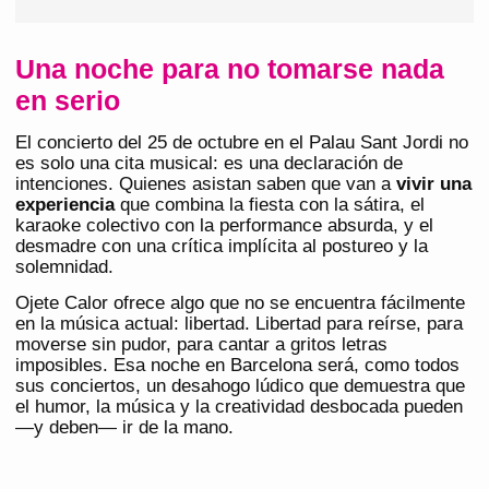
Una noche para no tomarse nada
en serio
El concierto del 25 de octubre en el Palau Sant Jordi no
es solo una cita musical: es una declaración de
intenciones. Quienes asistan saben que van a
vivir una
experiencia
que combina la fiesta con la sátira, el
karaoke colectivo con la performance absurda, y el
desmadre con una crítica implícita al postureo y la
solemnidad.
Ojete Calor ofrece algo que no se encuentra fácilmente
en la música actual: libertad. Libertad para reírse, para
moverse sin pudor, para cantar a gritos letras
imposibles. Esa noche en Barcelona será, como todos
sus conciertos, un desahogo lúdico que demuestra que
el humor, la música y la creatividad desbocada pueden
—y deben— ir de la mano.