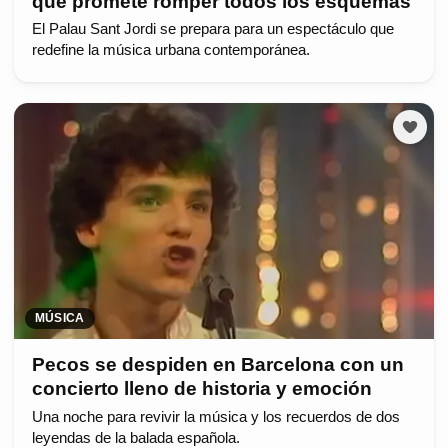
que promete romper todos los esquemas
El Palau Sant Jordi se prepara para un espectáculo que
redefine la música urbana contemporánea.
MÚSICA
Pecos se despiden en Barcelona con un
concierto lleno de historia y emoción
Una noche para revivir la música y los recuerdos de dos
leyendas de la balada española.