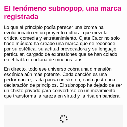
El fenómeno subnopop, una marca
registrada
Lo que al principio podía parecer una broma ha
evolucionado en un proyecto cultural que mezcla
crítica, comedia y entretenimiento. Ojete Calor no solo
hace música: ha creado una marca que se reconoce
por su estética, su actitud provocadora y su lenguaje
particular, cargado de expresiones que se han colado
en el habla cotidiana de muchos fans.
En directo, todo ese universo cobra una dimensión
escénica aún más potente. Cada canción es una
performance, cada pausa un sketch, cada gesto una
declaración de principios. El subnopop ha dejado de ser
un chiste privado para convertirse en un movimiento
que transforma la rareza en virtud y la risa en bandera.