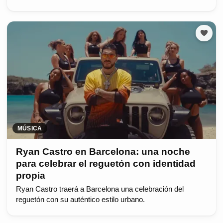
MÚSICA
Ryan Castro en Barcelona: una noche
para celebrar el reguetón con identidad
propia
Ryan Castro traerá a Barcelona una celebración del
reguetón con su auténtico estilo urbano.