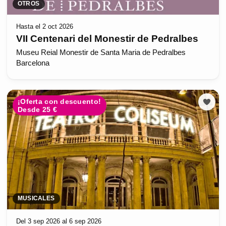
OTROS
Hasta el 2 oct 2026
VII Centenari del Monestir de Pedralbes
Museu Reial Monestir de Santa Maria de Pedralbes
Barcelona
¡Oferta con descuento!
Desde 25 €
MUSICALES
Del 3 sep 2026 al 6 sep 2026