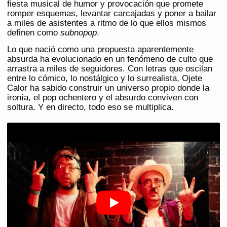
fiesta musical de humor y provocación que promete
romper esquemas, levantar carcajadas y poner a bailar
a miles de asistentes a ritmo de lo que ellos mismos
definen como
subnopop
.
Lo que nació como una propuesta aparentemente
absurda ha evolucionado en un fenómeno de culto que
arrastra a miles de seguidores. Con letras que oscilan
entre lo cómico, lo nostálgico y lo surrealista, Ojete
Calor ha sabido construir un universo propio donde la
ironía, el pop ochentero y el absurdo conviven con
soltura. Y en directo, todo eso se multiplica.