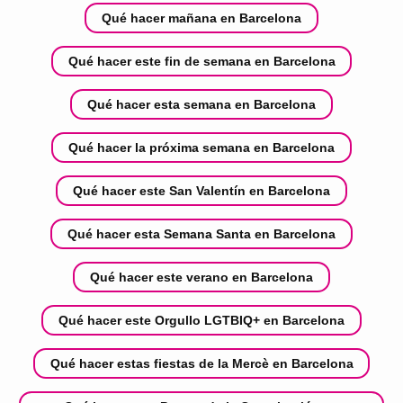
Qué hacer mañana en Barcelona
Qué hacer este fin de semana en Barcelona
Qué hacer esta semana en Barcelona
Qué hacer la próxima semana en Barcelona
Qué hacer este San Valentín en Barcelona
Qué hacer esta Semana Santa en Barcelona
Qué hacer este verano en Barcelona
Qué hacer este Orgullo LGTBIQ+ en Barcelona
Qué hacer estas fiestas de la Mercè en Barcelona