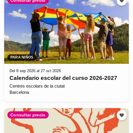
Consultar precio
PARA NIÑOS
Del 8 sep 2026 al 27 oct 2026
Calendario escolar del curso 2026-2027
Centres escolars de la ciutat
Barcelona
Consultar precio