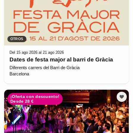
OTROS
Del 15 ago 2026 al 21 ago 2026
Dates de festa major al barri de Gràcia
Diferents carrers del Barri de Gràcia
Barcelona
¡Oferta con descuento!
Desde 28 €