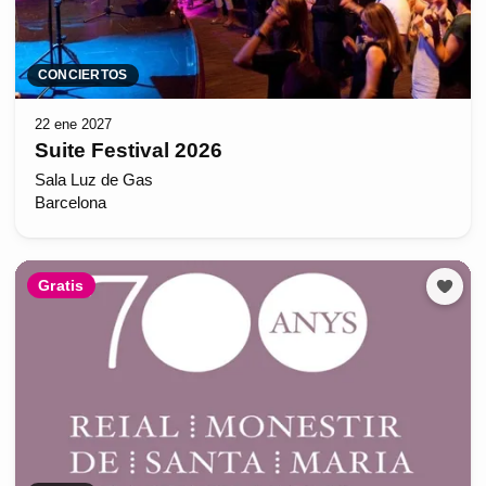
CONCIERTOS
22 ene 2027
Suite Festival 2026
Sala Luz de Gas
Barcelona
Gratis