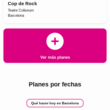
Cop de Rock
Teatre Coliseum
Barcelona
Ver más planes
Planes por fechas
Qué hacer hoy en Barcelona