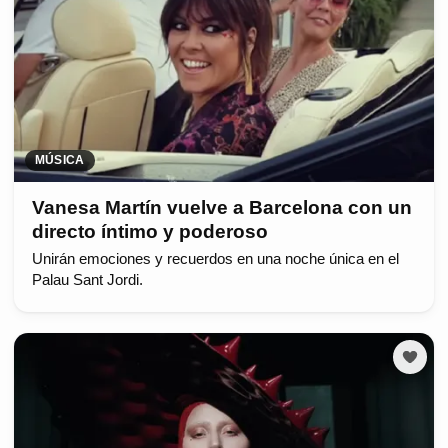
MÚSICA
Vanesa Martín vuelve a Barcelona con un
directo íntimo y poderoso
Unirán emociones y recuerdos en una noche única en el
Palau Sant Jordi.