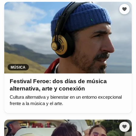
MÚSICA
Festival Feroe: dos días de música
alternativa, arte y conexión
Cultura alternativa y bienestar en un entorno excepcional
frente a la música y el arte.