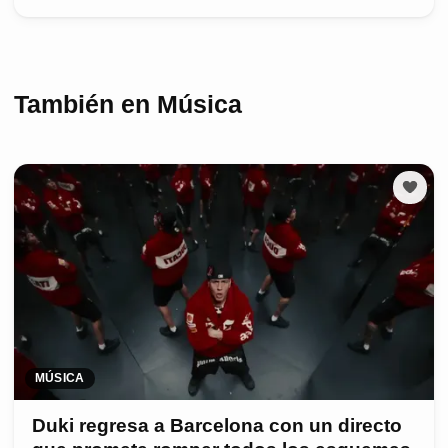
También en Música
MÚSICA
Duki regresa a Barcelona con un directo