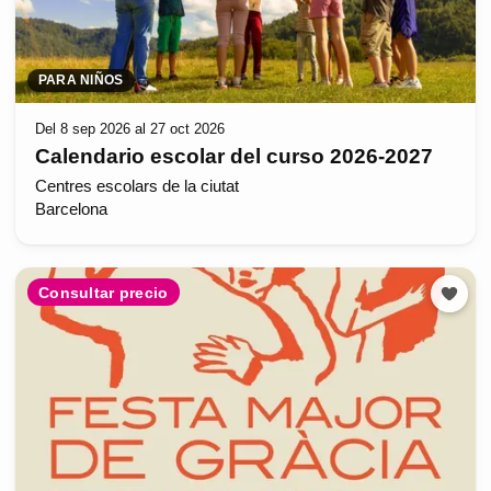
PARA NIÑOS
Del 8 sep 2026 al 27 oct 2026
Calendario escolar del curso 2026-2027
Centres escolars de la ciutat
Barcelona
Consultar precio