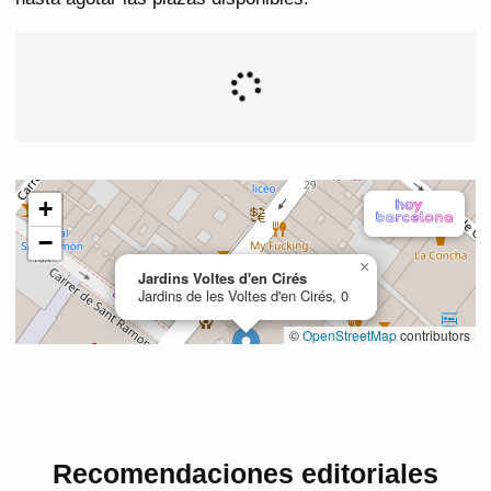
Recomendaciones editoriales