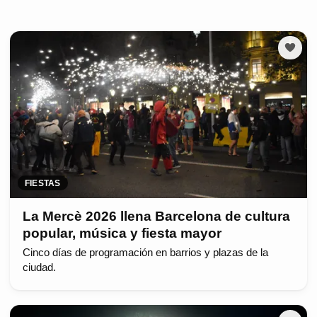
FIESTAS
La Mercè 2026 llena Barcelona de cultura
popular, música y fiesta mayor
Cinco días de programación en barrios y plazas de la
ciudad.