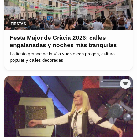
FIESTAS
Festa Major de Gràcia 2026: calles
engalanadas y noches más tranquilas
La fiesta grande de la Vila vuelve con pregón, cultura
popular y calles decoradas.