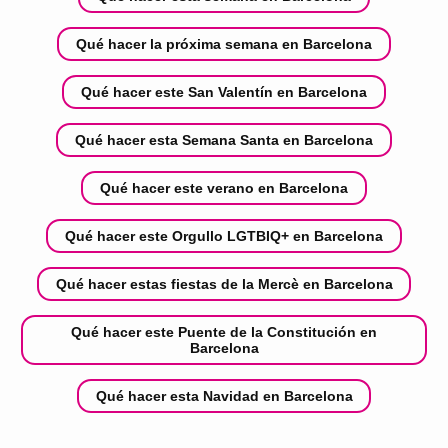
Qué hacer la próxima semana en Barcelona
Qué hacer este San Valentín en Barcelona
Qué hacer esta Semana Santa en Barcelona
Qué hacer este verano en Barcelona
Qué hacer este Orgullo LGTBIQ+ en Barcelona
Qué hacer estas fiestas de la Mercè en Barcelona
Qué hacer este Puente de la Constitución en
Barcelona
Qué hacer esta Navidad en Barcelona