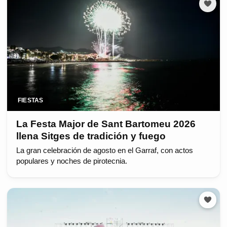
FIESTAS
La Festa Major de Sant Bartomeu 2026
llena Sitges de tradición y fuego
La gran celebración de agosto en el Garraf, con actos
populares y noches de pirotecnia.