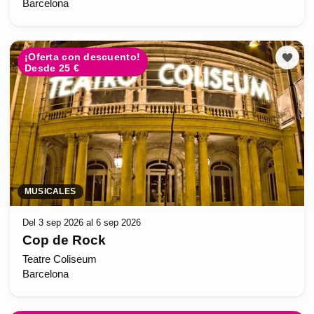
Barcelona
¡Oferta con descuento!
Desde 25 €
MUSICALES
Del 3 sep 2026 al 6 sep 2026
Cop de Rock
Teatre Coliseum
Barcelona