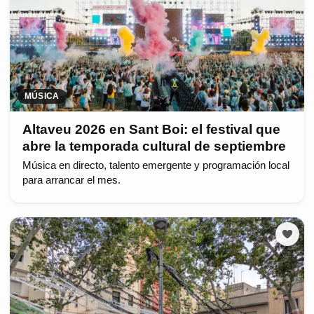
MÚSICA
Altaveu 2026 en Sant Boi: el festival que
abre la temporada cultural de septiembre
Música en directo, talento emergente y programación local
para arrancar el mes.