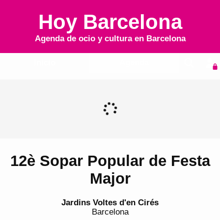
Hoy Barcelona
Agenda de ocio y cultura en
Barcelona
Inicio
Agenda
12è Sopar Popular de Festa
Major
Jardins Voltes d'en Cirés
Barcelona