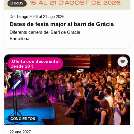
OTROS
Del 15 ago 2026 al 21 ago 2026
Dates de festa major al barri de Gràcia
Diferents carrers del Barri de Gràcia
Barcelona
¡Oferta con descuento!
Desde 28 €
CONCIERTOS
22 ene 2027