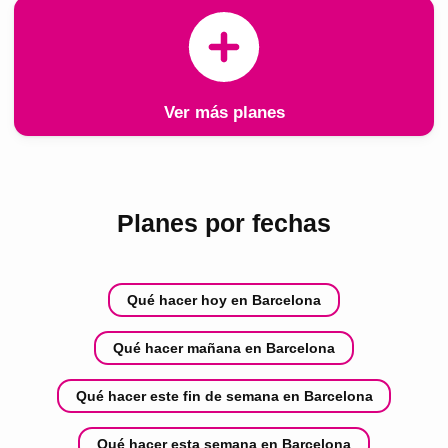
Ver más planes
Planes por fechas
Qué hacer hoy en Barcelona
Qué hacer mañana en Barcelona
Qué hacer este fin de semana en Barcelona
Qué hacer esta semana en Barcelona