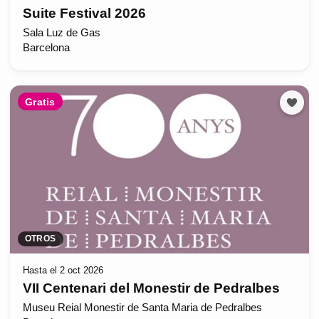
Suite Festival 2026
Sala Luz de Gas
Barcelona
Gratis
OTROS
Hasta el 2 oct 2026
VII Centenari del Monestir de Pedralbes
Museu Reial Monestir de Santa Maria de Pedralbes