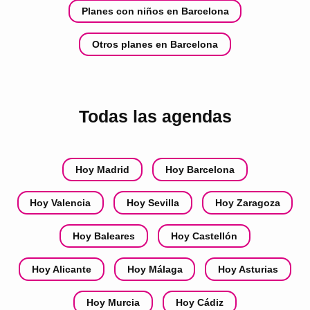
Planes con niños en Barcelona
Otros planes en Barcelona
Todas las agendas
Hoy Madrid
Hoy Barcelona
Hoy Valencia
Hoy Sevilla
Hoy Zaragoza
Hoy Baleares
Hoy Castellón
Hoy Alicante
Hoy Málaga
Hoy Asturias
Hoy Murcia
Hoy Cádiz