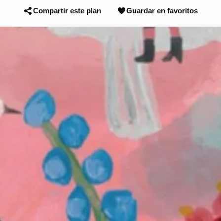
Compartir este plan
Guardar en favoritos