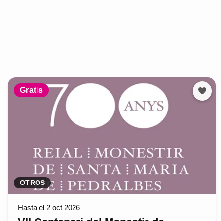
Gratis
OTROS
Hasta el 2 oct 2026