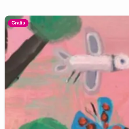
Gratis