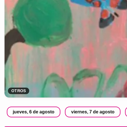
OTROS
jueves, 6 de agosto
viernes, 7 de agosto