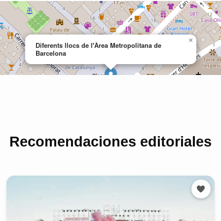
Recomendaciones editoriales