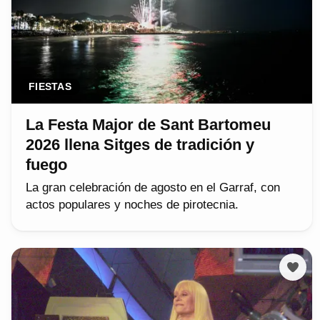
FIESTAS
La Festa Major de Sant Bartomeu
2026 llena Sitges de tradición y
fuego
La gran celebración de agosto en el Garraf, con
actos populares y noches de pirotecnia.