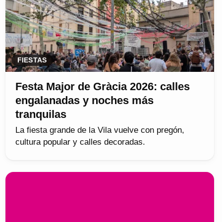
FIESTAS
Festa Major de Gràcia 2026: calles
engalanadas y noches más
tranquilas
La fiesta grande de la Vila vuelve con pregón,
cultura popular y calles decoradas.