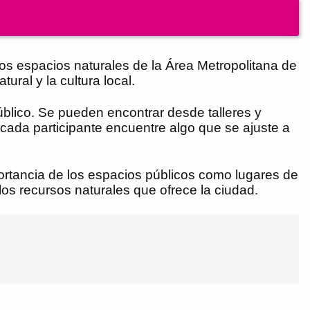
ersos espacios naturales de la Área Metropolitana de
ral y la cultura local.
úblico. Se pueden encontrar desde talleres y
 cada participante encuentre algo que se ajuste a
importancia de los espacios públicos como lugares de
los recursos naturales que ofrece la ciudad.