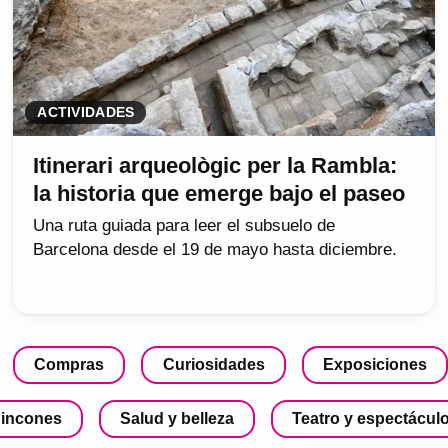
ACTIVIDADES
Itinerari arqueològic per la Rambla:
la historia que emerge bajo el paseo
Una ruta guiada para leer el subsuelo de
Barcelona desde el 19 de mayo hasta diciembre.
Compras
Curiosidades
Exposiciones
incones
Salud y belleza
Teatro y espectácul