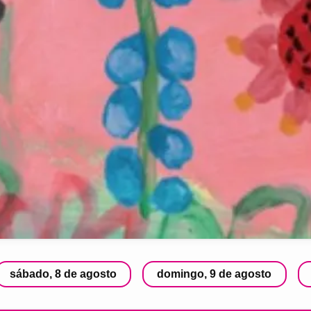
sábado, 8 de agosto
domingo, 9 de agosto