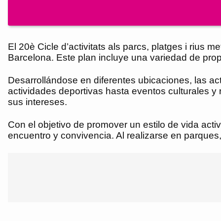
El 20è Cicle d’activitats als parcs, platges i rius
Barcelona. Este plan incluye una variedad de propu
Desarrollándose en diferentes ubicaciones, las ac
actividades deportivas hasta eventos culturales y
sus intereses.
Con el objetivo de promover un estilo de vida activ
encuentro y convivencia. Al realizarse en parques,