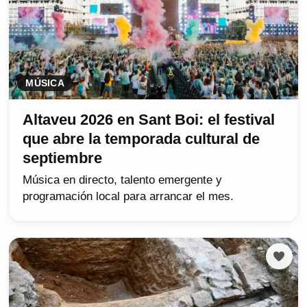
MÚSICA
Altaveu 2026 en Sant Boi: el festival
que abre la temporada cultural de
septiembre
Música en directo, talento emergente y
programación local para arrancar el mes.