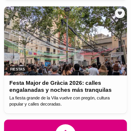
FIESTAS
Festa Major de Gràcia 2026: calles
engalanadas y noches más tranquilas
La fiesta grande de la Vila vuelve con pregón, cultura
popular y calles decoradas.