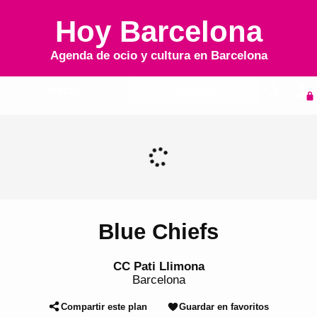
Hoy Barcelona
Agenda de ocio y cultura en
Barcelona
Inicio
Agenda
Blue Chiefs
CC Pati Llimona
Barcelona
Compartir este plan
Guardar en favoritos