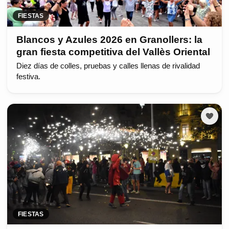
FIESTAS
Blancos y Azules 2026 en Granollers: la
gran fiesta competitiva del Vallès Oriental
Diez días de colles, pruebas y calles llenas de rivalidad
festiva.
FIESTAS