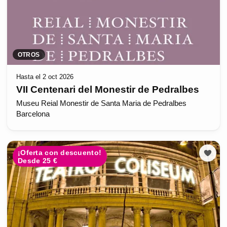
OTROS
Hasta el 2 oct 2026
VII Centenari del Monestir de Pedralbes
Museu Reial Monestir de Santa Maria de Pedralbes
Barcelona
¡Oferta con descuento!
Desde 25 €