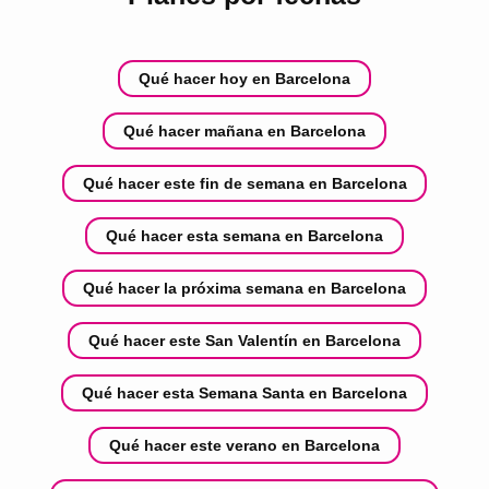
Qué hacer hoy en Barcelona
Qué hacer mañana en Barcelona
Qué hacer este fin de semana en Barcelona
Qué hacer esta semana en Barcelona
Qué hacer la próxima semana en Barcelona
Qué hacer este San Valentín en Barcelona
Qué hacer esta Semana Santa en Barcelona
Qué hacer este verano en Barcelona