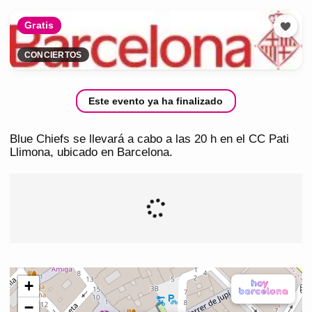
Gratis
CONCIERTOS
Este evento ya ha finalizado
Blue Chiefs se llevará a cabo a las 20 h en el CC Pati
Llimona, ubicado en Barcelona.