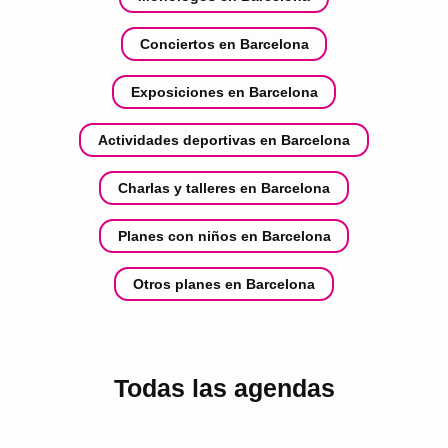
Conciertos en Barcelona
Exposiciones en Barcelona
Actividades deportivas en Barcelona
Charlas y talleres en Barcelona
Planes con niños en Barcelona
Otros planes en Barcelona
Todas las agendas