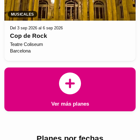
MUSICALES
Del 3 sep 2026 al 6 sep 2026
Cop de Rock
Teatre Coliseum
Barcelona
Ver más planes
Planes por fechas