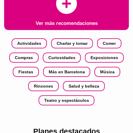
Ver más recomendaciones
Actividades
Charlar y tomar
Comer
Compras
Curiosidades
Exposiciones
Fiestas
Más en Barcelona
Música
Rincones
Salud y belleza
Teatro y espectáculos
Planes destacados