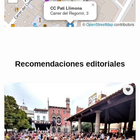
Recomendaciones editoriales