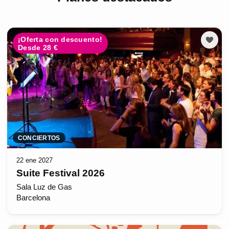
¡Oferta con descuento!
Desde 28 €
CONCIERTOS
22 ene 2027
Suite Festival 2026
Sala Luz de Gas
Barcelona