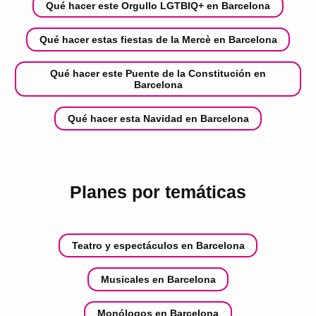
Qué hacer este Orgullo LGTBIQ+ en Barcelona
Qué hacer estas fiestas de la Mercè en Barcelona
Qué hacer este Puente de la Constitución en
Barcelona
Qué hacer esta Navidad en Barcelona
Planes por temáticas
Teatro y espectáculos en Barcelona
Musicales en Barcelona
Monólogos en Barcelona