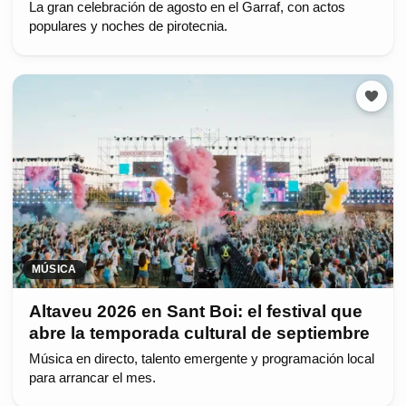
La gran celebración de agosto en el Garraf, con actos
populares y noches de pirotecnia.
MÚSICA
Altaveu 2026 en Sant Boi: el festival que
abre la temporada cultural de septiembre
Música en directo, talento emergente y programación local
para arrancar el mes.