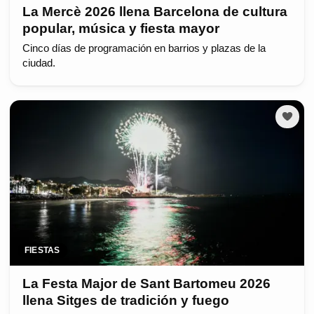
La Mercè 2026 llena Barcelona de cultura
popular, música y fiesta mayor
Cinco días de programación en barrios y plazas de la
ciudad.
FIESTAS
La Festa Major de Sant Bartomeu 2026
llena Sitges de tradición y fuego