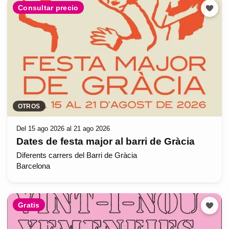
Consultar precio
OTROS
Del 15 ago 2026 al 21 ago 2026
Dates de festa major al barri de Gràcia
Diferents carrers del Barri de Gràcia
Barcelona
Gratis