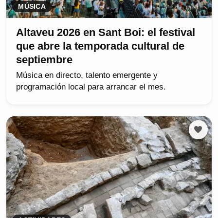
MÚSICA
Altaveu 2026 en Sant Boi: el festival
que abre la temporada cultural de
septiembre
Música en directo, talento emergente y
programación local para arrancar el mes.