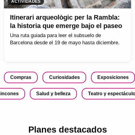
ACTIVIDADES
Itinerari arqueològic per la Rambla:
la historia que emerge bajo el paseo
Una ruta guiada para leer el subsuelo de
Barcelona desde el 19 de mayo hasta diciembre.
Compras
Curiosidades
Exposiciones
incones
Salud y belleza
Teatro y espectácul
Planes destacados