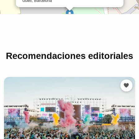
Recomendaciones editoriales