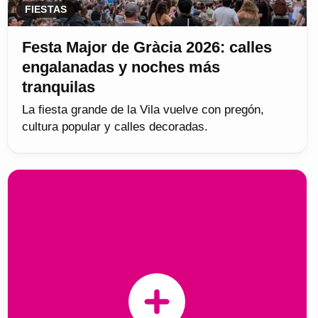
FIESTAS
Festa Major de Gràcia 2026: calles
engalanadas y noches más
tranquilas
La fiesta grande de la Vila vuelve con pregón,
cultura popular y calles decoradas.