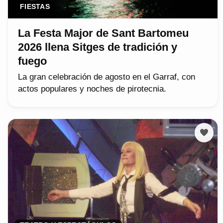
FIESTAS
La Festa Major de Sant Bartomeu
2026 llena Sitges de tradición y
fuego
La gran celebración de agosto en el Garraf, con
actos populares y noches de pirotecnia.