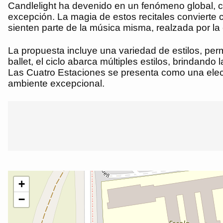
Candlelight ha devenido en un fenómeno global, c
excepción. La magia de estos recitales convierte 
sienten parte de la música misma, realzada por la 
La propuesta incluye una variedad de estilos, per
ballet, el ciclo abarca múltiples estilos, brindand
Las Cuatro Estaciones se presenta como una elec
ambiente excepcional.