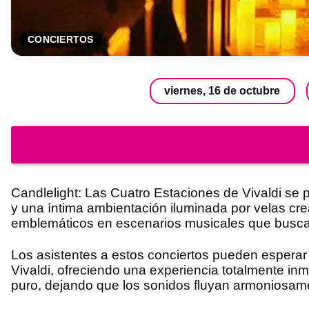
CONCIERTOS
viernes, 16 de octubre
Candlelight: Las Cuatro Estaciones de Vivaldi se 
y una íntima ambientación iluminada por velas cre
emblemáticos en escenarios musicales que buscan 
Los asistentes a estos conciertos pueden esperar
Vivaldi, ofreciendo una experiencia totalmente in
puro, dejando que los sonidos fluyan armoniosame