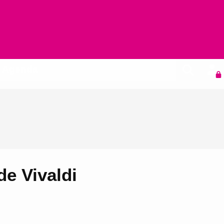
Agenda
de Vivaldi