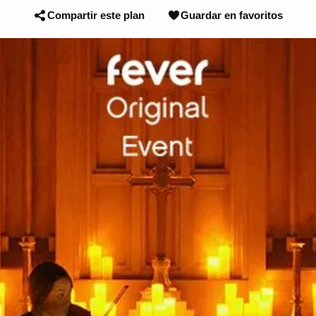
Compartir este plan
Guardar en favoritos