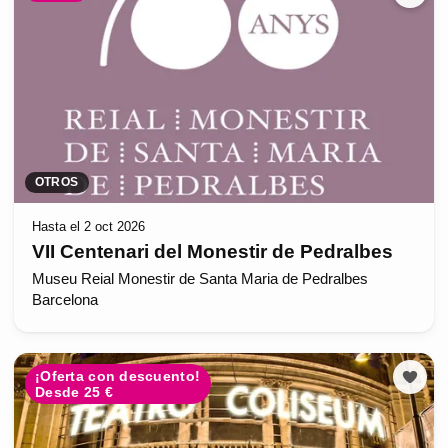
OTROS
Hasta el 2 oct 2026
VII Centenari del Monestir de Pedralbes
Museu Reial Monestir de Santa Maria de Pedralbes
Barcelona
¡Oferta con descuento!
Desde 25 €