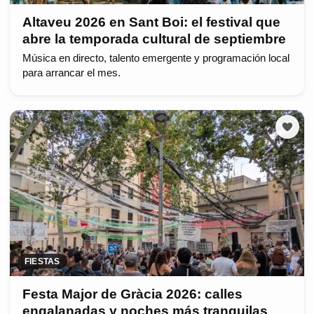
Altaveu 2026 en Sant Boi: el festival que
abre la temporada cultural de septiembre
Música en directo, talento emergente y programación local
para arrancar el mes.
FIESTAS
Festa Major de Gràcia 2026: calles
engalanadas y noches más tranquilas