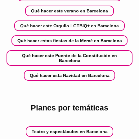
Qué hacer este verano en Barcelona
Qué hacer este Orgullo LGTBIQ+ en Barcelona
Qué hacer estas fiestas de la Mercè en Barcelona
Qué hacer este Puente de la Constitución en
Barcelona
Qué hacer esta Navidad en Barcelona
Planes por temáticas
Teatro y espectáculos en Barcelona