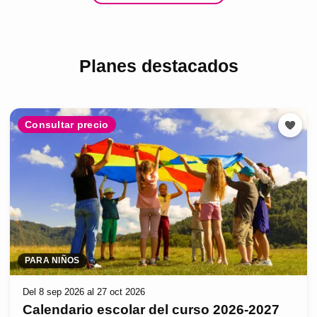
Planes destacados
Consultar precio
PARA NIÑOS
Del 8 sep 2026 al 27 oct 2026
Calendario escolar del curso 2026-2027