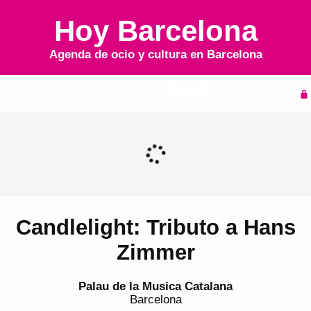
Hoy Barcelona
Agenda de ocio y cultura en
Barcelona
Inicio
Agenda
Candlelight: Tributo a Hans
Zimmer
Palau de la Musica Catalana
Barcelona