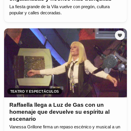
La fiesta grande de la Vila vuelve con pregón, cultura
popular y calles decoradas.
TEATRO Y ESPECTÁCULOS
Raffaella llega a Luz de Gas con un
homenaje que devuelve su espíritu al
escenario
Vanessa Grillone firma un repaso escénico y musical a un