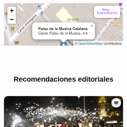
Recomendaciones editoriales