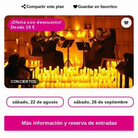
Compartir este plan
Guardar en favoritos
¡Oferta con descuento!
Desde 19 €
CONCIERTOS
sábado, 22 de agosto
sábado, 26 de septiembre
Más información y reserva de entradas