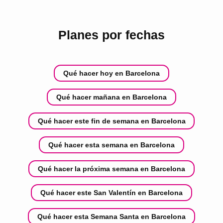
Planes por fechas
Qué hacer hoy en Barcelona
Qué hacer mañana en Barcelona
Qué hacer este fin de semana en Barcelona
Qué hacer esta semana en Barcelona
Qué hacer la próxima semana en Barcelona
Qué hacer este San Valentín en Barcelona
Qué hacer esta Semana Santa en Barcelona