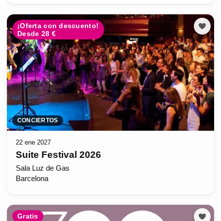
¡Oferta con descuento!
Desde 28 €
CONCIERTOS
22 ene 2027
Suite Festival 2026
Sala Luz de Gas
Barcelona
Gratis