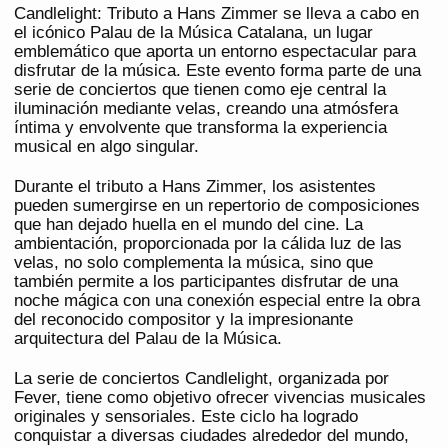
Candlelight: Tributo a Hans Zimmer se lleva a cabo en
el icónico Palau de la Música Catalana, un lugar
emblemático que aporta un entorno espectacular para
disfrutar de la música. Este evento forma parte de una
serie de conciertos que tienen como eje central la
iluminación mediante velas, creando una atmósfera
íntima y envolvente que transforma la experiencia
musical en algo singular.
Durante el tributo a Hans Zimmer, los asistentes
pueden sumergirse en un repertorio de composiciones
que han dejado huella en el mundo del cine. La
ambientación, proporcionada por la cálida luz de las
velas, no solo complementa la música, sino que
también permite a los participantes disfrutar de una
noche mágica con una conexión especial entre la obra
del reconocido compositor y la impresionante
arquitectura del Palau de la Música.
La serie de conciertos Candlelight, organizada por
Fever, tiene como objetivo ofrecer vivencias musicales
originales y sensoriales. Este ciclo ha logrado
conquistar a diversas ciudades alrededor del mundo,