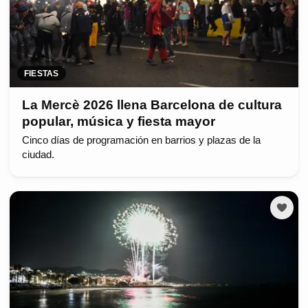
FIESTAS
La Mercè 2026 llena Barcelona de cultura
popular, música y fiesta mayor
Cinco días de programación en barrios y plazas de la
ciudad.