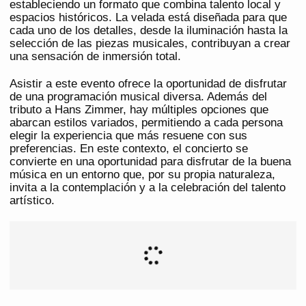
estableciendo un formato que combina talento local y
espacios históricos. La velada está diseñada para que
cada uno de los detalles, desde la iluminación hasta la
selección de las piezas musicales, contribuyan a crear
una sensación de inmersión total.
Asistir a este evento ofrece la oportunidad de disfrutar
de una programación musical diversa. Además del
tributo a Hans Zimmer, hay múltiples opciones que
abarcan estilos variados, permitiendo a cada persona
elegir la experiencia que más resuene con sus
preferencias. En este contexto, el concierto se
convierte en una oportunidad para disfrutar de la buena
música en un entorno que, por su propia naturaleza,
invita a la contemplación y a la celebración del talento
artístico.