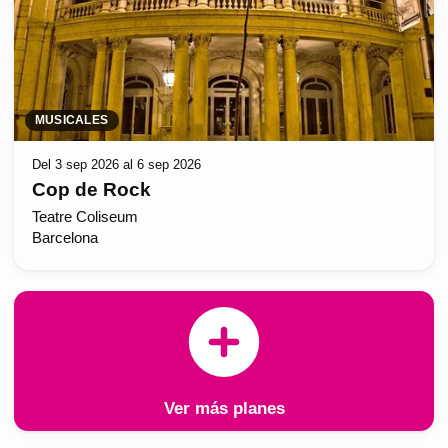
MUSICALES
Del 3 sep 2026 al 6 sep 2026
Cop de Rock
Teatre Coliseum
Barcelona
Ver más planes