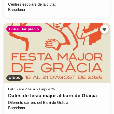
Centres escolars de la ciutat
Barcelona
Consultar precio
OTROS
Del 15 ago 2026 al 21 ago 2026
Dates de festa major al barri de Gràcia
Diferents carrers del Barri de Gràcia
Barcelona