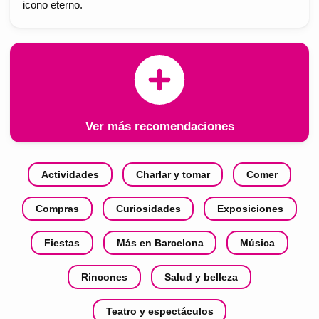
icono eterno.
Ver más recomendaciones
Actividades
Charlar y tomar
Comer
Compras
Curiosidades
Exposiciones
Fiestas
Más en Barcelona
Música
Rincones
Salud y belleza
Teatro y espectáculos