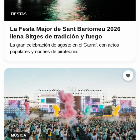
FIESTAS
La Festa Major de Sant Bartomeu 2026
llena Sitges de tradición y fuego
La gran celebración de agosto en el Garraf, con actos
populares y noches de pirotecnia.
MÚSICA