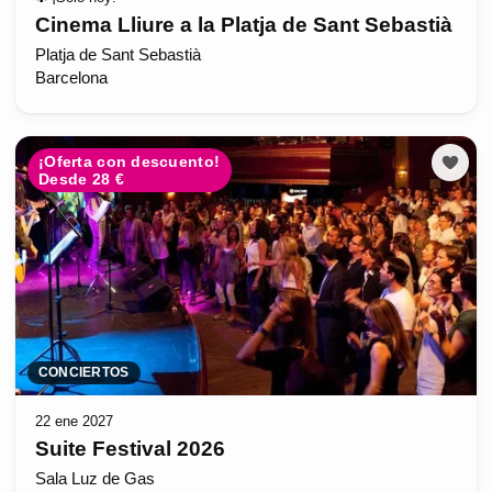
Cinema Lliure a la Platja de Sant Sebastià
Platja de Sant Sebastià
Barcelona
¡Oferta con descuento!
Desde 28 €
CONCIERTOS
22 ene 2027
Suite Festival 2026
Sala Luz de Gas