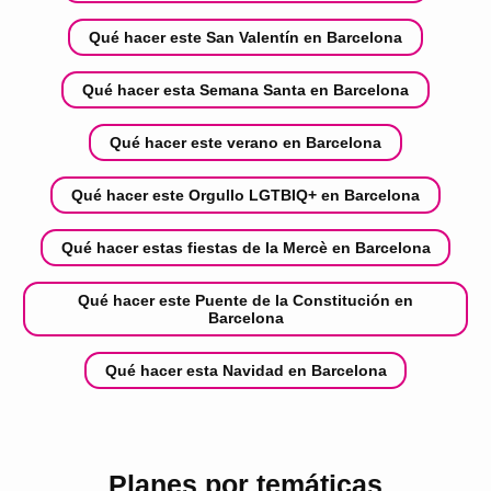
Qué hacer este San Valentín en Barcelona
Qué hacer esta Semana Santa en Barcelona
Qué hacer este verano en Barcelona
Qué hacer este Orgullo LGTBIQ+ en Barcelona
Qué hacer estas fiestas de la Mercè en Barcelona
Qué hacer este Puente de la Constitución en
Barcelona
Qué hacer esta Navidad en Barcelona
Planes por temáticas