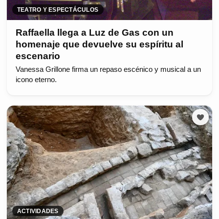
TEATRO Y ESPECTÁCULOS
Raffaella llega a Luz de Gas con un
homenaje que devuelve su espíritu al
escenario
Vanessa Grillone firma un repaso escénico y musical a un
icono eterno.
ACTIVIDADES