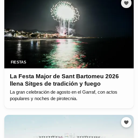
FIESTAS
La Festa Major de Sant Bartomeu 2026
llena Sitges de tradición y fuego
La gran celebración de agosto en el Garraf, con actos
populares y noches de pirotecnia.