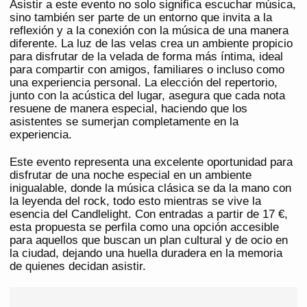
Asistir a este evento no solo significa escuchar música,
sino también ser parte de un entorno que invita a la
reflexión y a la conexión con la música de una manera
diferente. La luz de las velas crea un ambiente propicio
para disfrutar de la velada de forma más íntima, ideal
para compartir con amigos, familiares o incluso como
una experiencia personal. La elección del repertorio,
junto con la acústica del lugar, asegura que cada nota
resuene de manera especial, haciendo que los
asistentes se sumerjan completamente en la
experiencia.
Este evento representa una excelente oportunidad para
disfrutar de una noche especial en un ambiente
inigualable, donde la música clásica se da la mano con
la leyenda del rock, todo esto mientras se vive la
esencia del Candlelight. Con entradas a partir de 17 €,
esta propuesta se perfila como una opción accesible
para aquellos que buscan un plan cultural y de ocio en
la ciudad, dejando una huella duradera en la memoria
de quienes decidan asistir.