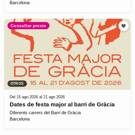
Barcelona
Consultar precio
OTROS
Del 15 ago 2026 al 21 ago 2026
Dates de festa major al barri de Gràcia
Diferents carrers del Barri de Gràcia
Barcelona