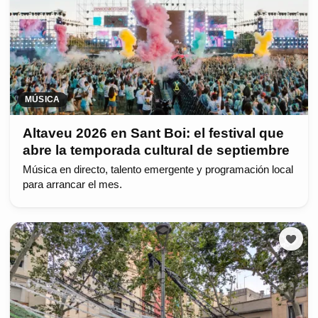
MÚSICA
Altaveu 2026 en Sant Boi: el festival que
abre la temporada cultural de septiembre
Música en directo, talento emergente y programación local
para arrancar el mes.