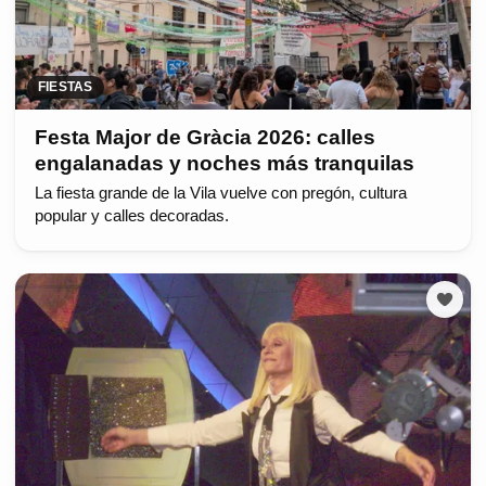
FIESTAS
Festa Major de Gràcia 2026: calles
engalanadas y noches más tranquilas
La fiesta grande de la Vila vuelve con pregón, cultura
popular y calles decoradas.