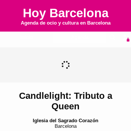
Hoy Barcelona
Agenda de ocio y cultura en
Barcelona
Inicio
Agenda
Candlelight: Tributo a
Queen
Iglesia del Sagrado Corazón
Barcelona