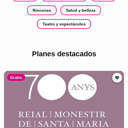
Rincones
Salud y belleza
Teatro y espectáculos
Planes destacados
Gratis