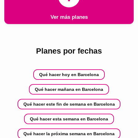
Ver más planes
Planes por fechas
Qué hacer hoy en Barcelona
Qué hacer mañana en Barcelona
Qué hacer este fin de semana en Barcelona
Qué hacer esta semana en Barcelona
Qué hacer la próxima semana en Barcelona