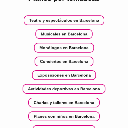
Teatro y espectáculos en Barcelona
Musicales en Barcelona
Monólogos en Barcelona
Conciertos en Barcelona
Exposiciones en Barcelona
Actividades deportivas en Barcelona
Charlas y talleres en Barcelona
Planes con niños en Barcelona