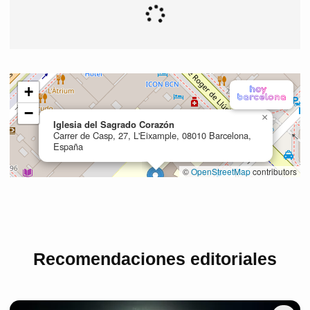
Recomendaciones editoriales