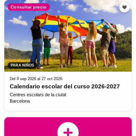
Consultar precio
PARA NIÑOS
Del 8 sep 2026 al 27 oct 2026
Calendario escolar del curso 2026-2027
Centres escolars de la ciutat
Barcelona