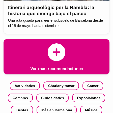
Itinerari arqueològic per la Rambla: la
historia que emerge bajo el paseo
Una ruta guiada para leer el subsuelo de Barcelona desde
el 19 de mayo hasta diciembre.
Ver más recomendaciones
Actividades
Charlar y tomar
Comer
Compras
Curiosidades
Exposiciones
Fiestas
Más en Barcelona
Música