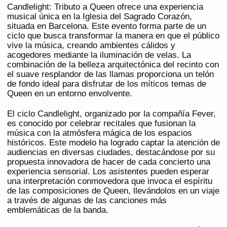
Candlelight: Tributo a Queen ofrece una experiencia
musical única en la Iglesia del Sagrado Corazón,
situada en Barcelona. Este evento forma parte de un
ciclo que busca transformar la manera en que el público
vive la música, creando ambientes cálidos y
acogedores mediante la iluminación de velas. La
combinación de la belleza arquitectónica del recinto con
el suave resplandor de las llamas proporciona un telón
de fondo ideal para disfrutar de los míticos temas de
Queen en un entorno envolvente.
El ciclo Candlelight, organizado por la compañía Fever,
es conocido por celebrar recitales que fusionan la
música con la atmósfera mágica de los espacios
históricos. Este modelo ha logrado captar la atención de
audiencias en diversas ciudades, destacándose por su
propuesta innovadora de hacer de cada concierto una
experiencia sensorial. Los asistentes pueden esperar
una interpretación conmovedora que invoca el espíritu
de las composiciones de Queen, llevándolos en un viaje
a través de algunas de las canciones más
emblemáticas de la banda.