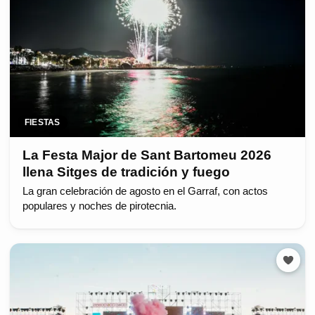
FIESTAS
La Festa Major de Sant Bartomeu 2026
llena Sitges de tradición y fuego
La gran celebración de agosto en el Garraf, con actos
populares y noches de pirotecnia.