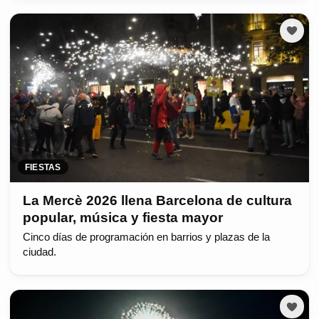
FIESTAS
La Mercè 2026 llena Barcelona de cultura
popular, música y fiesta mayor
Cinco días de programación en barrios y plazas de la
ciudad.