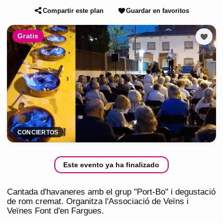
Compartir este plan
Guardar en favoritos
Gratis
CONCIERTOS
Este evento ya ha finalizado
Cantada d'havaneres amb el grup "Port-Bo" i degustació
de rom cremat. Organitza l'Associació de Veïns i
Veïnes Font d'en Fargues.