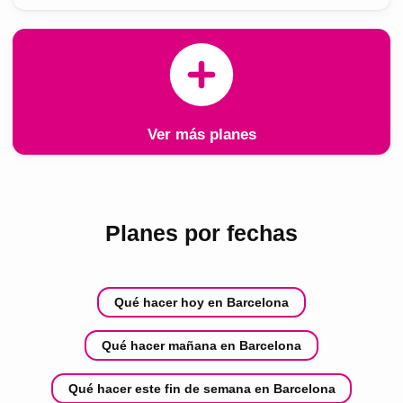
Ver más planes
Planes por fechas
Qué hacer hoy en Barcelona
Qué hacer mañana en Barcelona
Qué hacer este fin de semana en Barcelona