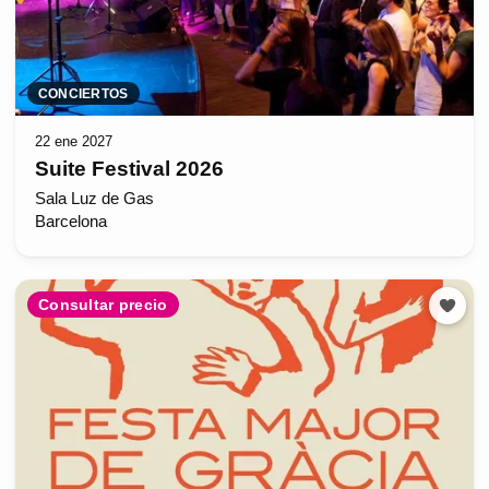
CONCIERTOS
22 ene 2027
Suite Festival 2026
Sala Luz de Gas
Barcelona
Consultar precio