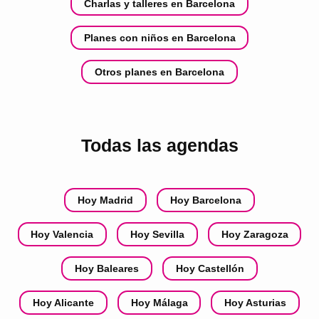
Charlas y talleres en Barcelona
Planes con niños en Barcelona
Otros planes en Barcelona
Todas las agendas
Hoy Madrid
Hoy Barcelona
Hoy Valencia
Hoy Sevilla
Hoy Zaragoza
Hoy Baleares
Hoy Castellón
Hoy Alicante
Hoy Málaga
Hoy Asturias