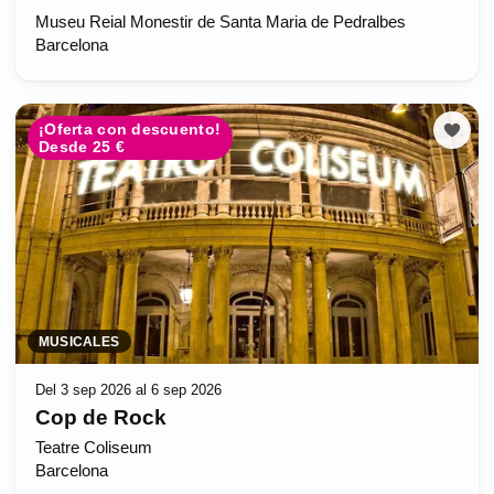
Museu Reial Monestir de Santa Maria de Pedralbes
Barcelona
¡Oferta con descuento!
Desde 25 €
MUSICALES
Del 3 sep 2026 al 6 sep 2026
Cop de Rock
Teatre Coliseum
Barcelona