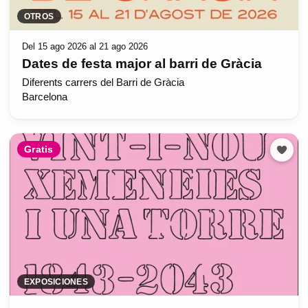
OTROS
Del 15 ago 2026 al 21 ago 2026
Dates de festa major al barri de Gràcia
Diferents carrers del Barri de Gràcia
Barcelona
Gratis
EXPOSICIONES