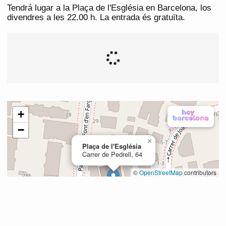
Tendrá lugar a la Plaça de l'Església en Barcelona, los
divendres a les 22.00 h. La entrada és gratuïta.