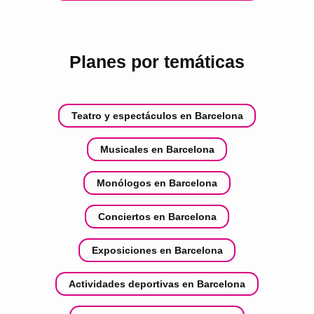
Planes por temáticas
Teatro y espectáculos en Barcelona
Musicales en Barcelona
Monólogos en Barcelona
Conciertos en Barcelona
Exposiciones en Barcelona
Actividades deportivas en Barcelona