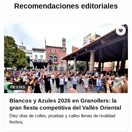
Recomendaciones editoriales
FIESTAS
Blancos y Azules 2026 en Granollers: la
gran fiesta competitiva del Vallès Oriental
Diez días de colles, pruebas y calles llenas de rivalidad
festiva.