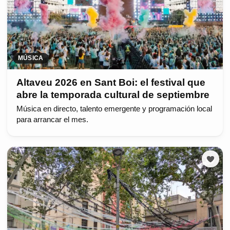
MÚSICA
Altaveu 2026 en Sant Boi: el festival que
abre la temporada cultural de septiembre
Música en directo, talento emergente y programación local
para arrancar el mes.