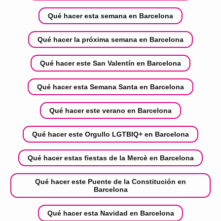
Qué hacer esta semana en Barcelona
Qué hacer la próxima semana en Barcelona
Qué hacer este San Valentín en Barcelona
Qué hacer esta Semana Santa en Barcelona
Qué hacer este verano en Barcelona
Qué hacer este Orgullo LGTBIQ+ en Barcelona
Qué hacer estas fiestas de la Mercè en Barcelona
Qué hacer este Puente de la Constitución en
Barcelona
Qué hacer esta Navidad en Barcelona