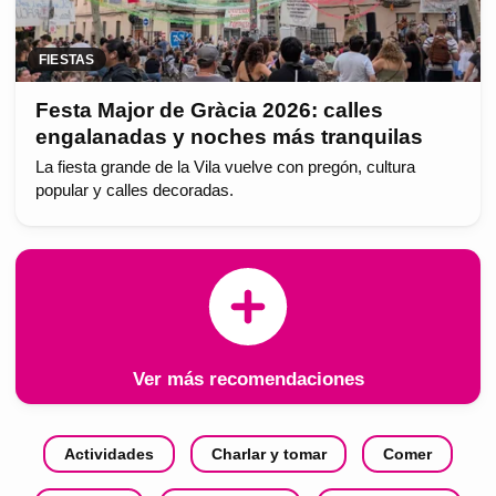
FIESTAS
Festa Major de Gràcia 2026: calles
engalanadas y noches más tranquilas
La fiesta grande de la Vila vuelve con pregón, cultura
popular y calles decoradas.
Ver más recomendaciones
Actividades
Charlar y tomar
Comer