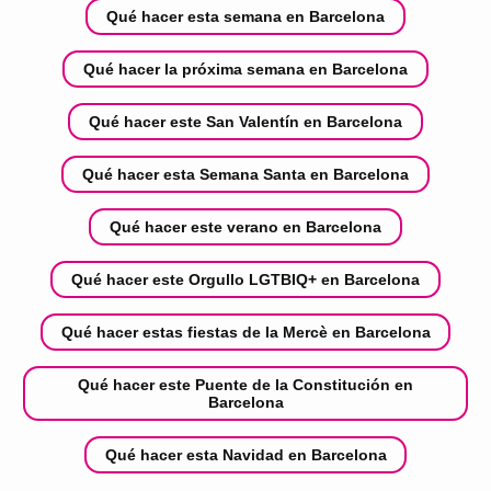
Qué hacer esta semana en Barcelona
Qué hacer la próxima semana en Barcelona
Qué hacer este San Valentín en Barcelona
Qué hacer esta Semana Santa en Barcelona
Qué hacer este verano en Barcelona
Qué hacer este Orgullo LGTBIQ+ en Barcelona
Qué hacer estas fiestas de la Mercè en Barcelona
Qué hacer este Puente de la Constitución en
Barcelona
Qué hacer esta Navidad en Barcelona