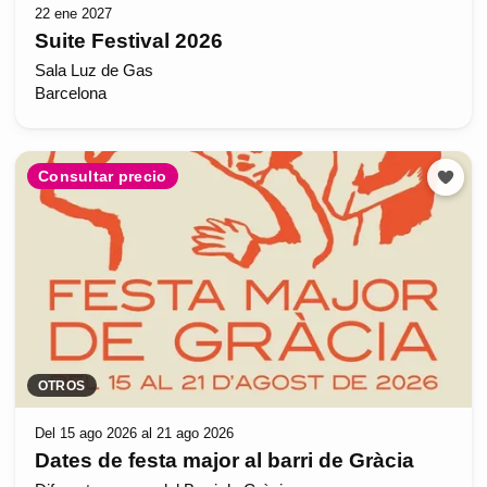
22 ene 2027
Suite Festival 2026
Sala Luz de Gas
Barcelona
Consultar precio
OTROS
Del 15 ago 2026 al 21 ago 2026
Dates de festa major al barri de Gràcia