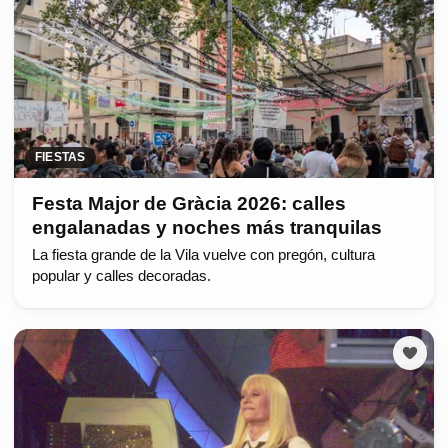
FIESTAS
Festa Major de Gràcia 2026: calles
engalanadas y noches más tranquilas
La fiesta grande de la Vila vuelve con pregón, cultura
popular y calles decoradas.