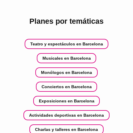
Planes por temáticas
Teatro y espectáculos en Barcelona
Musicales en Barcelona
Monólogos en Barcelona
Conciertos en Barcelona
Exposiciones en Barcelona
Actividades deportivas en Barcelona
Charlas y talleres en Barcelona