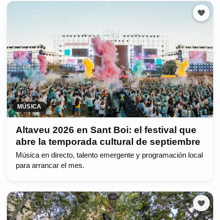
MÚSICA
Altaveu 2026 en Sant Boi: el festival que
abre la temporada cultural de septiembre
Música en directo, talento emergente y programación local
para arrancar el mes.