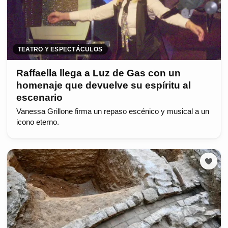
TEATRO Y ESPECTÁCULOS
Raffaella llega a Luz de Gas con un
homenaje que devuelve su espíritu al
escenario
Vanessa Grillone firma un repaso escénico y musical a un
icono eterno.