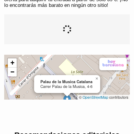
lo encontrarás más barato en ningún otro sitio!