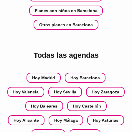
Planes con niños en Barcelona
Otros planes en Barcelona
Todas las agendas
Hoy Madrid
Hoy Barcelona
Hoy Valencia
Hoy Sevilla
Hoy Zaragoza
Hoy Baleares
Hoy Castellón
Hoy Alicante
Hoy Málaga
Hoy Asturias