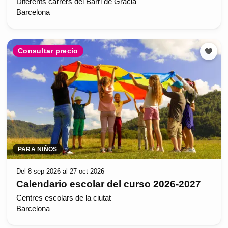
Diferents carrers del Barri de Gràcia
Barcelona
Consultar precio
PARA NIÑOS
Del 8 sep 2026 al 27 oct 2026
Calendario escolar del curso 2026-2027
Centres escolars de la ciutat
Barcelona