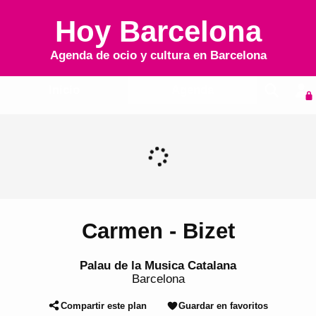
Hoy Barcelona
Agenda de ocio y cultura en
Barcelona
Inicio
Agenda
Carmen - Bizet
Palau de la Musica Catalana
Barcelona
Compartir este plan
Guardar en favoritos