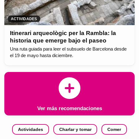
ACTIVIDADES
Itinerari arqueològic per la Rambla: la
historia que emerge bajo el paseo
Una ruta guiada para leer el subsuelo de Barcelona desde
el 19 de mayo hasta diciembre.
Ver más recomendaciones
Actividades
Charlar y tomar
Comer