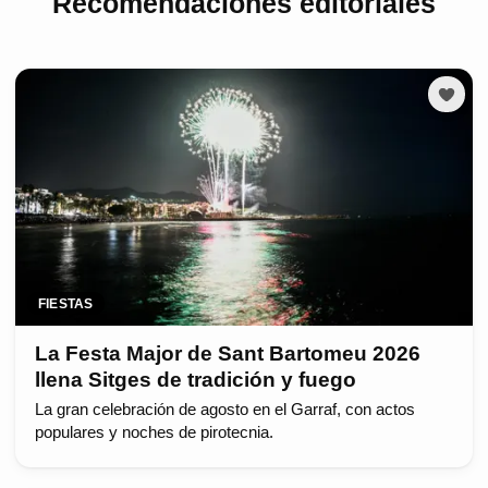
Recomendaciones editoriales
FIESTAS
La Festa Major de Sant Bartomeu 2026
llena Sitges de tradición y fuego
La gran celebración de agosto en el Garraf, con actos
populares y noches de pirotecnia.