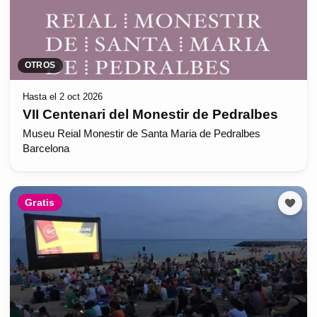
OTROS
Hasta el 2 oct 2026
VII Centenari del Monestir de Pedralbes
Museu Reial Monestir de Santa Maria de Pedralbes
Barcelona
Gratis