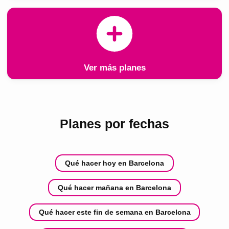
Ver más planes
Planes por fechas
Qué hacer hoy en Barcelona
Qué hacer mañana en Barcelona
Qué hacer este fin de semana en Barcelona