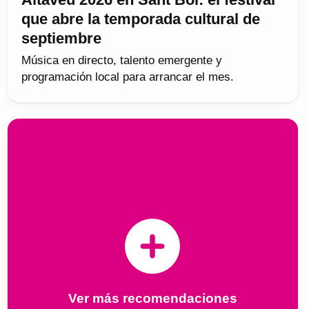
que abre la temporada cultural de
septiembre
Música en directo, talento emergente y
programación local para arrancar el mes.
Ver más recomendaciones