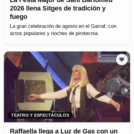
2026 llena Sitges de tradición y
fuego
La gran celebración de agosto en el Garraf, con
actos populares y noches de pirotecnia.
TEATRO Y ESPECTÁCULOS
Raffaella llega a Luz de Gas con un