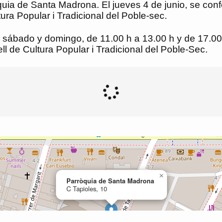
òquia de Santa Madrona. El jueves 4 de junio, se conf
tura Popular i Tradicional del Poble-sec.
s, sábado y domingo, de 11.00 h a 13.00 h y de 17.00
 de Cultura Popular i Tradicional del Poble-Sec.