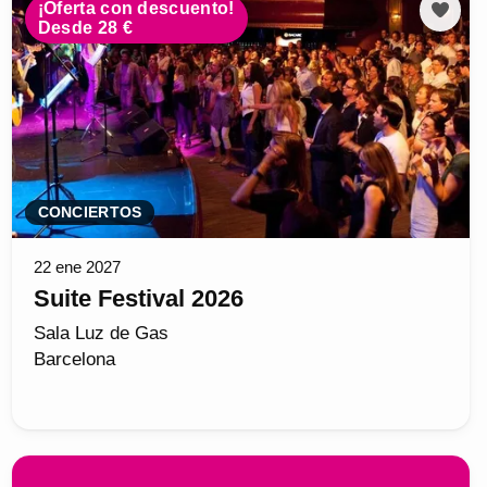
¡Oferta con descuento!
Desde 28 €
CONCIERTOS
22 ene 2027
Suite Festival 2026
Sala Luz de Gas
Barcelona