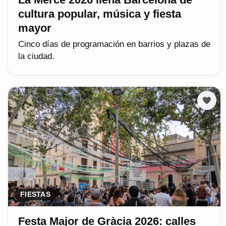
cultura popular, música y fiesta
mayor
Cinco días de programación en barrios y plazas de
la ciudad.
FIESTAS
Festa Major de Gràcia 2026: calles