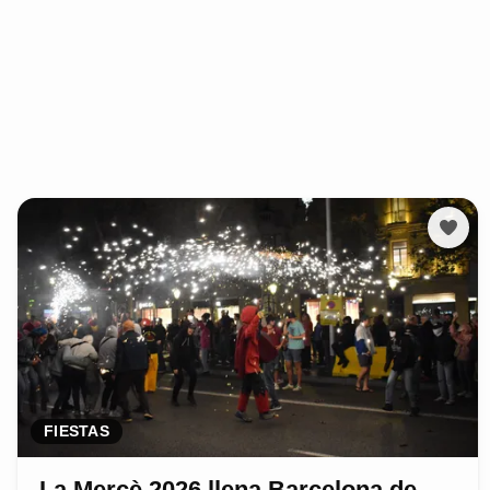
FIESTAS
La Mercè 2026 llena Barcelona de