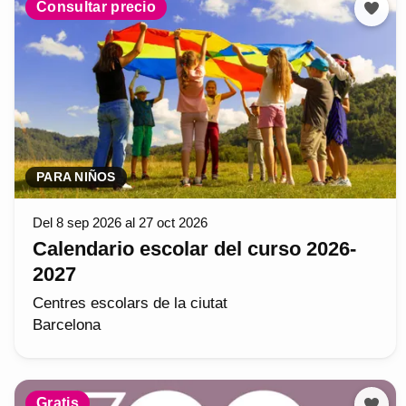
Consultar precio
PARA NIÑOS
Del 8 sep 2026 al 27 oct 2026
Calendario escolar del curso 2026-
2027
Centres escolars de la ciutat
Barcelona
Gratis