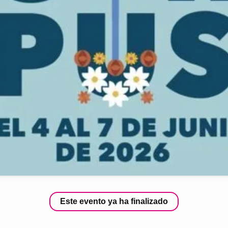
Este evento ya ha finalizado