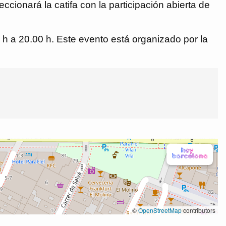
eccionará la catifa con la participación abierta de
 h a 20.00 h. Este evento está organizado por la