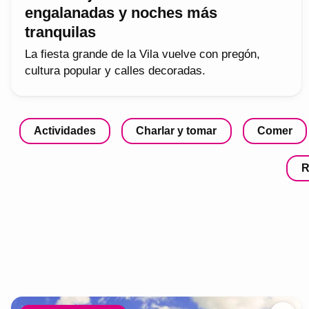
engalanadas y noches más
tranquilas
La fiesta grande de la Vila vuelve con pregón,
cultura popular y calles decoradas.
Actividades
Charlar y tomar
Comer
R