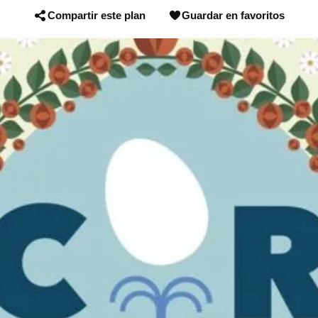
Compartir este plan
Guardar en favoritos