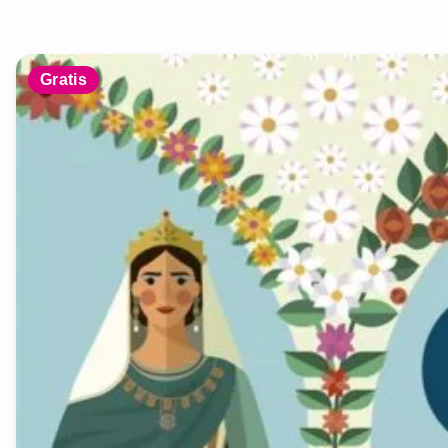
Gratis