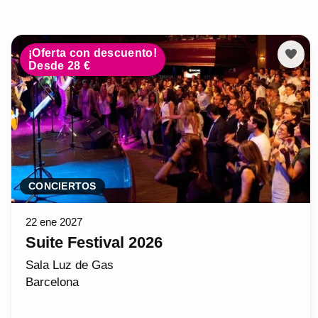
¡Oferta con descuento!
Desde 28 €
CONCIERTOS
22 ene 2027
Suite Festival 2026
Sala Luz de Gas
Barcelona