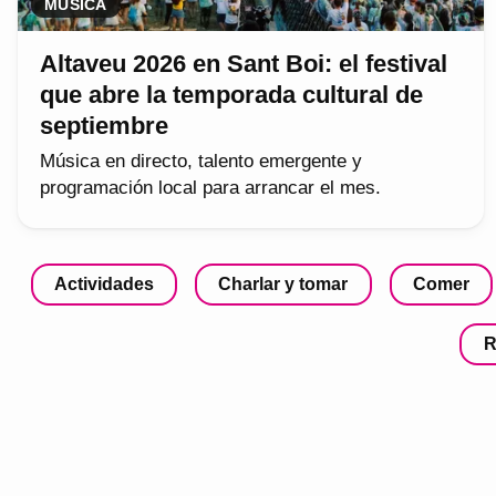
MÚSICA
Altaveu 2026 en Sant Boi: el festival
que abre la temporada cultural de
septiembre
Música en directo, talento emergente y
programación local para arrancar el mes.
Actividades
Charlar y tomar
Comer
R