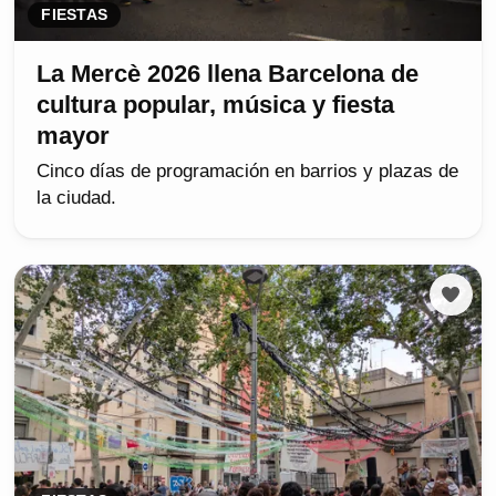
FIESTAS
La Mercè 2026 llena Barcelona de
cultura popular, música y fiesta
mayor
Cinco días de programación en barrios y plazas de
la ciudad.