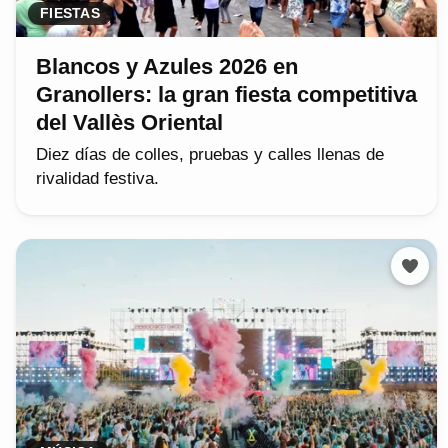
FIESTAS
Blancos y Azules 2026 en
Granollers: la gran fiesta competitiva
del Vallès Oriental
Diez días de colles, pruebas y calles llenas de
rivalidad festiva.