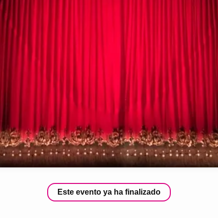
Este evento ya ha finalizado