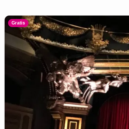
Gratis