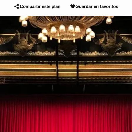
Compartir este plan
Guardar en favoritos