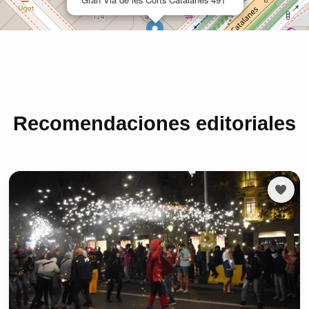
Recomendaciones editoriales