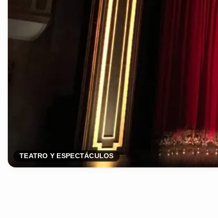
TEATRO Y ESPECTÁCULOS