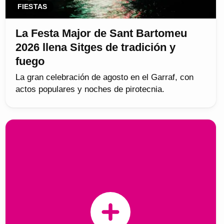
FIESTAS
La Festa Major de Sant Bartomeu
2026 llena Sitges de tradición y
fuego
La gran celebración de agosto en el Garraf, con
actos populares y noches de pirotecnia.