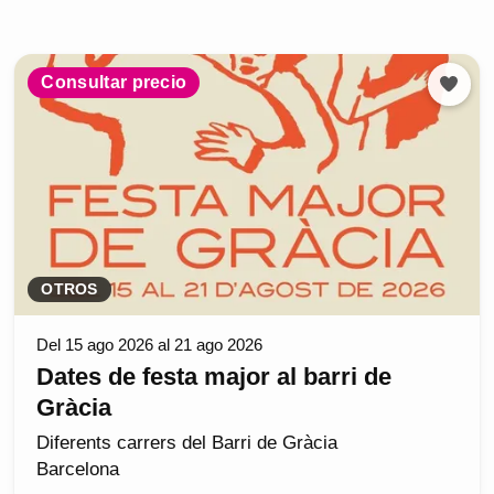
Consultar precio
OTROS
Del 15 ago 2026 al 21 ago 2026
Dates de festa major al barri de
Gràcia
Diferents carrers del Barri de Gràcia
Barcelona