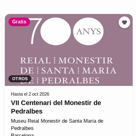
Gratis
OTROS
Hasta el 2 oct 2026
VII Centenari del Monestir de
Pedralbes
Museu Reial Monestir de Santa Maria de
Pedralbes
Barcelona