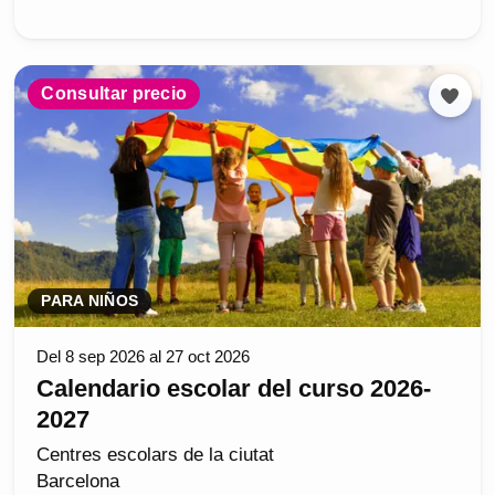
Consultar precio
PARA NIÑOS
Del 8 sep 2026 al 27 oct 2026
Calendario escolar del curso 2026-
2027
Centres escolars de la ciutat
Barcelona