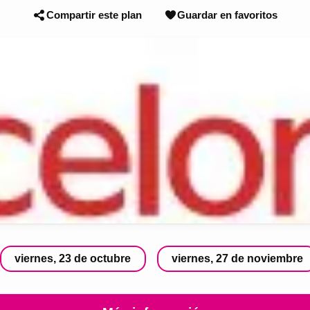
Compartir este plan
Guardar en favoritos
viernes, 23 de octubre
viernes, 27 de noviembre