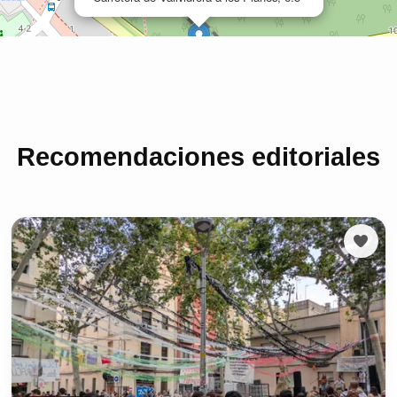
Recomendaciones editoriales