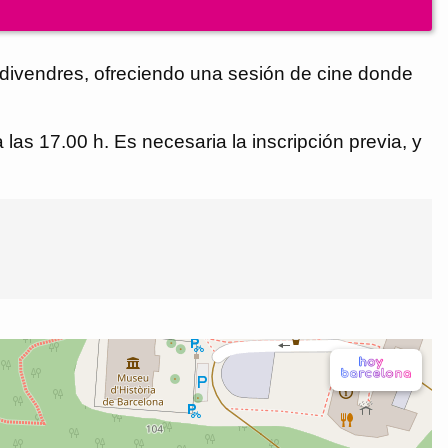
s divendres, ofreciendo una sesión de cine donde
as 17.00 h. Es necesaria la inscripción previa, y