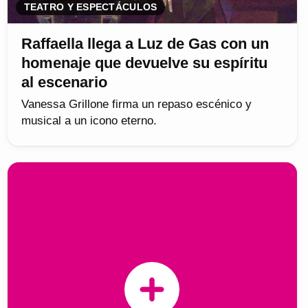
TEATRO Y ESPECTÁCULOS
Raffaella llega a Luz de Gas con un
homenaje que devuelve su espíritu
al escenario
Vanessa Grillone firma un repaso escénico y
musical a un icono eterno.