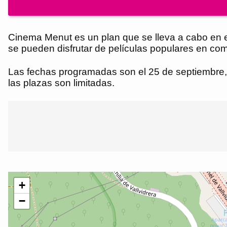
Cinema Menut es un plan que se lleva a cabo en el
se pueden disfrutar de películas populares en c
Las fechas programadas son el 25 de septiembre, 2
las plazas son limitadas.