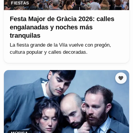
FIESTAS
Festa Major de Gràcia 2026: calles
engalanadas y noches más
tranquilas
La fiesta grande de la Vila vuelve con pregón,
cultura popular y calles decoradas.