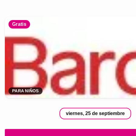
Gratis
PARA NIÑOS
viernes, 25 de septiembre