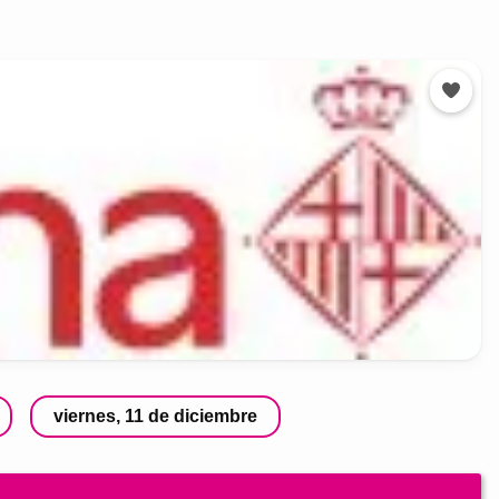
viernes, 11 de diciembre