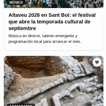
MÚSICA
Altaveu 2026 en Sant Boi: el festival
que abre la temporada cultural de
septiembre
Música en directo, talento emergente y
programación local para arrancar el mes.