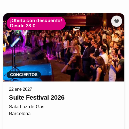
¡Oferta con descuento!
Desde 28 €
CONCIERTOS
22 ene 2027
Suite Festival 2026
Sala Luz de Gas
Barcelona