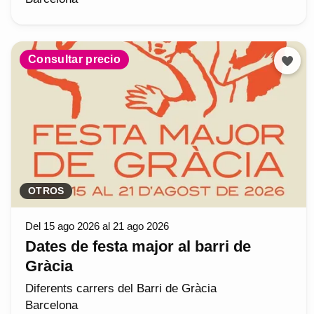
Consultar precio
OTROS
Del 15 ago 2026 al 21 ago 2026
Dates de festa major al barri de
Gràcia
Diferents carrers del Barri de Gràcia
Barcelona