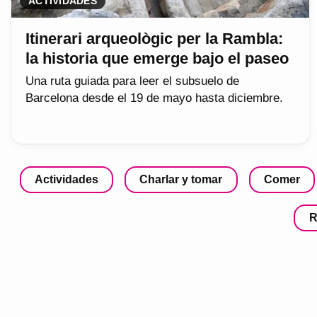
ACTIVIDADES
Itinerari arqueològic per la Rambla:
la historia que emerge bajo el paseo
Una ruta guiada para leer el subsuelo de
Barcelona desde el 19 de mayo hasta diciembre.
Actividades
Charlar y tomar
Comer
R