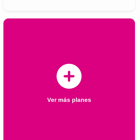
Ver más planes