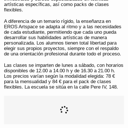
artísticas específicas, así como packs de clases
flexibles.
A diferencia de un temario rígido, la enseñanza en
EROS Artspace se adapta al ritmo y a las necesidades
de cada estudiante, permitiendo que cada uno pueda
desarrollar sus habilidades artísticas de manera
personalizada. Los alumnos tienen total libertad para
elegir sus propios proyectos, siempre con el respaldo
de una orientación profesional durante todo el proceso.
Las clases se imparten de lunes a sábado, con horarios
disponibles de 12.00 a 14.00 h y de 16.30 a 21.00 h.
Los precios varían según la modalidad elegida: 78 €
para la mensualidad y 84 € para el pack de clases
flexibles. La escuela se sitúa en la calle Pere IV, 148.