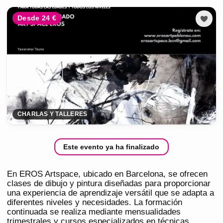
Desde 24 €
CHARLAS Y TALLERES
Este evento ya ha finalizado
En EROS Artspace, ubicado en Barcelona, se ofrecen
clases de dibujo y pintura diseñadas para proporcionar
una experiencia de aprendizaje versátil que se adapta a
diferentes niveles y necesidades. La formación
continuada se realiza mediante mensualidades
trimestrales y cursos especializados en técnicas