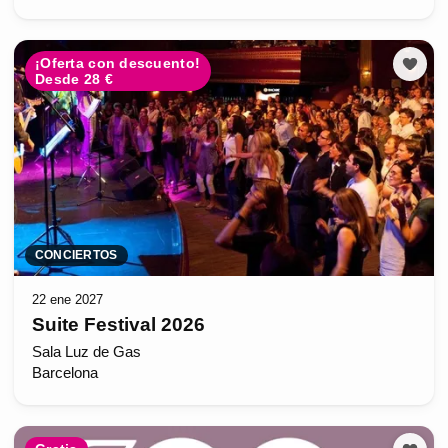
¡Oferta con descuento!
Desde 28 €
CONCIERTOS
22 ene 2027
Suite Festival 2026
Sala Luz de Gas
Barcelona