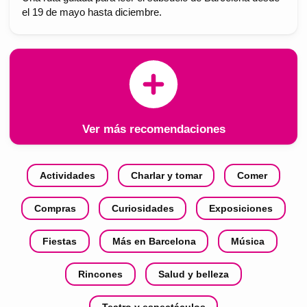
el 19 de mayo hasta diciembre.
Ver más recomendaciones
Actividades
Charlar y tomar
Comer
Compras
Curiosidades
Exposiciones
Fiestas
Más en Barcelona
Música
Rincones
Salud y belleza