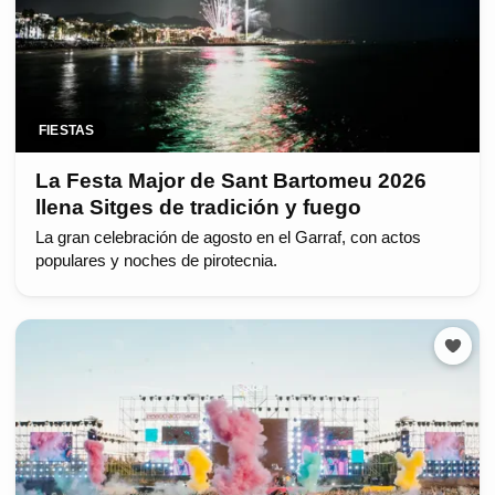
FIESTAS
La Festa Major de Sant Bartomeu 2026
llena Sitges de tradición y fuego
La gran celebración de agosto en el Garraf, con actos
populares y noches de pirotecnia.