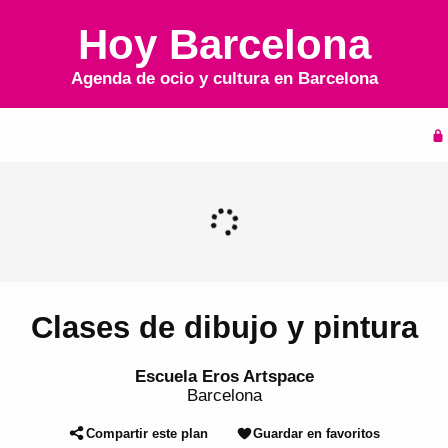
Hoy Barcelona
Agenda de ocio y cultura en
Barcelona
Inicio
Agenda
Clases de dibujo y pintura
Escuela Eros Artspace
Barcelona
Compartir este plan
Guardar en favoritos