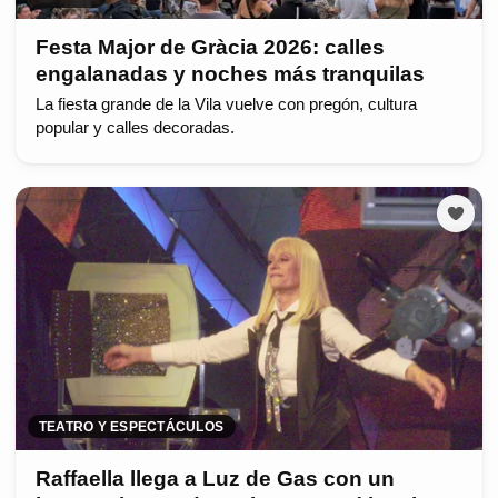
Festa Major de Gràcia 2026: calles
engalanadas y noches más tranquilas
La fiesta grande de la Vila vuelve con pregón, cultura
popular y calles decoradas.
TEATRO Y ESPECTÁCULOS
Raffaella llega a Luz de Gas con un