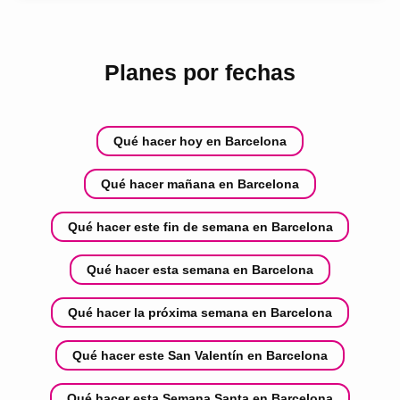
Planes por fechas
Qué hacer hoy en Barcelona
Qué hacer mañana en Barcelona
Qué hacer este fin de semana en Barcelona
Qué hacer esta semana en Barcelona
Qué hacer la próxima semana en Barcelona
Qué hacer este San Valentín en Barcelona
Qué hacer esta Semana Santa en Barcelona