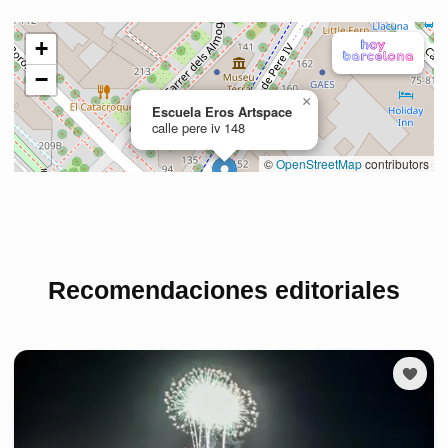
Recomendaciones editoriales