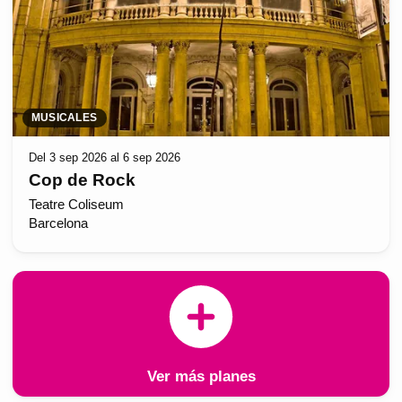
MUSICALES
Del 3 sep 2026 al 6 sep 2026
Cop de Rock
Teatre Coliseum
Barcelona
Ver más planes