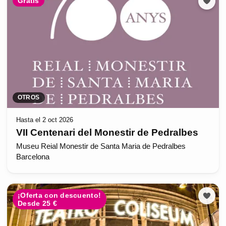
Gratis
OTROS
Hasta el 2 oct 2026
VII Centenari del Monestir de Pedralbes
Museu Reial Monestir de Santa Maria de Pedralbes
Barcelona
¡Oferta con descuento!
Desde 25 €