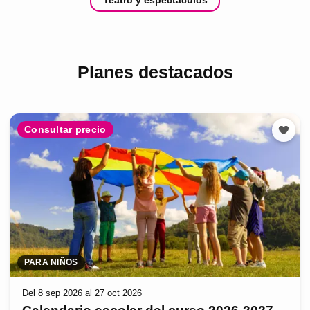
Teatro y espectáculos
Planes destacados
Consultar precio
PARA NIÑOS
Del 8 sep 2026 al 27 oct 2026