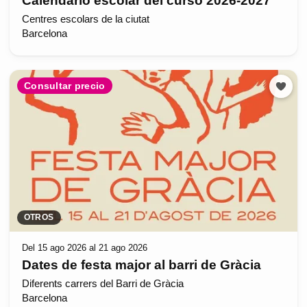
Calendario escolar del curso 2026-2027
Centres escolars de la ciutat
Barcelona
Consultar precio
OTROS
Del 15 ago 2026 al 21 ago 2026
Dates de festa major al barri de Gràcia
Diferents carrers del Barri de Gràcia
Barcelona