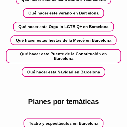
Qué hacer este verano en Barcelona
Qué hacer este Orgullo LGTBIQ+ en Barcelona
Qué hacer estas fiestas de la Mercè en Barcelona
Qué hacer este Puente de la Constitución en
Barcelona
Qué hacer esta Navidad en Barcelona
Planes por temáticas
Teatro y espectáculos en Barcelona