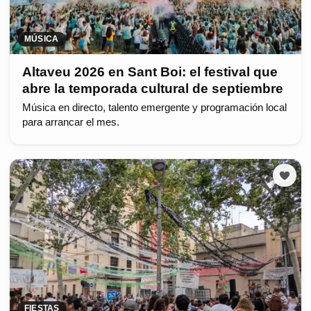
MÚSICA
Altaveu 2026 en Sant Boi: el festival que
abre la temporada cultural de septiembre
Música en directo, talento emergente y programación local
para arrancar el mes.
FIESTAS