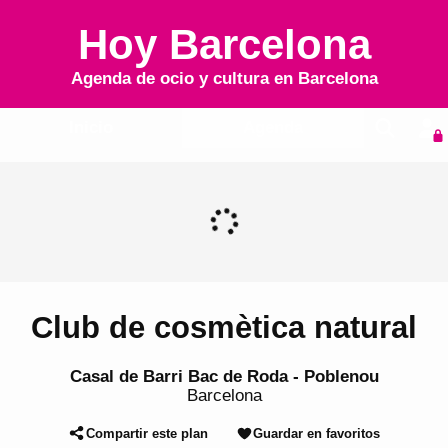
Hoy Barcelona
Agenda de ocio y cultura en
Barcelona
Inicio
Agenda
Club de cosmètica natural
Casal de Barri Bac de Roda - Poblenou
Barcelona
Compartir este plan
Guardar en favoritos