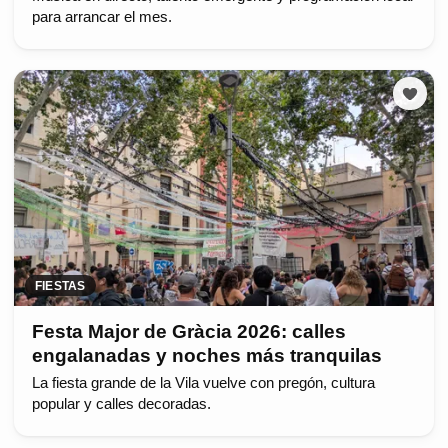
para arrancar el mes.
FIESTAS
Festa Major de Gràcia 2026: calles
engalanadas y noches más tranquilas
La fiesta grande de la Vila vuelve con pregón, cultura
popular y calles decoradas.