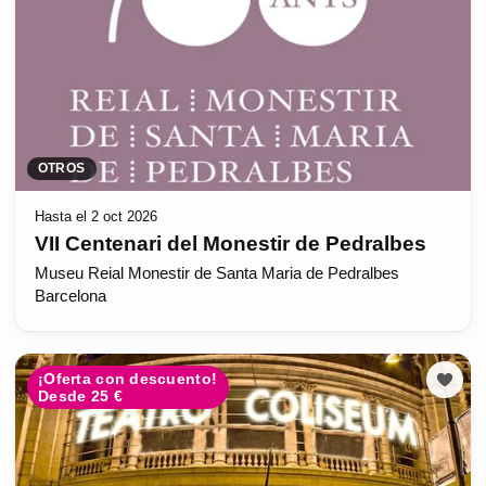
OTROS
Hasta el 2 oct 2026
VII Centenari del Monestir de Pedralbes
Museu Reial Monestir de Santa Maria de Pedralbes
Barcelona
¡Oferta con descuento!
Desde 25 €