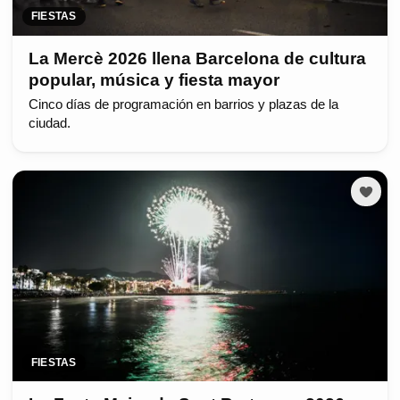
FIESTAS
La Mercè 2026 llena Barcelona de cultura
popular, música y fiesta mayor
Cinco días de programación en barrios y plazas de la
ciudad.
FIESTAS