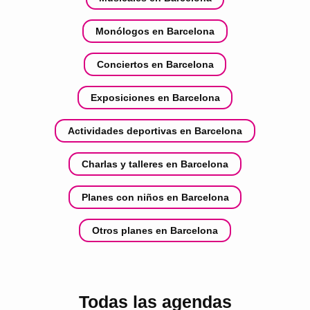
Monólogos en Barcelona
Conciertos en Barcelona
Exposiciones en Barcelona
Actividades deportivas en Barcelona
Charlas y talleres en Barcelona
Planes con niños en Barcelona
Otros planes en Barcelona
Todas las agendas