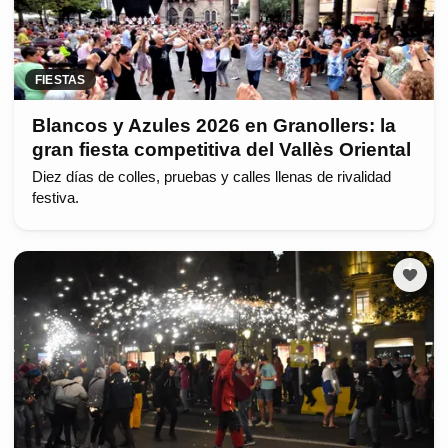
FIESTAS
Blancos y Azules 2026 en Granollers: la
gran fiesta competitiva del Vallès Oriental
Diez días de colles, pruebas y calles llenas de rivalidad
festiva.