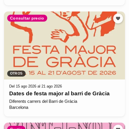
Consultar precio
OTROS
Del 15 ago 2026 al 21 ago 2026
Dates de festa major al barri de Gràcia
Diferents carrers del Barri de Gràcia
Barcelona