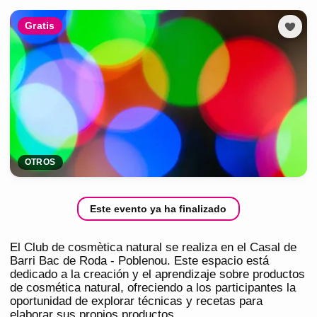
Gratis
OTROS
Este evento ya ha finalizado
El Club de cosmètica natural se realiza en el Casal de
Barri Bac de Roda - Poblenou. Este espacio está
dedicado a la creación y el aprendizaje sobre productos
de cosmética natural, ofreciendo a los participantes la
oportunidad de explorar técnicas y recetas para
elaborar sus propios productos.