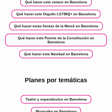
Qué hacer este verano en Barcelona
Qué hacer este Orgullo LGTBIQ+ en Barcelona
Qué hacer estas fiestas de la Mercè en Barcelona
Qué hacer este Puente de la Constitución en
Barcelona
Qué hacer esta Navidad en Barcelona
Planes por temáticas
Teatro y espectáculos en Barcelona
Musicales en Barcelona