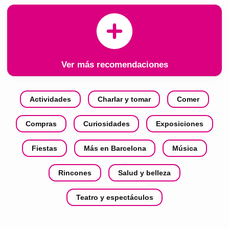
Ver más recomendaciones
Actividades
Charlar y tomar
Comer
Compras
Curiosidades
Exposiciones
Fiestas
Más en Barcelona
Música
Rincones
Salud y belleza
Teatro y espectáculos