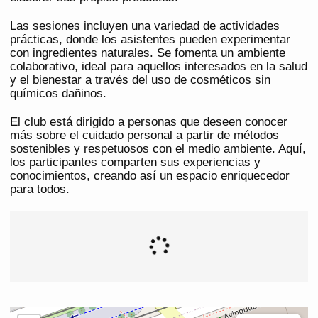
Las sesiones incluyen una variedad de actividades
prácticas, donde los asistentes pueden experimentar
con ingredientes naturales. Se fomenta un ambiente
colaborativo, ideal para aquellos interesados en la salud
y el bienestar a través del uso de cosméticos sin
químicos dañinos.
El club está dirigido a personas que deseen conocer
más sobre el cuidado personal a partir de métodos
sostenibles y respetuosos con el medio ambiente. Aquí,
los participantes comparten sus experiencias y
conocimientos, creando así un espacio enriquecedor
para todos.