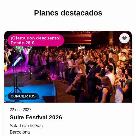
Planes destacados
¡Oferta con descuento!
Desde 28 €
CONCIERTOS
22 ene 2027
Suite Festival 2026
Sala Luz de Gas
Barcelona