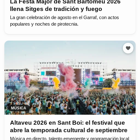
La Festa Major de Sant Bartomeu 2026
llena Sitges de tradición y fuego
La gran celebración de agosto en el Garraf, con actos
populares y noches de pirotecnia.
MÚSICA
Altaveu 2026 en Sant Boi: el festival que
abre la temporada cultural de septiembre
Música en directo, talento emergente y programación local