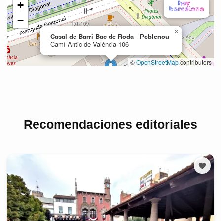
Recomendaciones editoriales