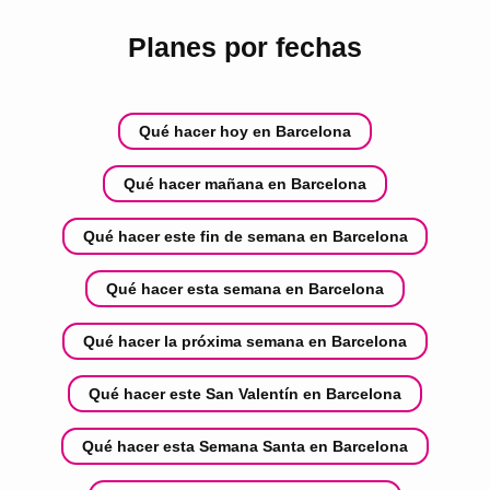
Planes por fechas
Qué hacer hoy en Barcelona
Qué hacer mañana en Barcelona
Qué hacer este fin de semana en Barcelona
Qué hacer esta semana en Barcelona
Qué hacer la próxima semana en Barcelona
Qué hacer este San Valentín en Barcelona
Qué hacer esta Semana Santa en Barcelona