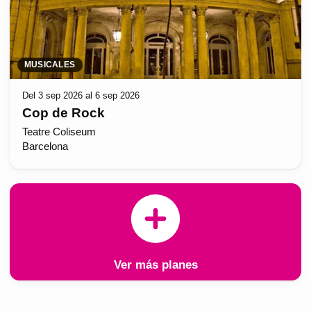
MUSICALES
Del 3 sep 2026 al 6 sep 2026
Cop de Rock
Teatre Coliseum
Barcelona
Ver más planes