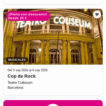
¡Oferta con descuento!
Desde 25 €
MUSICALES
Del 3 sep 2026 al 6 sep 2026
Cop de Rock
Teatre Coliseum
Barcelona