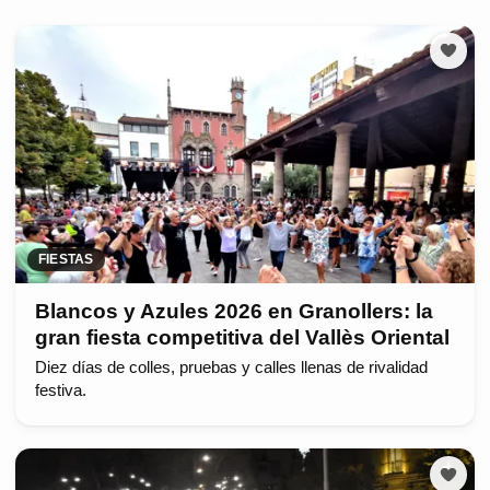
FIESTAS
Blancos y Azules 2026 en Granollers: la
gran fiesta competitiva del Vallès Oriental
Diez días de colles, pruebas y calles llenas de rivalidad
festiva.