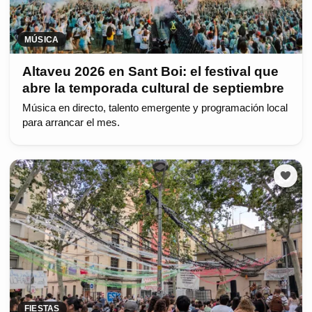
MÚSICA
Altaveu 2026 en Sant Boi: el festival que
abre la temporada cultural de septiembre
Música en directo, talento emergente y programación local
para arrancar el mes.
FIESTAS