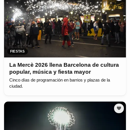
FIESTAS
La Mercè 2026 llena Barcelona de cultura
popular, música y fiesta mayor
Cinco días de programación en barrios y plazas de la
ciudad.