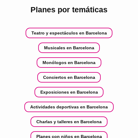
Planes por temáticas
Teatro y espectáculos en Barcelona
Musicales en Barcelona
Monólogos en Barcelona
Conciertos en Barcelona
Exposiciones en Barcelona
Actividades deportivas en Barcelona
Charlas y talleres en Barcelona
Planes con niños en Barcelona