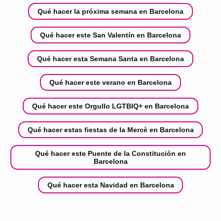
Qué hacer la próxima semana en Barcelona
Qué hacer este San Valentín en Barcelona
Qué hacer esta Semana Santa en Barcelona
Qué hacer este verano en Barcelona
Qué hacer este Orgullo LGTBIQ+ en Barcelona
Qué hacer estas fiestas de la Mercè en Barcelona
Qué hacer este Puente de la Constitución en
Barcelona
Qué hacer esta Navidad en Barcelona