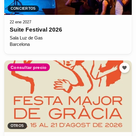
CONCIERTOS
22 ene 2027
Suite Festival 2026
Sala Luz de Gas
Barcelona
Consultar precio
OTROS