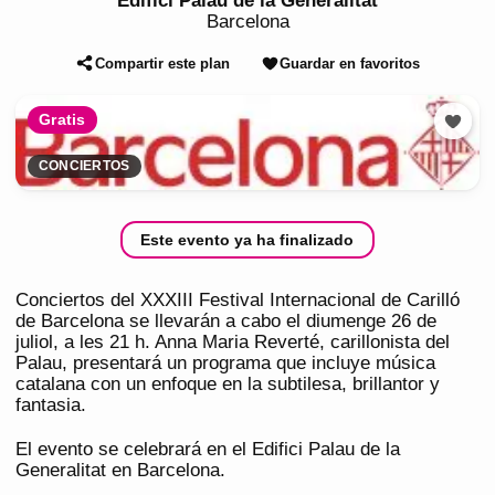
Edifici Palau de la Generalitat
Barcelona
Compartir este plan
Guardar en favoritos
Gratis
CONCIERTOS
Este evento ya ha finalizado
Conciertos del XXXIII Festival Internacional de Carilló
de Barcelona se llevarán a cabo el diumenge 26 de
juliol, a les 21 h. Anna Maria Reverté, carillonista del
Palau, presentará un programa que incluye música
catalana con un enfoque en la subtilesa, brillantor y
fantasia.
El evento se celebrará en el Edifici Palau de la
Generalitat en Barcelona.