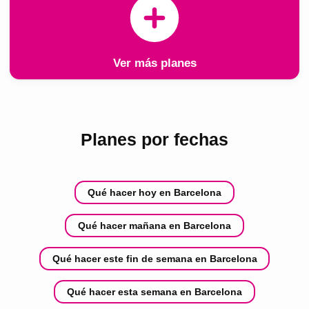
Ver más planes
Planes por fechas
Qué hacer hoy en Barcelona
Qué hacer mañana en Barcelona
Qué hacer este fin de semana en Barcelona
Qué hacer esta semana en Barcelona