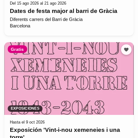
Del 15 ago 2026 al 21 ago 2026
Dates de festa major al barri de Gràcia
Diferents carrers del Barri de Gràcia
Barcelona
Gratis
EXPOSICIONES
Hasta el 9 oct 2026
Exposición 'Vint-i-nou xemeneies i una
torre'