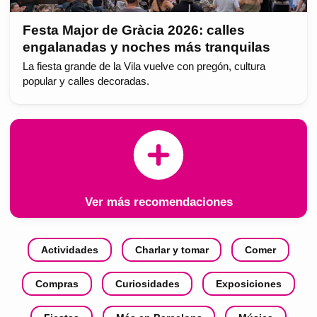
Festa Major de Gràcia 2026: calles
engalanadas y noches más tranquilas
La fiesta grande de la Vila vuelve con pregón, cultura
popular y calles decoradas.
Ver más recomendaciones
Actividades
Charlar y tomar
Comer
Compras
Curiosidades
Exposiciones