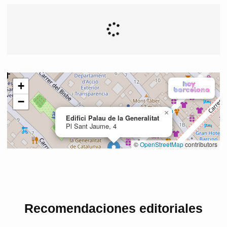
Recomendaciones editoriales