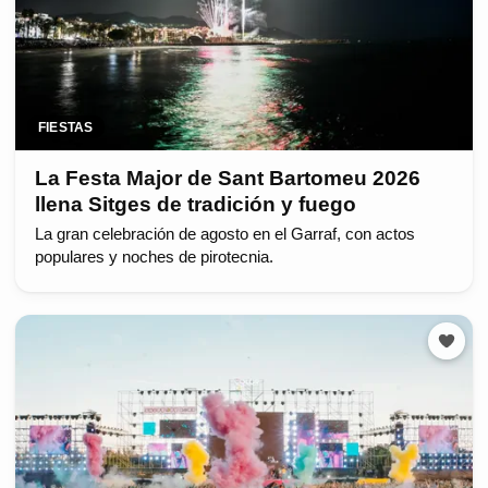
FIESTAS
La Festa Major de Sant Bartomeu 2026
llena Sitges de tradición y fuego
La gran celebración de agosto en el Garraf, con actos
populares y noches de pirotecnia.