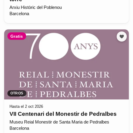
Arxiu Històric del Poblenou
Barcelona
Gratis
OTROS
Hasta el 2 oct 2026
VII Centenari del Monestir de Pedralbes
Museu Reial Monestir de Santa Maria de Pedralbes
Barcelona