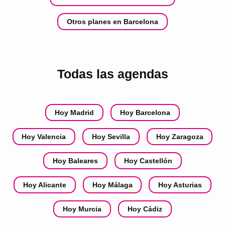
Otros planes en Barcelona
Todas las agendas
Hoy Madrid
Hoy Barcelona
Hoy Valencia
Hoy Sevilla
Hoy Zaragoza
Hoy Baleares
Hoy Castellón
Hoy Alicante
Hoy Málaga
Hoy Asturias
Hoy Murcia
Hoy Cádiz