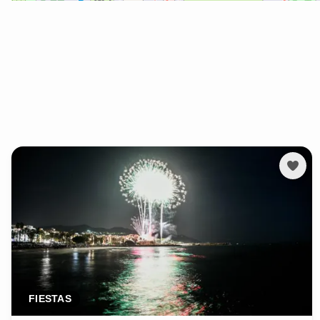
FIESTAS