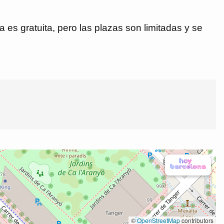
 es gratuita, pero las plazas son limitadas y se