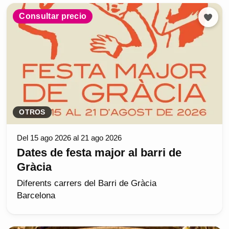
Consultar precio
OTROS
Del 15 ago 2026 al 21 ago 2026
Dates de festa major al barri de
Gràcia
Diferents carrers del Barri de Gràcia
Barcelona