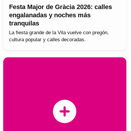
Festa Major de Gràcia 2026: calles
engalanadas y noches más
tranquilas
La fiesta grande de la Vila vuelve con pregón,
cultura popular y calles decoradas.