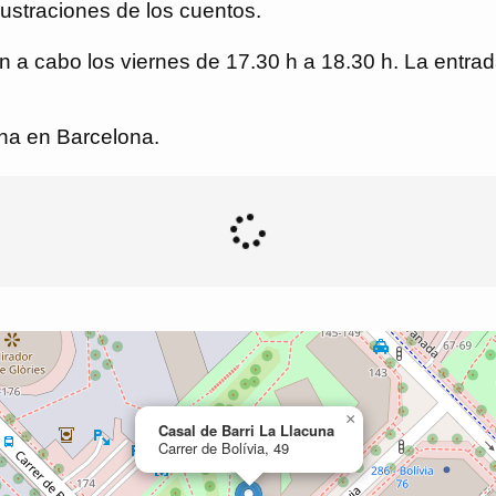
ilustraciones de los cuentos.
n a cabo los viernes de 17.30 h a 18.30 h. La entrada
una en Barcelona.