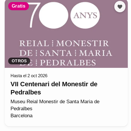
Gratis
OTROS
Hasta el 2 oct 2026
VII Centenari del Monestir de
Pedralbes
Museu Reial Monestir de Santa Maria de
Pedralbes
Barcelona