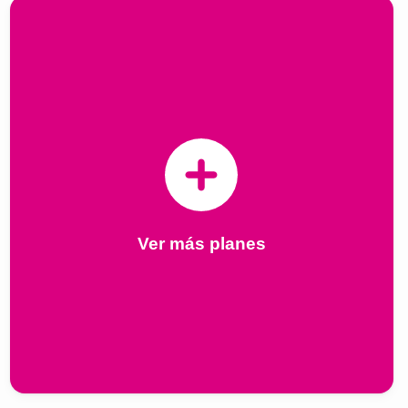
Ver más planes