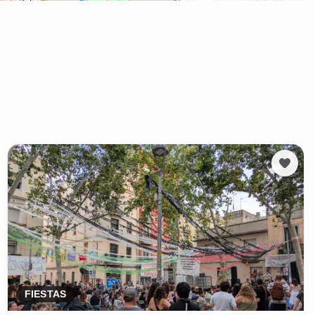
FIESTAS