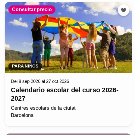
Consultar precio
PARA NIÑOS
Del 8 sep 2026 al 27 oct 2026
Calendario escolar del curso 2026-
2027
Centres escolars de la ciutat
Barcelona