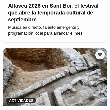
Altaveu 2026 en Sant Boi: el festival
que abre la temporada cultural de
septiembre
Música en directo, talento emergente y
programación local para arrancar el mes.
ACTIVIDADES