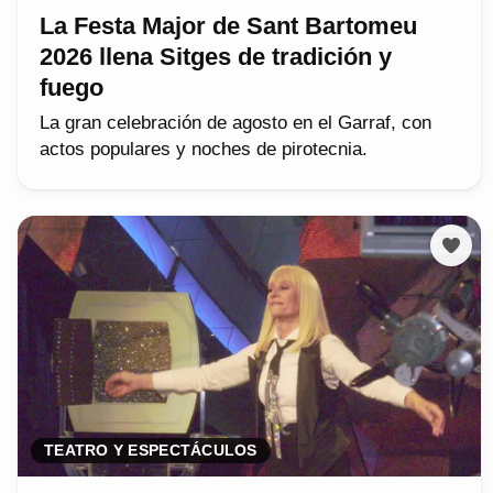
La Festa Major de Sant Bartomeu
2026 llena Sitges de tradición y
fuego
La gran celebración de agosto en el Garraf, con
actos populares y noches de pirotecnia.
TEATRO Y ESPECTÁCULOS