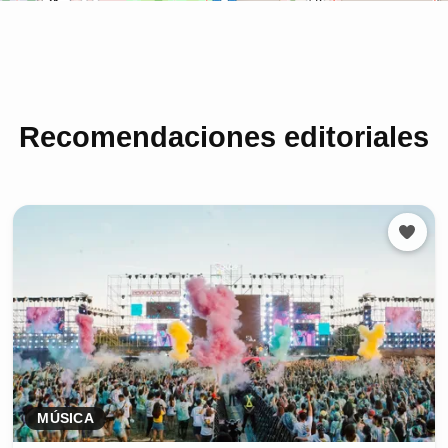
Recomendaciones editoriales
MÚSICA