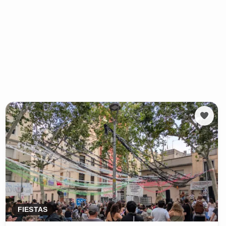
FIESTAS