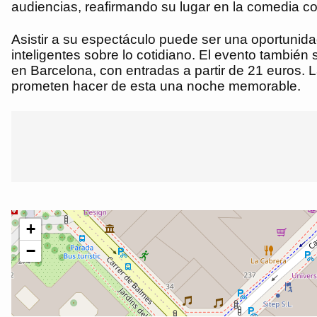
audiencias, reafirmando su lugar en la comedia 
Asistir a su espectáculo puede ser una oportunid
inteligentes sobre lo cotidiano. El evento tambié
en Barcelona, con entradas a partir de 21 euros. L
prometen hacer de esta una noche memorable.