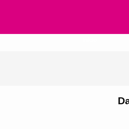
Inicio
Da