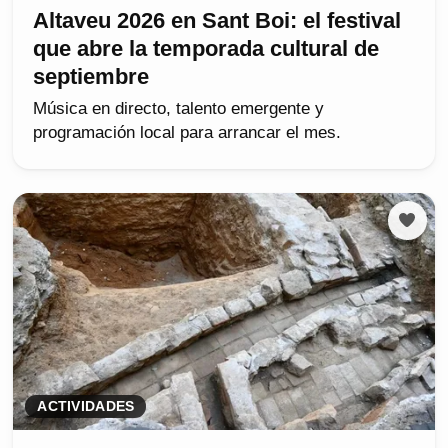
Altaveu 2026 en Sant Boi: el festival
que abre la temporada cultural de
septiembre
Música en directo, talento emergente y
programación local para arrancar el mes.
ACTIVIDADES