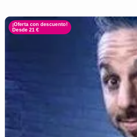
¡Oferta con descuento!
Desde 21 €