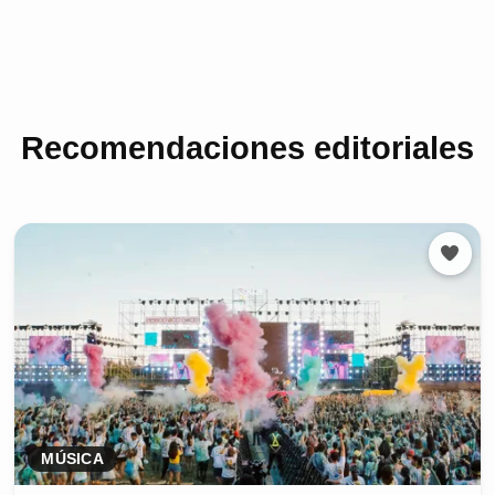
Recomendaciones editoriales
MÚSICA