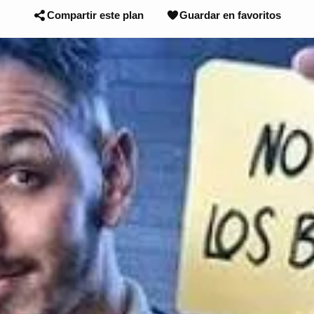
Compartir este plan
Guardar en favoritos