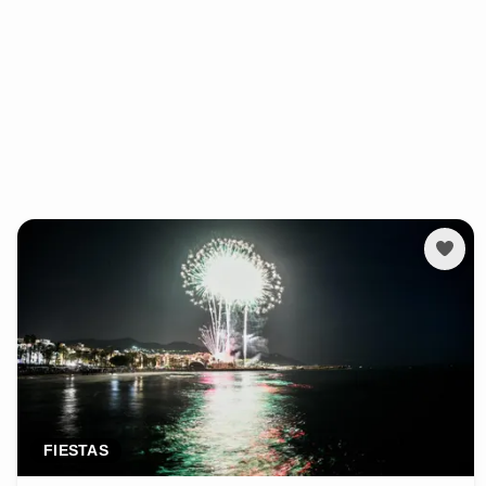
FIESTAS