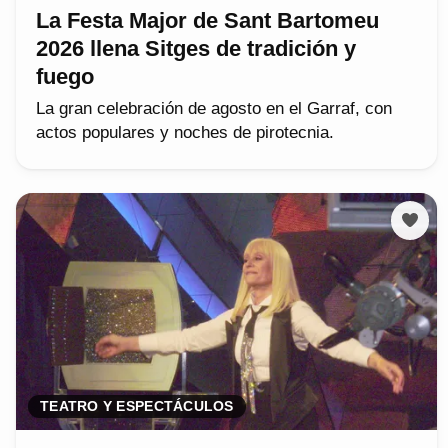
La Festa Major de Sant Bartomeu
2026 llena Sitges de tradición y
fuego
La gran celebración de agosto en el Garraf, con
actos populares y noches de pirotecnia.
TEATRO Y ESPECTÁCULOS