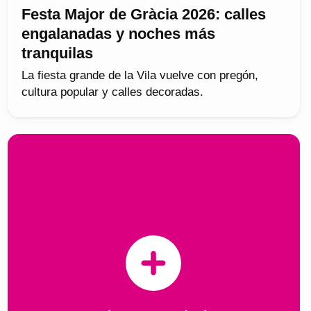
Festa Major de Gràcia 2026: calles
engalanadas y noches más
tranquilas
La fiesta grande de la Vila vuelve con pregón,
cultura popular y calles decoradas.