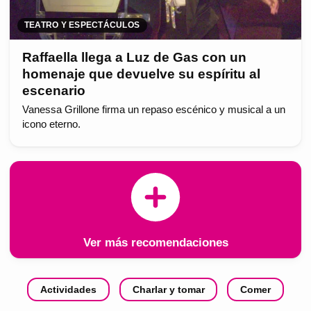
TEATRO Y ESPECTÁCULOS
Raffaella llega a Luz de Gas con un
homenaje que devuelve su espíritu al
escenario
Vanessa Grillone firma un repaso escénico y musical a un
icono eterno.
Ver más recomendaciones
Actividades
Charlar y tomar
Comer