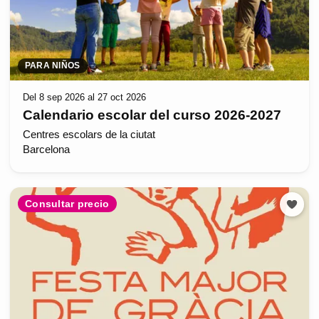
PARA NIÑOS
Del 8 sep 2026 al 27 oct 2026
Calendario escolar del curso 2026-2027
Centres escolars de la ciutat
Barcelona
Consultar precio