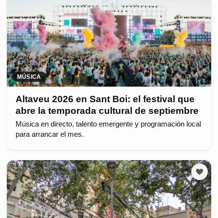
MÚSICA
Altaveu 2026 en Sant Boi: el festival que
abre la temporada cultural de septiembre
Música en directo, talento emergente y programación local
para arrancar el mes.