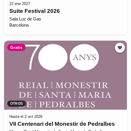
22 ene 2027
Suite Festival 2026
Sala Luz de Gas
Barcelona
Gratis
OTROS
Hasta el 2 oct 2026
VII Centenari del Monestir de Pedralbes