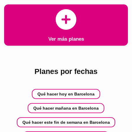
Ver más planes
Planes por fechas
Qué hacer hoy en Barcelona
Qué hacer mañana en Barcelona
Qué hacer este fin de semana en Barcelona