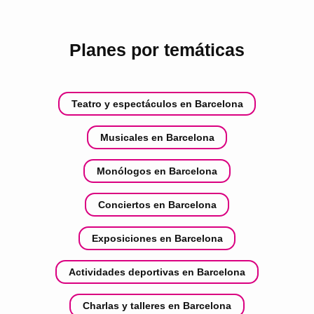
Planes por temáticas
Teatro y espectáculos en Barcelona
Musicales en Barcelona
Monólogos en Barcelona
Conciertos en Barcelona
Exposiciones en Barcelona
Actividades deportivas en Barcelona
Charlas y talleres en Barcelona