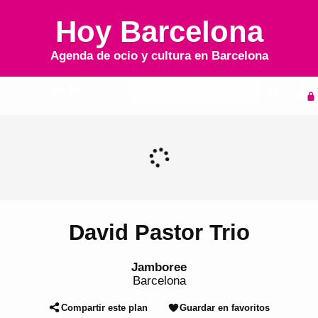
Hoy Barcelona
Agenda de ocio y cultura en
Barcelona
Inicio
Agenda
David Pastor Trio
Jamboree
Barcelona
Compartir este plan
Guardar en favoritos