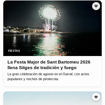
FIESTAS
La Festa Major de Sant Bartomeu 2026
llena Sitges de tradición y fuego
La gran celebración de agosto en el Garraf, con actos
populares y noches de pirotecnia.