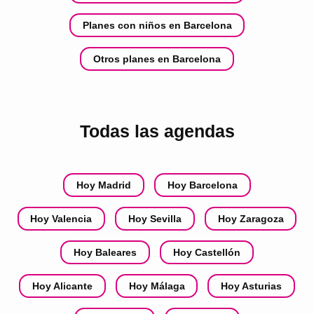
Planes con niños en Barcelona
Otros planes en Barcelona
Todas las agendas
Hoy Madrid
Hoy Barcelona
Hoy Valencia
Hoy Sevilla
Hoy Zaragoza
Hoy Baleares
Hoy Castellón
Hoy Alicante
Hoy Málaga
Hoy Asturias