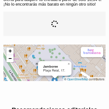
¡No lo encontrarás más barato en ningún otro sitio!