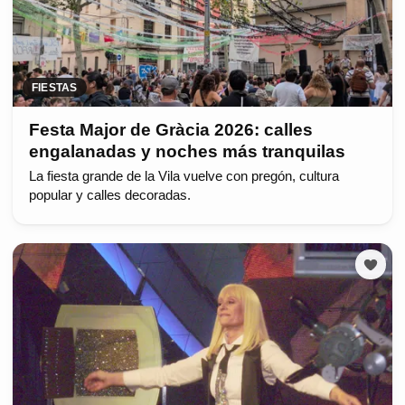
FIESTAS
Festa Major de Gràcia 2026: calles
engalanadas y noches más tranquilas
La fiesta grande de la Vila vuelve con pregón, cultura
popular y calles decoradas.