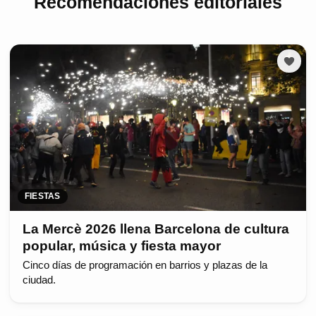
Recomendaciones editoriales
FIESTAS
La Mercè 2026 llena Barcelona de cultura
popular, música y fiesta mayor
Cinco días de programación en barrios y plazas de la
ciudad.