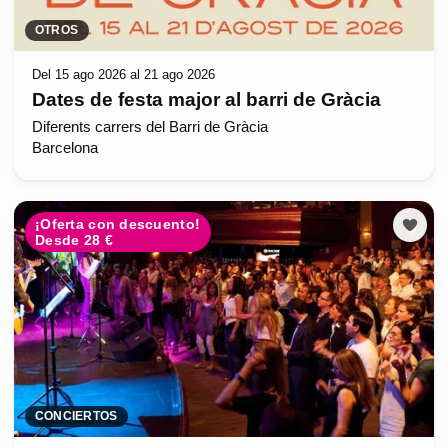
OTROS
Del 15 ago 2026 al 21 ago 2026
Dates de festa major al barri de Gràcia
Diferents carrers del Barri de Gràcia
Barcelona
¡Oferta con descuento!
Desde 28 €
CONCIERTOS