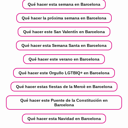
Qué hacer esta semana en Barcelona
Qué hacer la próxima semana en Barcelona
Qué hacer este San Valentín en Barcelona
Qué hacer esta Semana Santa en Barcelona
Qué hacer este verano en Barcelona
Qué hacer este Orgullo LGTBIQ+ en Barcelona
Qué hacer estas fiestas de la Mercè en Barcelona
Qué hacer este Puente de la Constitución en
Barcelona
Qué hacer esta Navidad en Barcelona