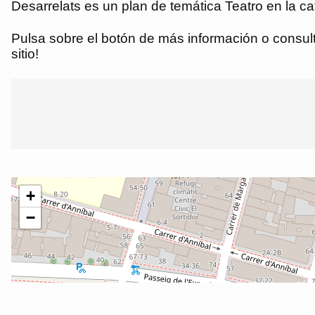
Desarrelats es un plan de temática Teatro en la c
Pulsa sobre el botón de más información o consulta
sitio!