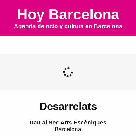
Hoy Barcelona
Agenda de ocio y cultura en
Barcelona
Desarrelats
Dau al Sec Arts Escèniques
Barcelona