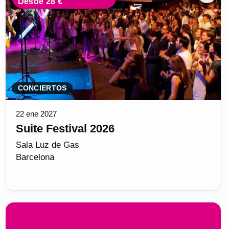
Desde 28 €
CONCIERTOS
22 ene 2027
Suite Festival 2026
Sala Luz de Gas
Barcelona