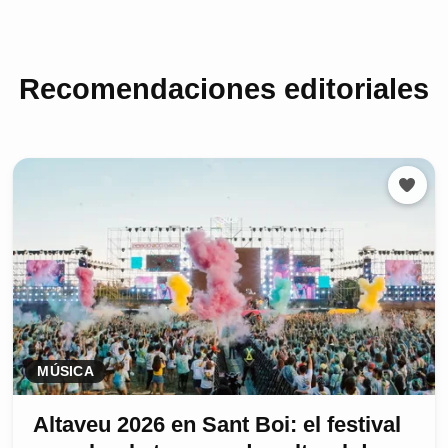
Recomendaciones editoriales
MÚSICA
Altaveu 2026 en Sant Boi: el festival