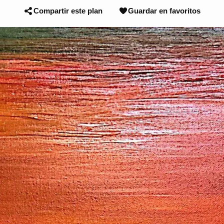
Compartir este plan
Guardar en favoritos