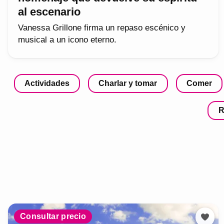
al escenario
Vanessa Grillone firma un repaso escénico y
musical a un icono eterno.
Actividades
Charlar y tomar
Comer
R
Consultar precio