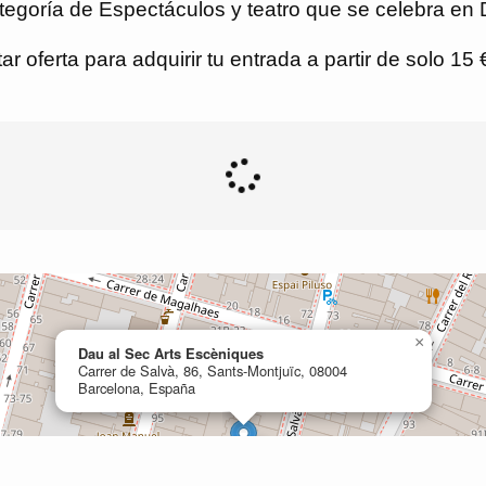
ategoría de Espectáculos y teatro que se celebra en
r oferta para adquirir tu entrada a partir de solo 15