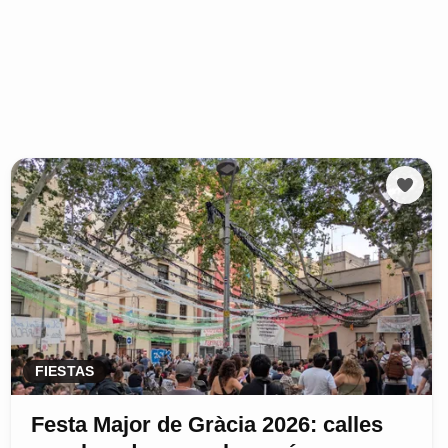
FIESTAS
Festa Major de Gràcia 2026: calles