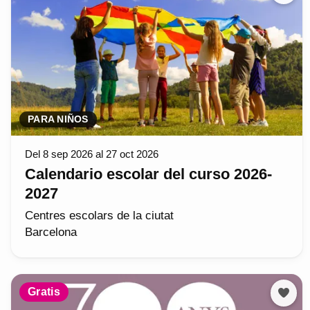
PARA NIÑOS
Del 8 sep 2026 al 27 oct 2026
Calendario escolar del curso 2026-
2027
Centres escolars de la ciutat
Barcelona
Gratis