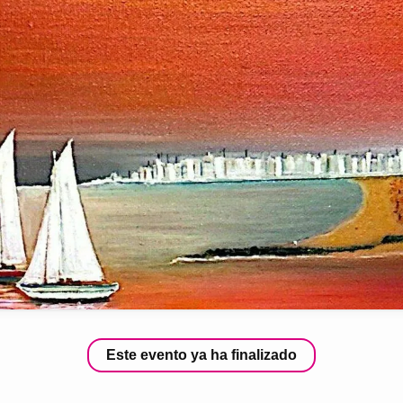
Este evento ya ha finalizado