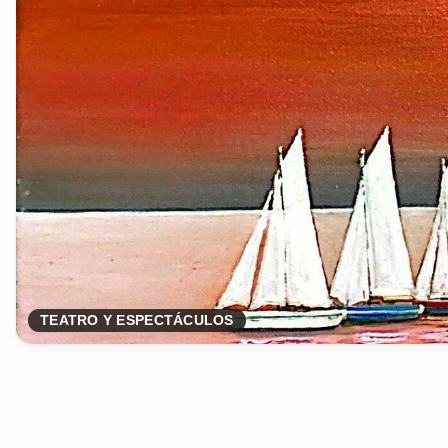
TEATRO Y ESPECTÁCULOS