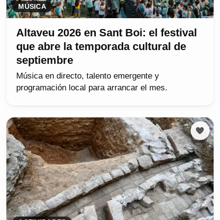
MÚSICA
Altaveu 2026 en Sant Boi: el festival
que abre la temporada cultural de
septiembre
Música en directo, talento emergente y
programación local para arrancar el mes.