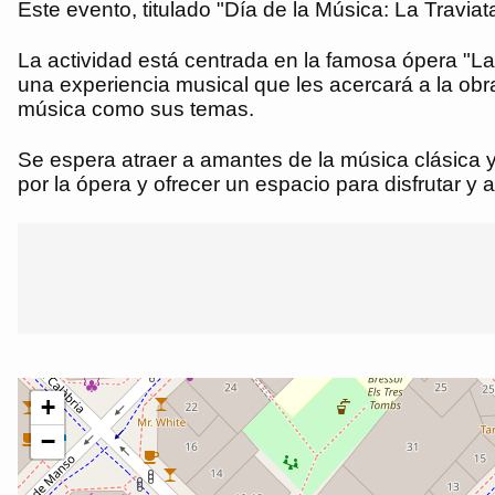
Este evento, titulado "Día de la Música: La Traviat
La actividad está centrada en la famosa ópera "La
una experiencia musical que les acercará a la obr
música como sus temas.
Se espera atraer a amantes de la música clásica 
por la ópera y ofrecer un espacio para disfrutar y