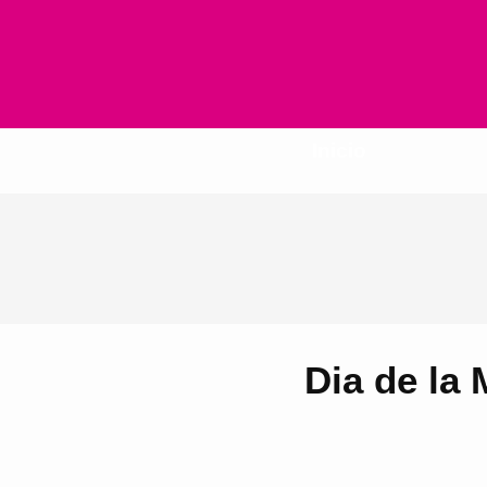
Inicio
Dia de la 