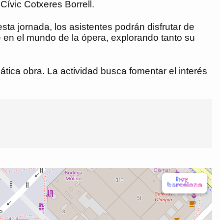
Cívic Cotxeres Borrell.
ta jornada, los asistentes podrán disfrutar de
e en el mundo de la ópera, explorando tanto su
ica obra. La actividad busca fomentar el interés