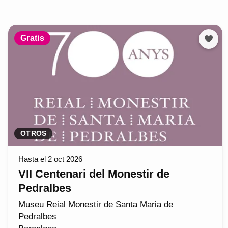
Gratis
OTROS
Hasta el 2 oct 2026
VII Centenari del Monestir de
Pedralbes
Museu Reial Monestir de Santa Maria de
Pedralbes