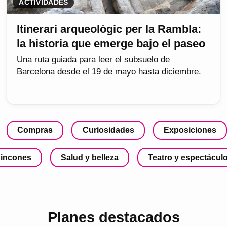
ACTIVIDADES
Itinerari arqueològic per la Rambla:
la historia que emerge bajo el paseo
Una ruta guiada para leer el subsuelo de
Barcelona desde el 19 de mayo hasta diciembre.
Compras
Curiosidades
Exposiciones
incones
Salud y belleza
Teatro y espectácul
Planes destacados