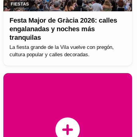
FIESTAS
Festa Major de Gràcia 2026: calles
engalanadas y noches más
tranquilas
La fiesta grande de la Vila vuelve con pregón,
cultura popular y calles decoradas.