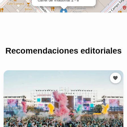
Recomendaciones editoriales