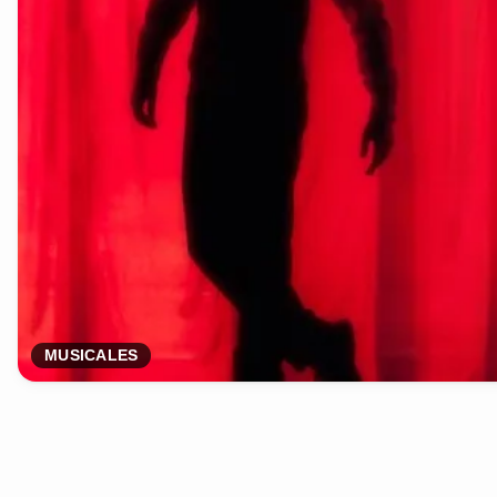
MUSICALES