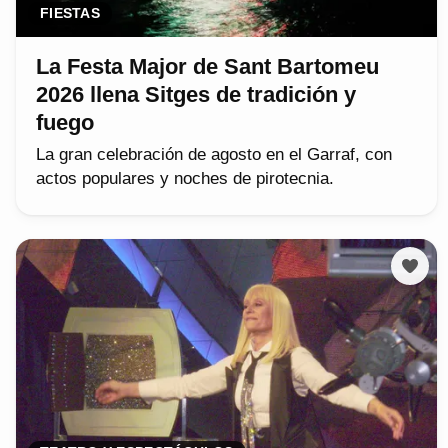
FIESTAS
La Festa Major de Sant Bartomeu
2026 llena Sitges de tradición y
fuego
La gran celebración de agosto en el Garraf, con
actos populares y noches de pirotecnia.