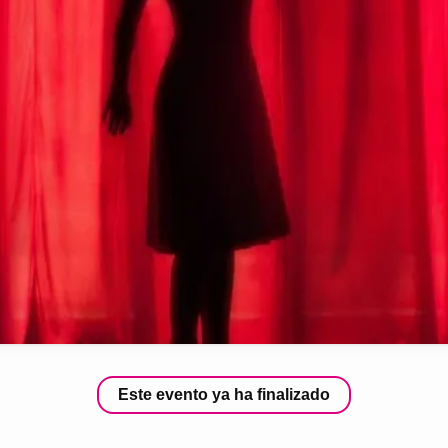
Este evento ya ha finalizado