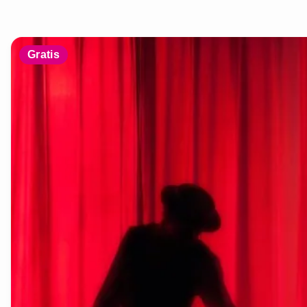
Gratis