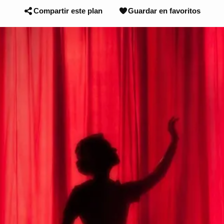
Compartir este plan
Guardar en favoritos