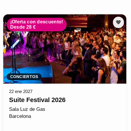
¡Oferta con descuento!
Desde 28 €
CONCIERTOS
22 ene 2027
Suite Festival 2026
Sala Luz de Gas
Barcelona