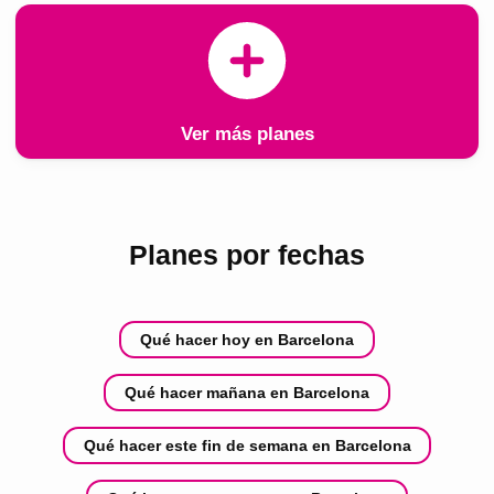
Ver más planes
Planes por fechas
Qué hacer hoy en Barcelona
Qué hacer mañana en Barcelona
Qué hacer este fin de semana en Barcelona