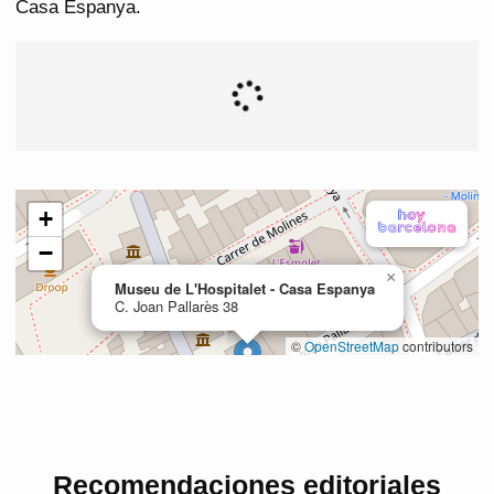
Casa Espanya.
Recomendaciones editoriales