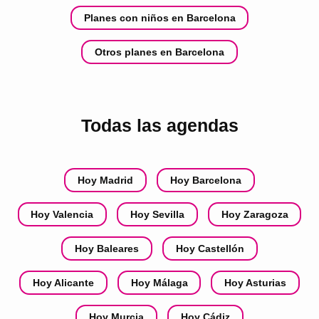
Planes con niños en Barcelona
Otros planes en Barcelona
Todas las agendas
Hoy Madrid
Hoy Barcelona
Hoy Valencia
Hoy Sevilla
Hoy Zaragoza
Hoy Baleares
Hoy Castellón
Hoy Alicante
Hoy Málaga
Hoy Asturias
Hoy Murcia
Hoy Cádiz