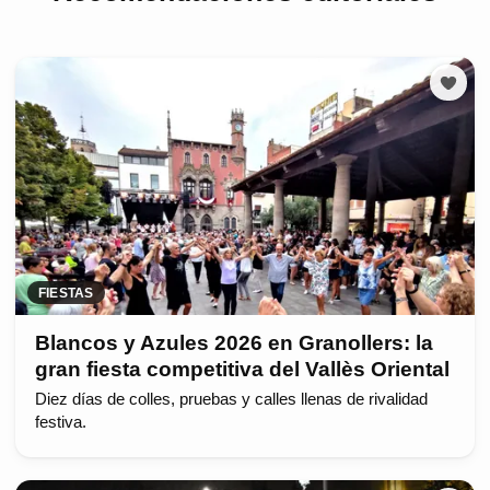
FIESTAS
Blancos y Azules 2026 en Granollers: la
gran fiesta competitiva del Vallès Oriental
Diez días de colles, pruebas y calles llenas de rivalidad
festiva.