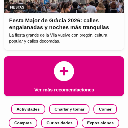
FIESTAS
Festa Major de Gràcia 2026: calles
engalanadas y noches más tranquilas
La fiesta grande de la Vila vuelve con pregón, cultura
popular y calles decoradas.
Ver más recomendaciones
Actividades
Charlar y tomar
Comer
Compras
Curiosidades
Exposiciones