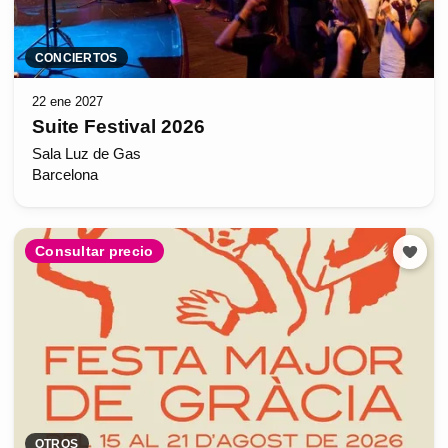
CONCIERTOS
22 ene 2027
Suite Festival 2026
Sala Luz de Gas
Barcelona
Consultar precio
OTROS