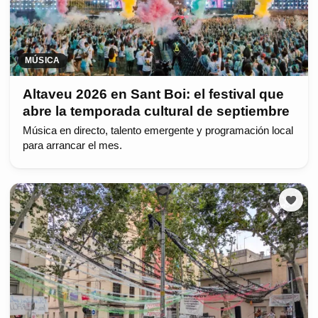
MÚSICA
Altaveu 2026 en Sant Boi: el festival que
abre la temporada cultural de septiembre
Música en directo, talento emergente y programación local
para arrancar el mes.