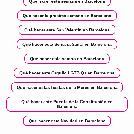
Qué hacer esta semana en Barcelona
Qué hacer la próxima semana en Barcelona
Qué hacer este San Valentín en Barcelona
Qué hacer esta Semana Santa en Barcelona
Qué hacer este verano en Barcelona
Qué hacer este Orgullo LGTBIQ+ en Barcelona
Qué hacer estas fiestas de la Mercè en Barcelona
Qué hacer este Puente de la Constitución en
Barcelona
Qué hacer esta Navidad en Barcelona