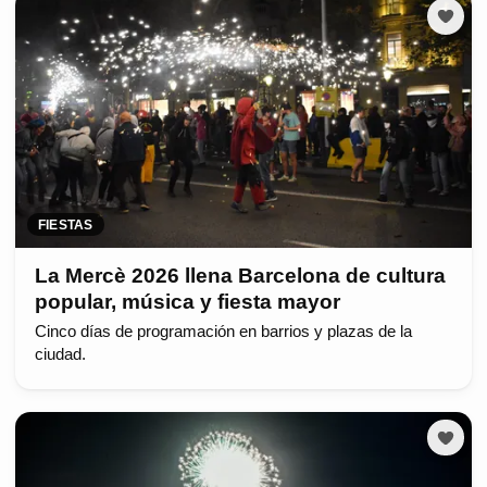
FIESTAS
La Mercè 2026 llena Barcelona de cultura
popular, música y fiesta mayor
Cinco días de programación en barrios y plazas de la
ciudad.