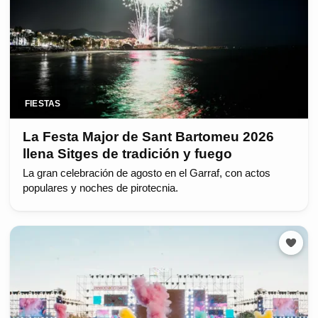
FIESTAS
La Festa Major de Sant Bartomeu 2026
llena Sitges de tradición y fuego
La gran celebración de agosto en el Garraf, con actos
populares y noches de pirotecnia.