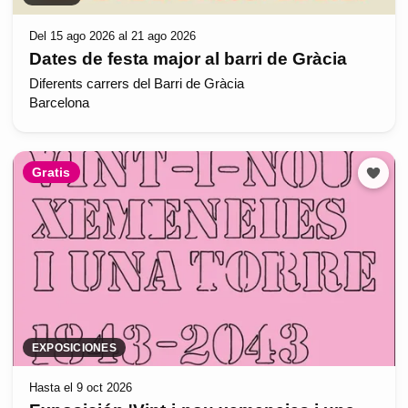
Del 15 ago 2026 al 21 ago 2026
Dates de festa major al barri de Gràcia
Diferents carrers del Barri de Gràcia
Barcelona
Gratis
EXPOSICIONES
Hasta el 9 oct 2026