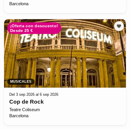
Barcelona
¡Oferta con descuento!
Desde 25 €
MUSICALES
Del 3 sep 2026 al 6 sep 2026
Cop de Rock
Teatre Coliseum
Barcelona