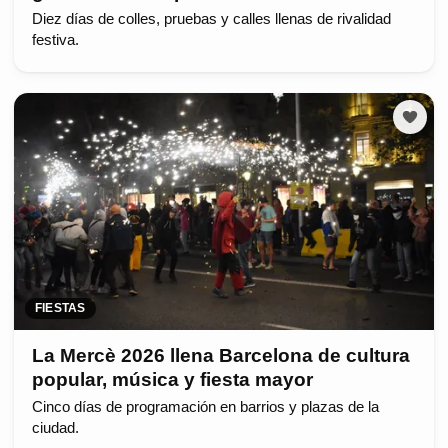
Diez días de colles, pruebas y calles llenas de rivalidad
festiva.
FIESTAS
La Mercè 2026 llena Barcelona de cultura
popular, música y fiesta mayor
Cinco días de programación en barrios y plazas de la
ciudad.