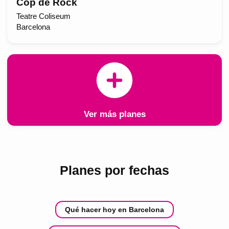
Cop de Rock
Teatre Coliseum
Barcelona
Ver más planes
Planes por fechas
Qué hacer hoy en Barcelona