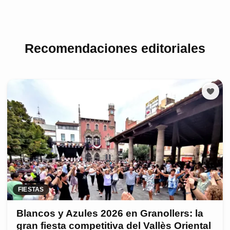
Recomendaciones editoriales
FIESTAS
Blancos y Azules 2026 en Granollers: la
gran fiesta competitiva del Vallès Oriental