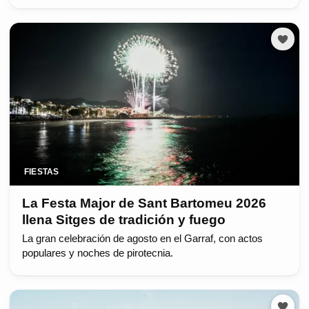
FIESTAS
La Festa Major de Sant Bartomeu 2026
llena Sitges de tradición y fuego
La gran celebración de agosto en el Garraf, con actos
populares y noches de pirotecnia.