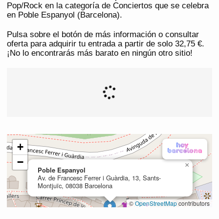
Pop/Rock en la categoría de Conciertos que se celebra
en Poble Espanyol (Barcelona).
Pulsa sobre el botón de más información o consultar
oferta para adquirir tu entrada a partir de solo 32,75 €.
¡No lo encontrarás más barato en ningún otro sitio!