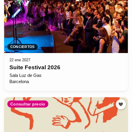
CONCIERTOS
22 ene 2027
Suite Festival 2026
Sala Luz de Gas
Barcelona
Consultar precio