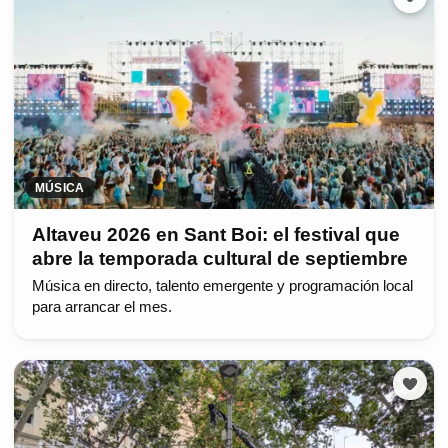
MÚSICA
Altaveu 2026 en Sant Boi: el festival que
abre la temporada cultural de septiembre
Música en directo, talento emergente y programación local
para arrancar el mes.