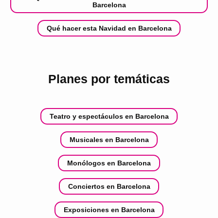
Barcelona
Qué hacer esta Navidad en Barcelona
Planes por temáticas
Teatro y espectáculos en Barcelona
Musicales en Barcelona
Monólogos en Barcelona
Conciertos en Barcelona
Exposiciones en Barcelona