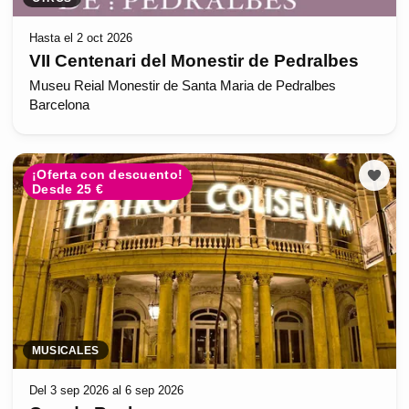
Hasta el 2 oct 2026
VII Centenari del Monestir de Pedralbes
Museu Reial Monestir de Santa Maria de Pedralbes
Barcelona
¡Oferta con descuento!
Desde 25 €
MUSICALES
Del 3 sep 2026 al 6 sep 2026