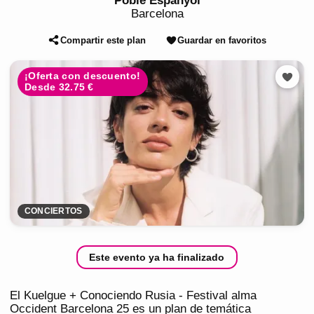
Poble Espanyol
Barcelona
Compartir este plan
Guardar en favoritos
¡Oferta con descuento!
Desde 32.75 €
CONCIERTOS
Este evento ya ha finalizado
El Kuelgue + Conociendo Rusia - Festival alma
Occident Barcelona 25 es un plan de temática