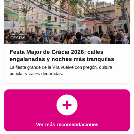
FIESTAS
Festa Major de Gràcia 2026: calles
engalanadas y noches más tranquilas
La fiesta grande de la Vila vuelve con pregón, cultura
popular y calles decoradas.
Ver más recomendaciones