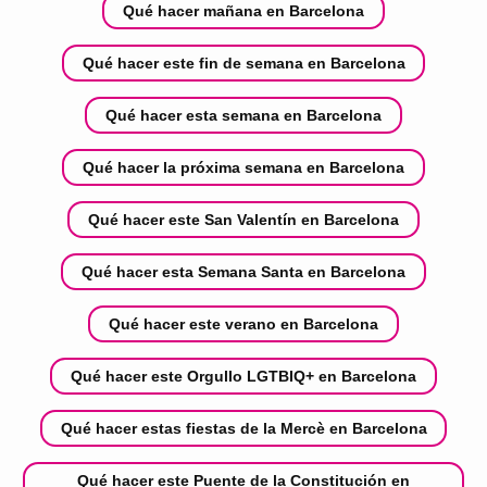
Qué hacer mañana en Barcelona
Qué hacer este fin de semana en Barcelona
Qué hacer esta semana en Barcelona
Qué hacer la próxima semana en Barcelona
Qué hacer este San Valentín en Barcelona
Qué hacer esta Semana Santa en Barcelona
Qué hacer este verano en Barcelona
Qué hacer este Orgullo LGTBIQ+ en Barcelona
Qué hacer estas fiestas de la Mercè en Barcelona
Qué hacer este Puente de la Constitución en