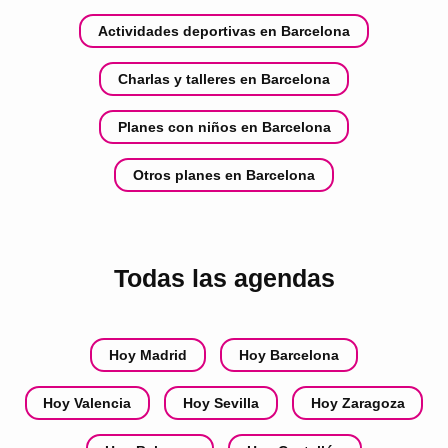
Actividades deportivas en Barcelona
Charlas y talleres en Barcelona
Planes con niños en Barcelona
Otros planes en Barcelona
Todas las agendas
Hoy Madrid
Hoy Barcelona
Hoy Valencia
Hoy Sevilla
Hoy Zaragoza