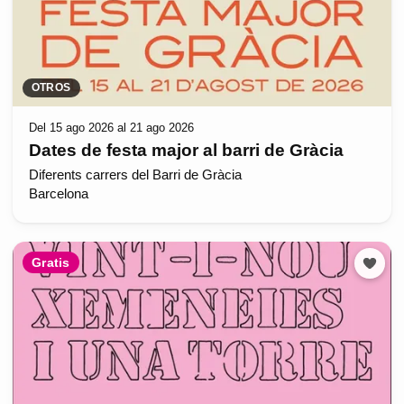
OTROS
Del 15 ago 2026 al 21 ago 2026
Dates de festa major al barri de Gràcia
Diferents carrers del Barri de Gràcia
Barcelona
Gratis