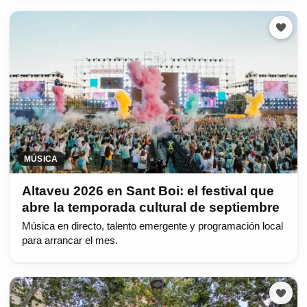
MÚSICA
Altaveu 2026 en Sant Boi: el festival que
abre la temporada cultural de septiembre
Música en directo, talento emergente y programación local
para arrancar el mes.