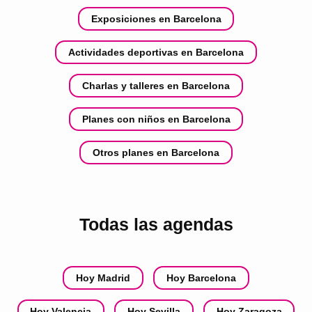
Exposiciones en Barcelona
Actividades deportivas en Barcelona
Charlas y talleres en Barcelona
Planes con niños en Barcelona
Otros planes en Barcelona
Todas las agendas
Hoy Madrid
Hoy Barcelona
Hoy Valencia
Hoy Sevilla
Hoy Zaragoza