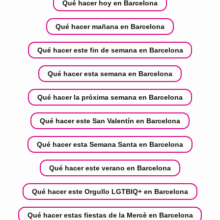
Qué hacer hoy en Barcelona
Qué hacer mañana en Barcelona
Qué hacer este fin de semana en Barcelona
Qué hacer esta semana en Barcelona
Qué hacer la próxima semana en Barcelona
Qué hacer este San Valentín en Barcelona
Qué hacer esta Semana Santa en Barcelona
Qué hacer este verano en Barcelona
Qué hacer este Orgullo LGTBIQ+ en Barcelona
Qué hacer estas fiestas de la Mercè en Barcelona