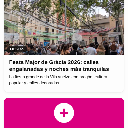
FIESTAS
Festa Major de Gràcia 2026: calles
engalanadas y noches más tranquilas
La fiesta grande de la Vila vuelve con pregón, cultura
popular y calles decoradas.