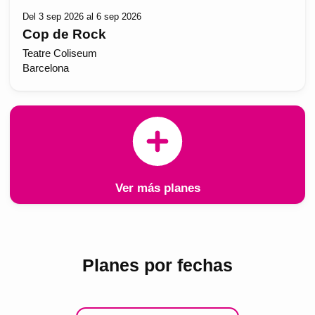
Del 3 sep 2026 al 6 sep 2026
Cop de Rock
Teatre Coliseum
Barcelona
Ver más planes
Planes por fechas