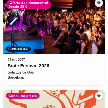
¡Oferta con descuento!
Desde 28 €
CONCIERTOS
22 ene 2027
Suite Festival 2026
Sala Luz de Gas
Barcelona
Consultar precio