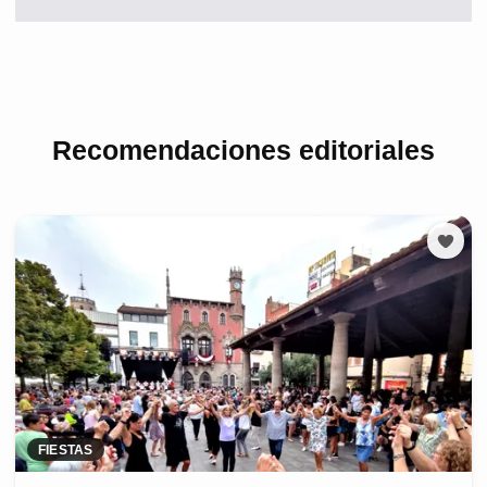
Recomendaciones editoriales
FIESTAS