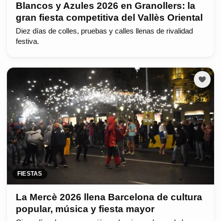
Blancos y Azules 2026 en Granollers: la
gran fiesta competitiva del Vallès Oriental
Diez días de colles, pruebas y calles llenas de rivalidad
festiva.
FIESTAS
La Mercè 2026 llena Barcelona de cultura
popular, música y fiesta mayor