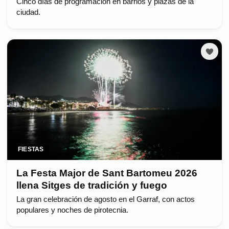
Cinco días de programación en barrios y plazas de la
ciudad.
FIESTAS
La Festa Major de Sant Bartomeu 2026
llena Sitges de tradición y fuego
La gran celebración de agosto en el Garraf, con actos
populares y noches de pirotecnia.