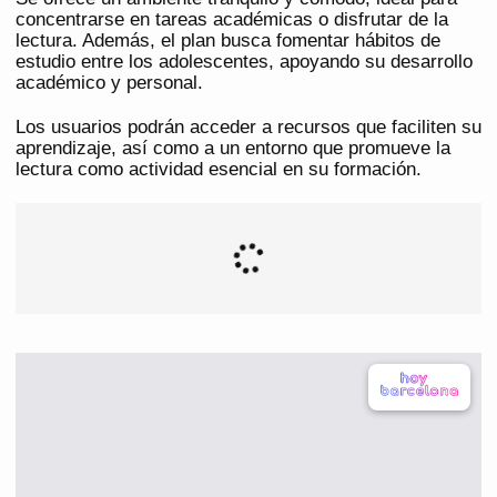
concentrarse en tareas académicas o disfrutar de la
lectura. Además, el plan busca fomentar hábitos de
estudio entre los adolescentes, apoyando su desarrollo
académico y personal.
Los usuarios podrán acceder a recursos que faciliten su
aprendizaje, así como a un entorno que promueve la
lectura como actividad esencial en su formación.