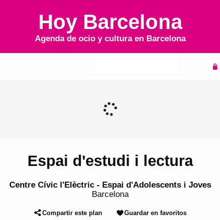
Hoy Barcelona
Agenda de ocio y cultura en
Barcelona
Inicio
Agenda
Espai d'estudi i lectura
Centre Cívic l'Elèctric - Espai d'Adolescents i Joves
Barcelona
Compartir este plan
Guardar en favoritos