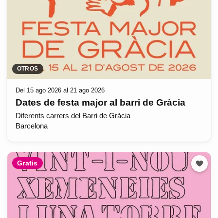
OTROS
Del 15 ago 2026 al 21 ago 2026
Dates de festa major al barri de Gràcia
Diferents carrers del Barri de Gràcia
Barcelona
Gratis