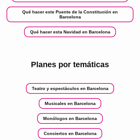
Qué hacer este Puente de la Constitución en
Barcelona
Qué hacer esta Navidad en Barcelona
Planes por temáticas
Teatro y espectáculos en Barcelona
Musicales en Barcelona
Monólogos en Barcelona
Conciertos en Barcelona