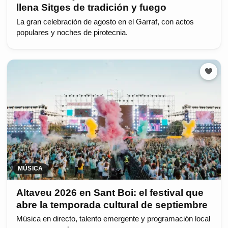
llena Sitges de tradición y fuego
La gran celebración de agosto en el Garraf, con actos
populares y noches de pirotecnia.
MÚSICA
Altaveu 2026 en Sant Boi: el festival que
abre la temporada cultural de septiembre
Música en directo, talento emergente y programación local