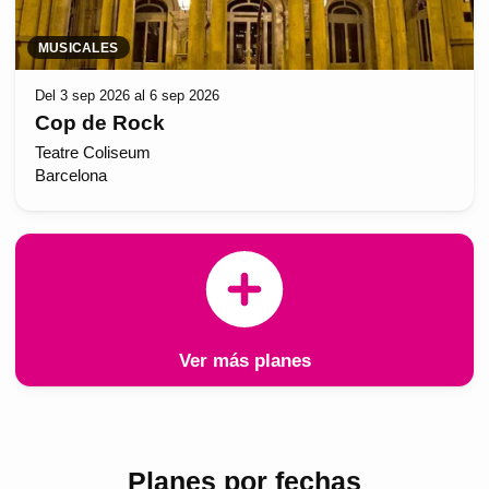
MUSICALES
Del 3 sep 2026 al 6 sep 2026
Cop de Rock
Teatre Coliseum
Barcelona
Ver más planes
Planes por fechas