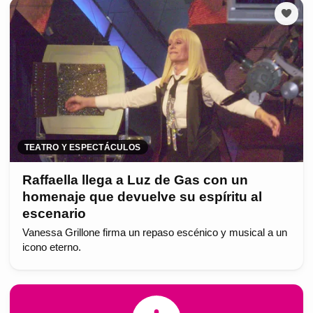
TEATRO Y ESPECTÁCULOS
Raffaella llega a Luz de Gas con un
homenaje que devuelve su espíritu al
escenario
Vanessa Grillone firma un repaso escénico y musical a un
icono eterno.