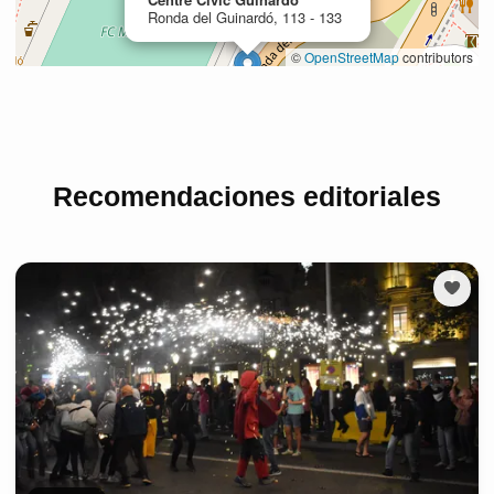
Recomendaciones editoriales