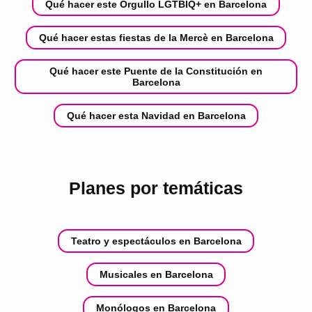
Qué hacer este Orgullo LGTBIQ+ en Barcelona
Qué hacer estas fiestas de la Mercè en Barcelona
Qué hacer este Puente de la Constitución en
Barcelona
Qué hacer esta Navidad en Barcelona
Planes por temáticas
Teatro y espectáculos en Barcelona
Musicales en Barcelona
Monólogos en Barcelona