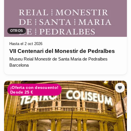
OTROS
Hasta el 2 oct 2026
VII Centenari del Monestir de Pedralbes
Museu Reial Monestir de Santa Maria de Pedralbes
Barcelona
¡Oferta con descuento!
Desde 25 €