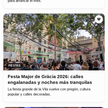
para arrancar el mes.
FIESTAS
Festa Major de Gràcia 2026: calles
engalanadas y noches más tranquilas
La fiesta grande de la Vila vuelve con pregón, cultura
popular y calles decoradas.