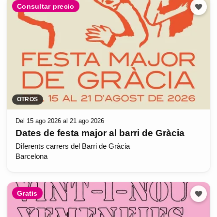
Consultar precio
OTROS
Del 15 ago 2026 al 21 ago 2026
Dates de festa major al barri de Gràcia
Diferents carrers del Barri de Gràcia
Barcelona
Gratis