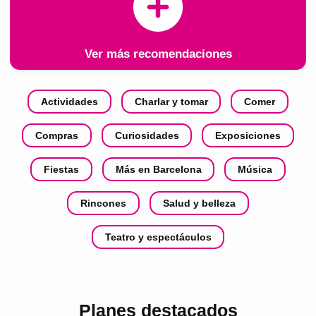
Ver más recomendaciones
Actividades
Charlar y tomar
Comer
Compras
Curiosidades
Exposiciones
Fiestas
Más en Barcelona
Música
Rincones
Salud y belleza
Teatro y espectáculos
Planes destacados