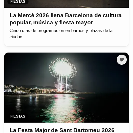
FIESTAS
La Mercè 2026 llena Barcelona de cultura
popular, música y fiesta mayor
Cinco días de programación en barrios y plazas de la
ciudad.
FIESTAS
La Festa Major de Sant Bartomeu 2026