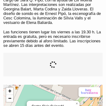
cargo de Sara Q. Pipó, con la ayuda de Lili Molina
Martínez. Las interpretaciones son realizadas por
Georgina Balart, Marta Codina y Zaida Lloveras. El
diseño de sonido es de Ernest Pipó, la escenografía de
Cesc Colomina, la iluminación de Sílvia Valls y el
vestuario de Elena Baliarda.
Las funciones tienen lugar los viernes a las 19.30 h. La
entrada es gratuita, pero es necesario inscribirse
previamente debido al aforo limitado. Las inscripciones
se abren 15 días antes del evento.