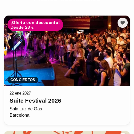
¡Oferta con descuento!
Desde 28 €
CONCIERTOS
22 ene 2027
Suite Festival 2026
Sala Luz de Gas
Barcelona