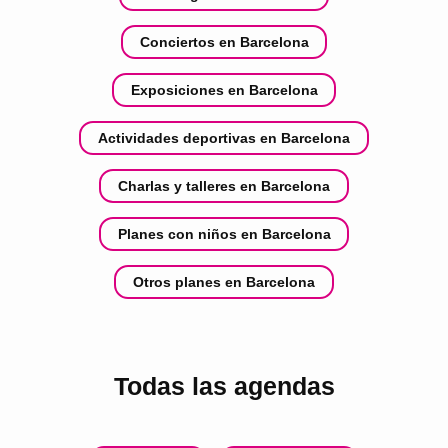
Conciertos en Barcelona
Exposiciones en Barcelona
Actividades deportivas en Barcelona
Charlas y talleres en Barcelona
Planes con niños en Barcelona
Otros planes en Barcelona
Todas las agendas