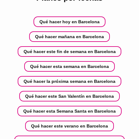
Qué hacer hoy en Barcelona
Qué hacer mañana en Barcelona
Qué hacer este fin de semana en Barcelona
Qué hacer esta semana en Barcelona
Qué hacer la próxima semana en Barcelona
Qué hacer este San Valentín en Barcelona
Qué hacer esta Semana Santa en Barcelona
Qué hacer este verano en Barcelona