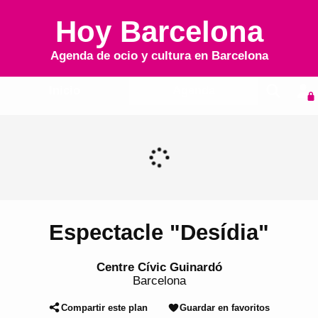
Hoy Barcelona
Agenda de ocio y cultura en
Barcelona
Inicio
Agenda
Espectacle "Desídia"
Centre Cívic Guinardó
Barcelona
Compartir este plan
Guardar en favoritos