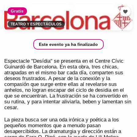
Gratis
TEATRO Y ESPECTÁCULOS
Este evento ya ha finalizado
Espectacle "Desídia" se presenta en el Centre Cívic
Guinardó de Barcelona. En esta obra, tres chicas,
atrapadas en el mismo bar cada día, comparten sus
deseos frustrados. A pesar de la conexión y la
compasión que surge entre ellas al revelarse sus
anhelos, no logran escapar del ciclo de desidia en el
que se encuentran. La frustración se ha convertido en
su rutina, y para intentar aliviarla, beben y lamentan sin
cesar.
La pieza busca ser una oda irónica y poética a los
pequeños momentos que a menudo pasan
desapercibidos. La dramaturgia y dirección están a