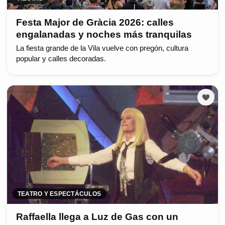
Festa Major de Gràcia 2026: calles
engalanadas y noches más tranquilas
La fiesta grande de la Vila vuelve con pregón, cultura
popular y calles decoradas.
TEATRO Y ESPECTÁCULOS
Raffaella llega a Luz de Gas con un