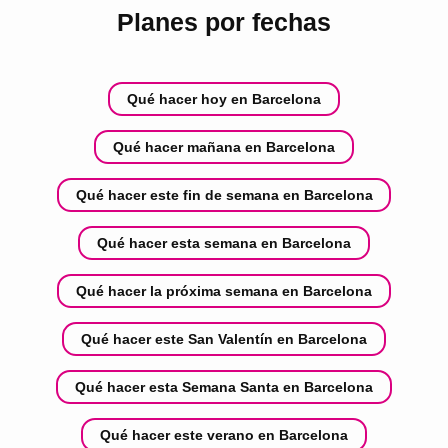
Planes por fechas
Qué hacer hoy en Barcelona
Qué hacer mañana en Barcelona
Qué hacer este fin de semana en Barcelona
Qué hacer esta semana en Barcelona
Qué hacer la próxima semana en Barcelona
Qué hacer este San Valentín en Barcelona
Qué hacer esta Semana Santa en Barcelona
Qué hacer este verano en Barcelona