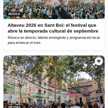
MÚSICA
Altaveu 2026 en Sant Boi: el festival que
abre la temporada cultural de septiembre
Música en directo, talento emergente y programación local
para arrancar el mes.
FIESTAS