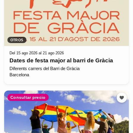
OTROS
Del 15 ago 2026 al 21 ago 2026
Dates de festa major al barri de Gràcia
Diferents carrers del Barri de Gràcia
Barcelona
Consultar precio