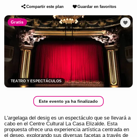
Compartir este plan
Guardar en favoritos
Gratis
TEATRO Y ESPECTÁCULOS
Este evento ya ha finalizado
L'argelaga del desig es un espectáculo que se llevará a
cabo en el Centre Cultural La Casa Elizalde. Esta
propuesta ofrece una experiencia artística centrada en
el deseo, explorando sus diversas facetas a través de