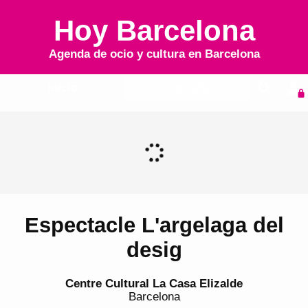
Hoy Barcelona
Agenda de ocio y cultura en
Barcelona
Inicio
Agenda
Espectacle L'argelaga del
desig
Centre Cultural La Casa Elizalde
Barcelona