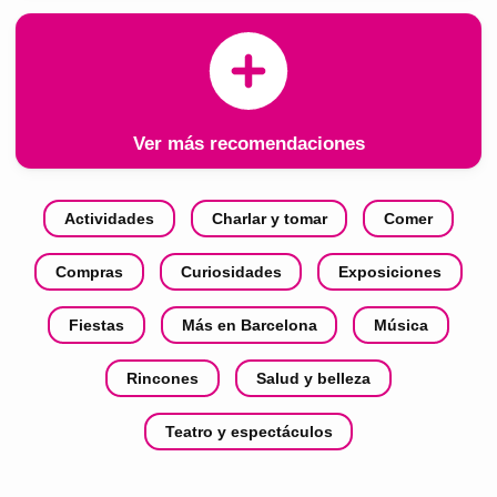
Ver más recomendaciones
Actividades
Charlar y tomar
Comer
Compras
Curiosidades
Exposiciones
Fiestas
Más en Barcelona
Música
Rincones
Salud y belleza
Teatro y espectáculos