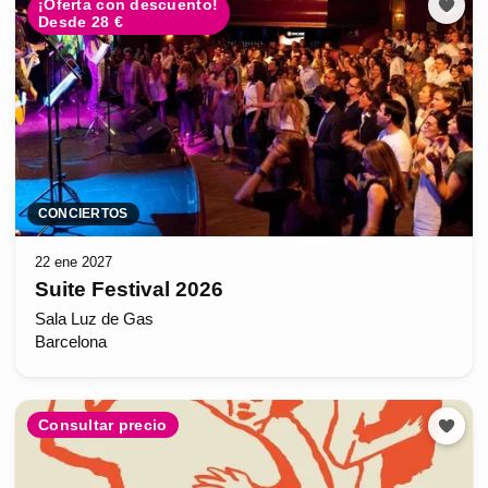
¡Oferta con descuento!
Desde 28 €
CONCIERTOS
22 ene 2027
Suite Festival 2026
Sala Luz de Gas
Barcelona
Consultar precio