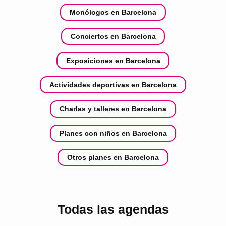
Monólogos en Barcelona
Conciertos en Barcelona
Exposiciones en Barcelona
Actividades deportivas en Barcelona
Charlas y talleres en Barcelona
Planes con niños en Barcelona
Otros planes en Barcelona
Todas las agendas