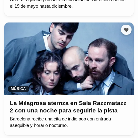
el 19 de mayo hasta diciembre.
MÚSICA
La Milagrosa aterriza en Sala Razzmatazz
2 con una noche para seguirle la pista
Barcelona recibe una cita de indie pop con entrada
asequible y horario nocturno.