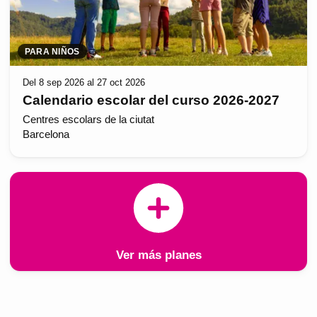
PARA NIÑOS
Del 8 sep 2026 al 27 oct 2026
Calendario escolar del curso 2026-2027
Centres escolars de la ciutat
Barcelona
Ver más planes