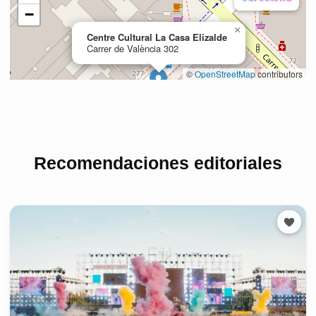
Recomendaciones editoriales