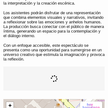
la interpretación y la creación escénica.
Los asistentes podrán disfrutar de una representación
que combina elementos visuales y narrativos, invitando
a reflexionar sobre las emociones y anhelos humanos.
La producción busca conectar con el público de manera
íntima, generando un espacio para la contemplación y
el diálogo interno.
Con un enfoque accesible, este espectáculo se
presenta como una oportunidad para sumergirse en un
universo creativo que estimula la imaginación y provoca
la reflexión.