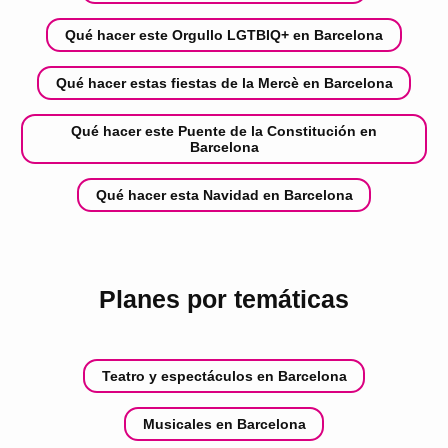
Qué hacer este Orgullo LGTBIQ+ en Barcelona
Qué hacer estas fiestas de la Mercè en Barcelona
Qué hacer este Puente de la Constitución en
Barcelona
Qué hacer esta Navidad en Barcelona
Planes por temáticas
Teatro y espectáculos en Barcelona
Musicales en Barcelona