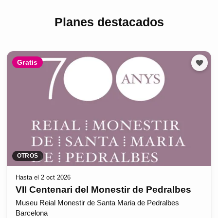
Planes destacados
Gratis
OTROS
Hasta el 2 oct 2026
VII Centenari del Monestir de Pedralbes
Museu Reial Monestir de Santa Maria de Pedralbes
Barcelona