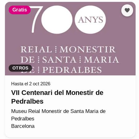
Gratis
OTROS
Hasta el 2 oct 2026
VII Centenari del Monestir de
Pedralbes
Museu Reial Monestir de Santa Maria de
Pedralbes
Barcelona