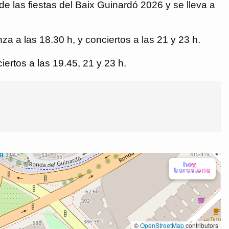
de las fiestas del Baix Guinardó 2026 y se lleva a
za a las 18.30 h, y conciertos a las 21 y 23 h.
ertos a las 19.45, 21 y 23 h.