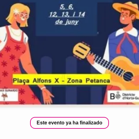
Este evento ya ha finalizado