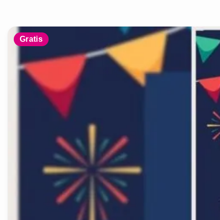
Gratis