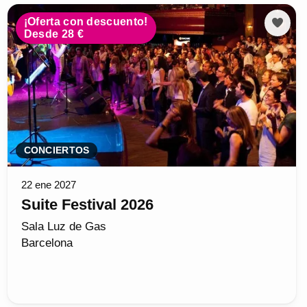
¡Oferta con descuento!
Desde 28 €
CONCIERTOS
22 ene 2027
Suite Festival 2026
Sala Luz de Gas
Barcelona