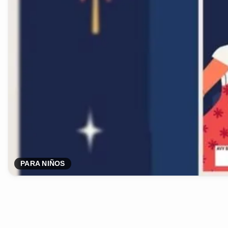
PARA NIÑOS