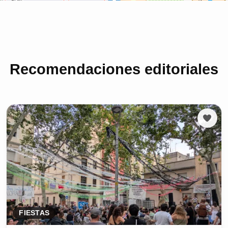
Recomendaciones editoriales
FIESTAS