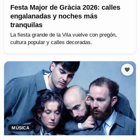
Festa Major de Gràcia 2026: calles
engalanadas y noches más
tranquilas
La fiesta grande de la Vila vuelve con pregón,
cultura popular y calles decoradas.
MÚSICA