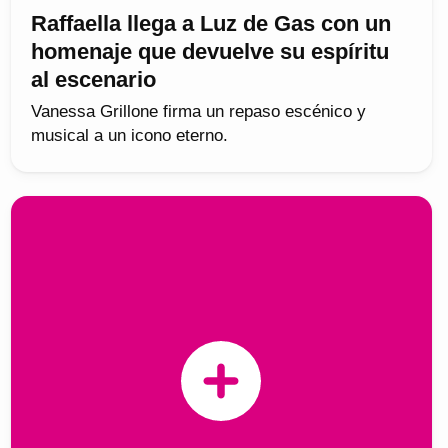
Raffaella llega a Luz de Gas con un
homenaje que devuelve su espíritu
al escenario
Vanessa Grillone firma un repaso escénico y
musical a un icono eterno.