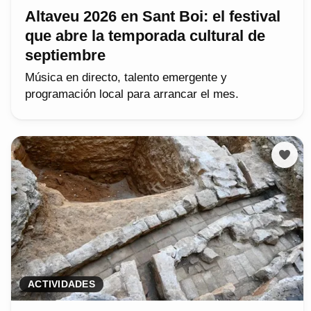
Altaveu 2026 en Sant Boi: el festival
que abre la temporada cultural de
septiembre
Música en directo, talento emergente y
programación local para arrancar el mes.
ACTIVIDADES