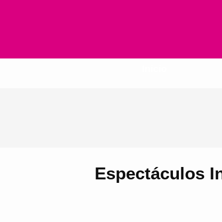
Inicio
Espectáculos In