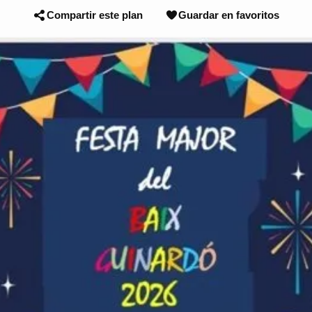
Compartir este plan
Guardar en favoritos