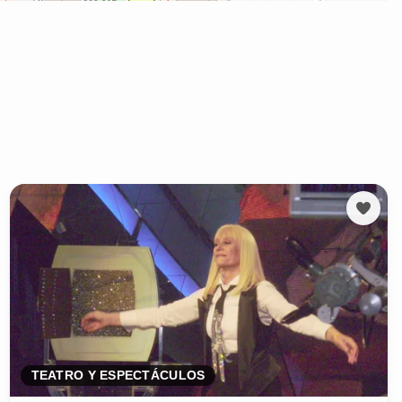
TEATRO Y ESPECTÁCULOS