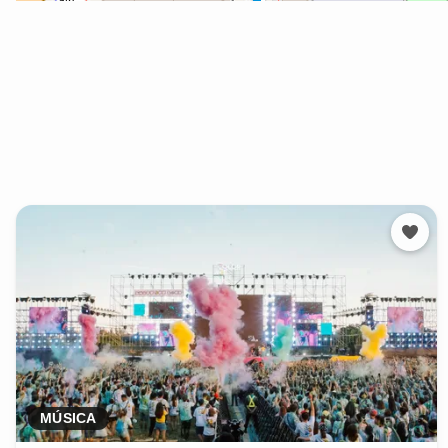
MÚSICA