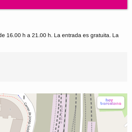
de 16.00 h a 21.00 h. La entrada es gratuita. La