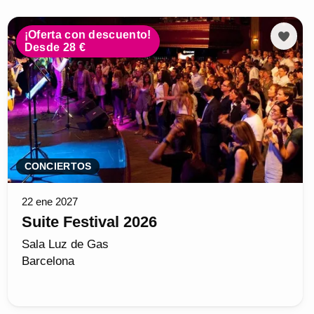
¡Oferta con descuento!
Desde 28 €
CONCIERTOS
22 ene 2027
Suite Festival 2026
Sala Luz de Gas
Barcelona