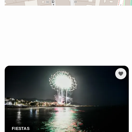
FIESTAS