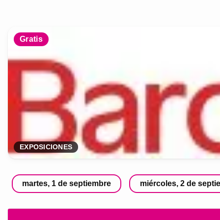
Gratis
EXPOSICIONES
martes, 1 de septiembre
miércoles, 2 de sept