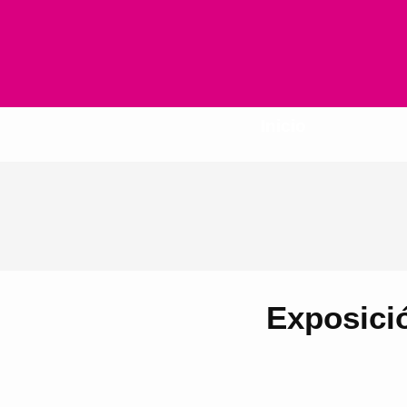
Inicio
Exposició