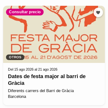
Consultar precio
OTROS
Del 15 ago 2026 al 21 ago 2026
Dates de festa major al barri de
Gràcia
Diferents carrers del Barri de Gràcia
Barcelona