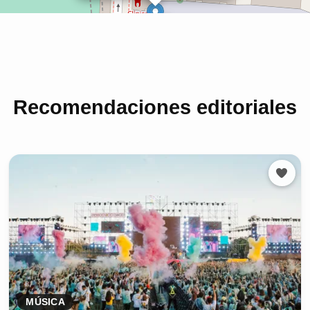
Recomendaciones editoriales
MÚSICA