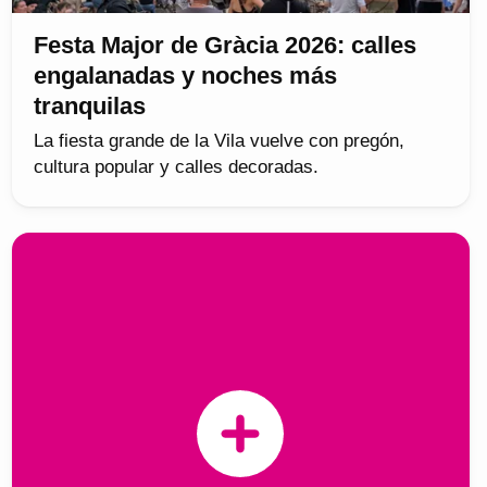
Festa Major de Gràcia 2026: calles
engalanadas y noches más
tranquilas
La fiesta grande de la Vila vuelve con pregón,
cultura popular y calles decoradas.