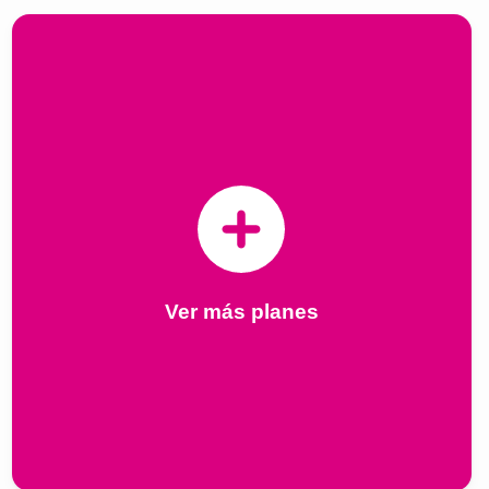
Ver más planes