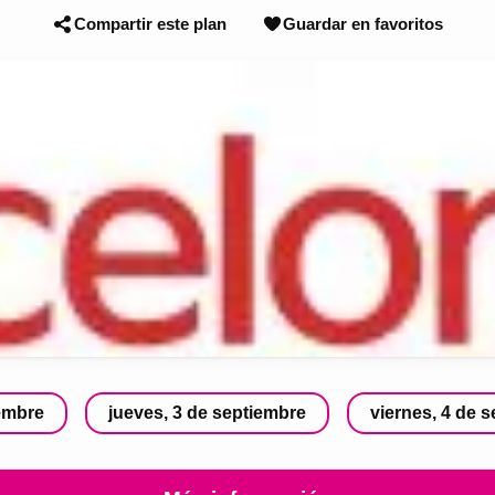
Compartir este plan
Guardar en favoritos
iembre
jueves, 3 de septiembre
viernes, 4 de 