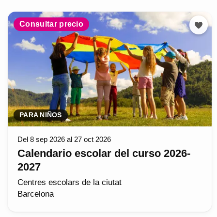
Consultar precio
PARA NIÑOS
Del 8 sep 2026 al 27 oct 2026
Calendario escolar del curso 2026-
2027
Centres escolars de la ciutat
Barcelona