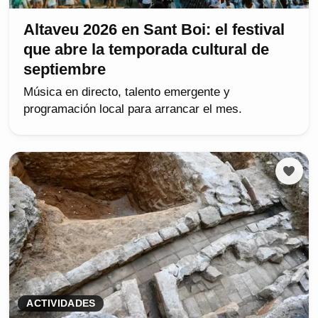
Altaveu 2026 en Sant Boi: el festival
que abre la temporada cultural de
septiembre
Música en directo, talento emergente y
programación local para arrancar el mes.
ACTIVIDADES