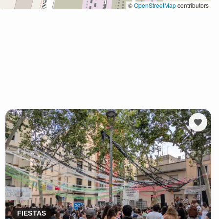
FIESTAS