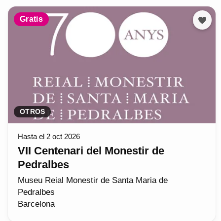
Gratis
OTROS
Hasta el 2 oct 2026
VII Centenari del Monestir de
Pedralbes
Museu Reial Monestir de Santa Maria de
Pedralbes
Barcelona