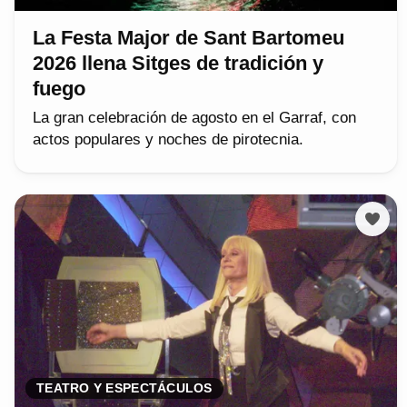
La Festa Major de Sant Bartomeu
2026 llena Sitges de tradición y
fuego
La gran celebración de agosto en el Garraf, con
actos populares y noches de pirotecnia.
TEATRO Y ESPECTÁCULOS