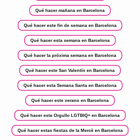
Qué hacer mañana en Barcelona
Qué hacer este fin de semana en Barcelona
Qué hacer esta semana en Barcelona
Qué hacer la próxima semana en Barcelona
Qué hacer este San Valentín en Barcelona
Qué hacer esta Semana Santa en Barcelona
Qué hacer este verano en Barcelona
Qué hacer este Orgullo LGTBIQ+ en Barcelona
Qué hacer estas fiestas de la Mercè en Barcelona