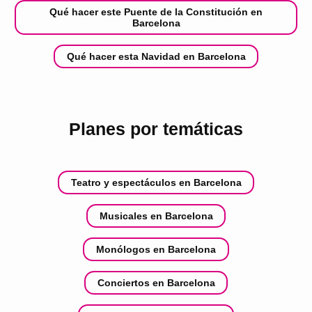
Qué hacer este Puente de la Constitución en
Barcelona
Qué hacer esta Navidad en Barcelona
Planes por temáticas
Teatro y espectáculos en Barcelona
Musicales en Barcelona
Monólogos en Barcelona
Conciertos en Barcelona