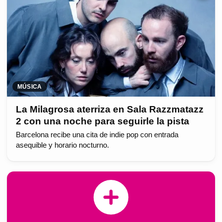
MÚSICA
La Milagrosa aterriza en Sala Razzmatazz
2 con una noche para seguirle la pista
Barcelona recibe una cita de indie pop con entrada
asequible y horario nocturno.