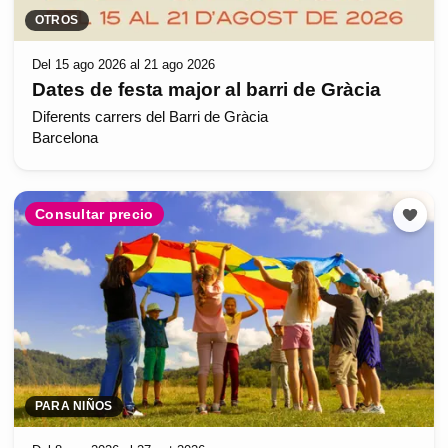
OTROS
Del 15 ago 2026 al 21 ago 2026
Dates de festa major al barri de Gràcia
Diferents carrers del Barri de Gràcia
Barcelona
Consultar precio
PARA NIÑOS