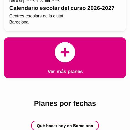
Del 8 sep 2026 al 27 oct 2026
Calendario escolar del curso 2026-2027
Centres escolars de la ciutat
Barcelona
Ver más planes
Planes por fechas
Qué hacer hoy en Barcelona