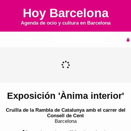
Hoy Barcelona
Agenda de ocio y cultura en
Barcelona
Inicio
Agenda
Exposición 'Ànima interior'
Cruïlla de la Rambla de Catalunya amb el carrer del
Consell de Cent
Barcelona