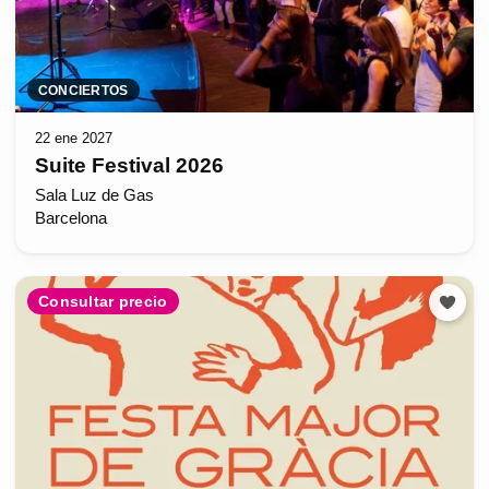
CONCIERTOS
22 ene 2027
Suite Festival 2026
Sala Luz de Gas
Barcelona
Consultar precio