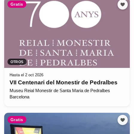
Gratis
OTROS
Hasta el 2 oct 2026
VII Centenari del Monestir de Pedralbes
Museu Reial Monestir de Santa Maria de Pedralbes
Barcelona
Gratis