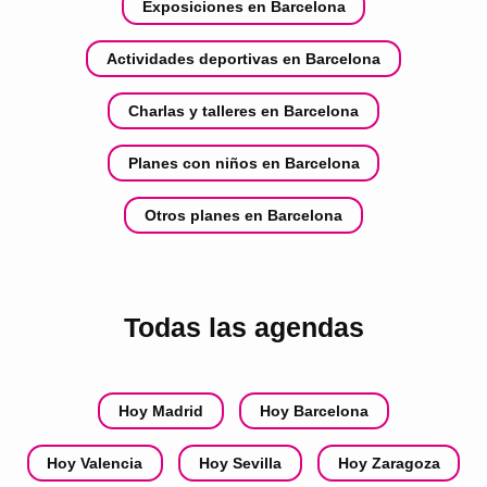
Exposiciones en Barcelona
Actividades deportivas en Barcelona
Charlas y talleres en Barcelona
Planes con niños en Barcelona
Otros planes en Barcelona
Todas las agendas
Hoy Madrid
Hoy Barcelona
Hoy Valencia
Hoy Sevilla
Hoy Zaragoza