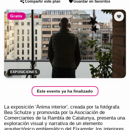
Compartir este plan
Guardar en favoritos
Gratis
EXPOSICIONES
Este evento ya ha finalizado
La exposición 'Ànima interior', creada por la fotógrafa
Bea Schulze y promovida por la Asociación de
Comerciantes de la Rambla de Catalunya, presenta una
exploración visual y narrativa de un elemento
arquitectónico emblemático del Eixample: los interiores