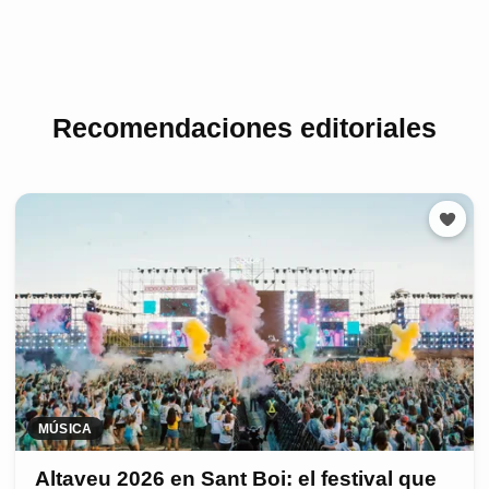
Recomendaciones editoriales
MÚSICA
Altaveu 2026 en Sant Boi: el festival que