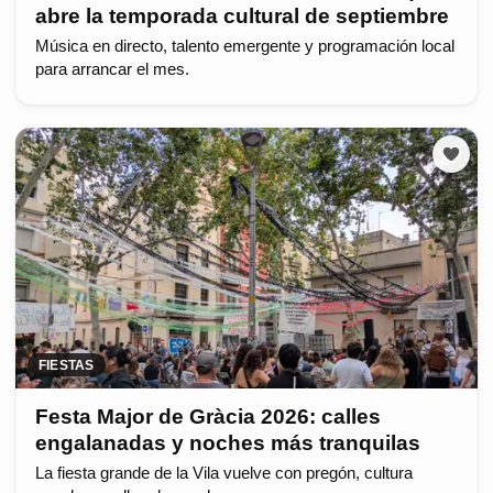
abre la temporada cultural de septiembre
Música en directo, talento emergente y programación local
para arrancar el mes.
FIESTAS
Festa Major de Gràcia 2026: calles
engalanadas y noches más tranquilas
La fiesta grande de la Vila vuelve con pregón, cultura