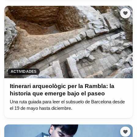
ACTIVIDADES
Itinerari arqueològic per la Rambla: la
historia que emerge bajo el paseo
Una ruta guiada para leer el subsuelo de Barcelona desde
el 19 de mayo hasta diciembre.