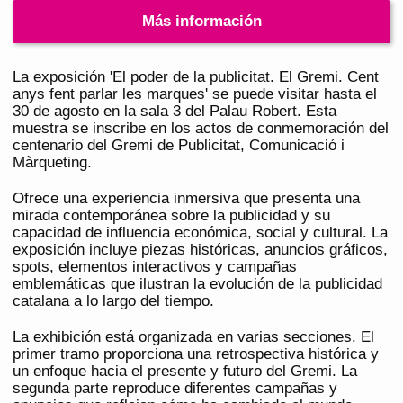
Más información
La exposición 'El poder de la publicitat. El Gremi. Cent
anys fent parlar les marques' se puede visitar hasta el
30 de agosto en la sala 3 del Palau Robert. Esta
muestra se inscribe en los actos de conmemoración del
centenario del Gremi de Publicitat, Comunicació i
Màrqueting.
Ofrece una experiencia inmersiva que presenta una
mirada contemporánea sobre la publicidad y su
capacidad de influencia económica, social y cultural. La
exposición incluye piezas históricas, anuncios gráficos,
spots, elementos interactivos y campañas
emblemáticas que ilustran la evolución de la publicidad
catalana a lo largo del tiempo.
La exhibición está organizada en varias secciones. El
primer tramo proporciona una retrospectiva histórica y
un enfoque hacia el presente y futuro del Gremi. La
segunda parte reproduce diferentes campañas y