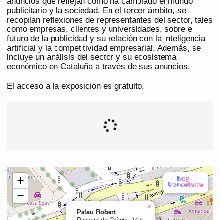
anuncios que reflejan cómo ha cambiado el mundo
publicitario y la sociedad. En el tercer ámbito, se
recopilan reflexiones de representantes del sector, tales
como empresas, clientes y universidades, sobre el
futuro de la publicidad y su relación con la inteligencia
artificial y la competitividad empresarial. Además, se
incluye un análisis del sector y su ecosistema
económico en Cataluña a través de sus anuncios.
El acceso a la exposición es gratuito.