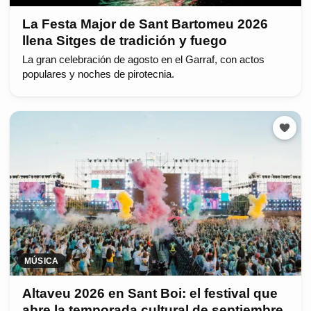
La Festa Major de Sant Bartomeu 2026
llena Sitges de tradición y fuego
La gran celebración de agosto en el Garraf, con actos
populares y noches de pirotecnia.
MÚSICA
Altaveu 2026 en Sant Boi: el festival que
abre la temporada cultural de septiembre