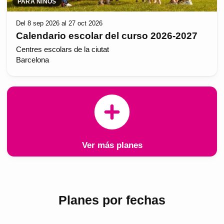
PARA NIÑOS
Del 8 sep 2026 al 27 oct 2026
Calendario escolar del curso 2026-2027
Centres escolars de la ciutat
Barcelona
Ver más planes
Planes por fechas