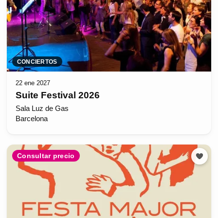
CONCIERTOS
22 ene 2027
Suite Festival 2026
Sala Luz de Gas
Barcelona
Consultar precio