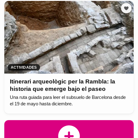
ACTIVIDADES
Itinerari arqueològic per la Rambla: la
historia que emerge bajo el paseo
Una ruta guiada para leer el subsuelo de Barcelona desde
el 19 de mayo hasta diciembre.