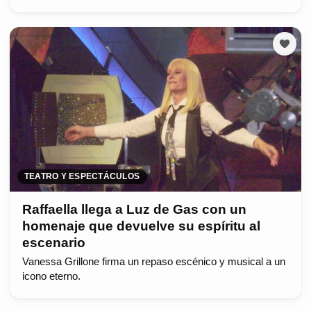
TEATRO Y ESPECTÁCULOS
Raffaella llega a Luz de Gas con un
homenaje que devuelve su espíritu al
escenario
Vanessa Grillone firma un repaso escénico y musical a un
icono eterno.