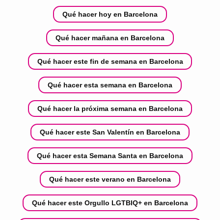
Qué hacer hoy en Barcelona
Qué hacer mañana en Barcelona
Qué hacer este fin de semana en Barcelona
Qué hacer esta semana en Barcelona
Qué hacer la próxima semana en Barcelona
Qué hacer este San Valentín en Barcelona
Qué hacer esta Semana Santa en Barcelona
Qué hacer este verano en Barcelona
Qué hacer este Orgullo LGTBIQ+ en Barcelona