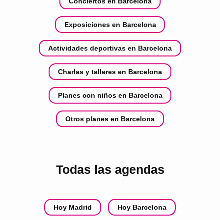
Conciertos en Barcelona
Exposiciones en Barcelona
Actividades deportivas en Barcelona
Charlas y talleres en Barcelona
Planes con niños en Barcelona
Otros planes en Barcelona
Todas las agendas
Hoy Madrid
Hoy Barcelona