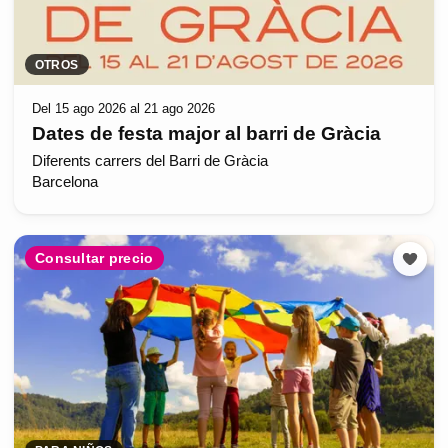
OTROS
Del 15 ago 2026 al 21 ago 2026
Dates de festa major al barri de Gràcia
Diferents carrers del Barri de Gràcia
Barcelona
Consultar precio