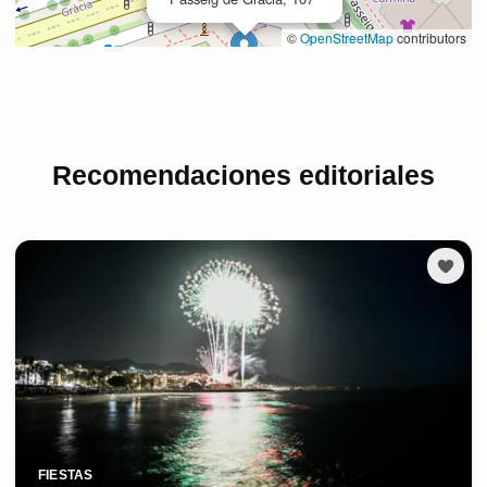
Recomendaciones editoriales
FIESTAS