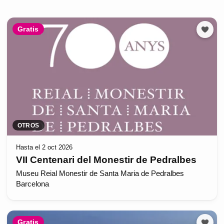
Gratis
OTROS
Hasta el 2 oct 2026
VII Centenari del Monestir de Pedralbes
Museu Reial Monestir de Santa Maria de Pedralbes
Barcelona
Gratis