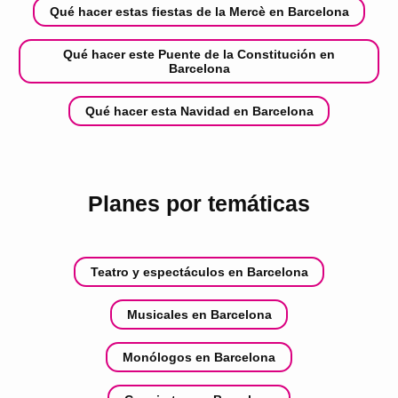
Qué hacer estas fiestas de la Mercè en Barcelona
Qué hacer este Puente de la Constitución en
Barcelona
Qué hacer esta Navidad en Barcelona
Planes por temáticas
Teatro y espectáculos en Barcelona
Musicales en Barcelona
Monólogos en Barcelona