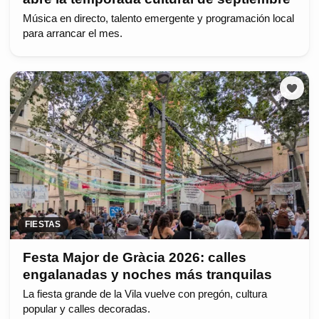
Música en directo, talento emergente y programación local
para arrancar el mes.
FIESTAS
Festa Major de Gràcia 2026: calles
engalanadas y noches más tranquilas
La fiesta grande de la Vila vuelve con pregón, cultura
popular y calles decoradas.