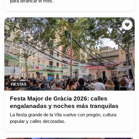
para arrancar el mes.
FIESTAS
Festa Major de Gràcia 2026: calles
engalanadas y noches más tranquilas
La fiesta grande de la Vila vuelve con pregón, cultura
popular y calles decoradas.