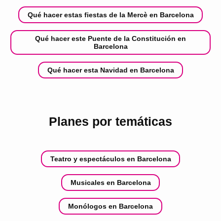
Qué hacer estas fiestas de la Mercè en Barcelona
Qué hacer este Puente de la Constitución en
Barcelona
Qué hacer esta Navidad en Barcelona
Planes por temáticas
Teatro y espectáculos en Barcelona
Musicales en Barcelona
Monólogos en Barcelona