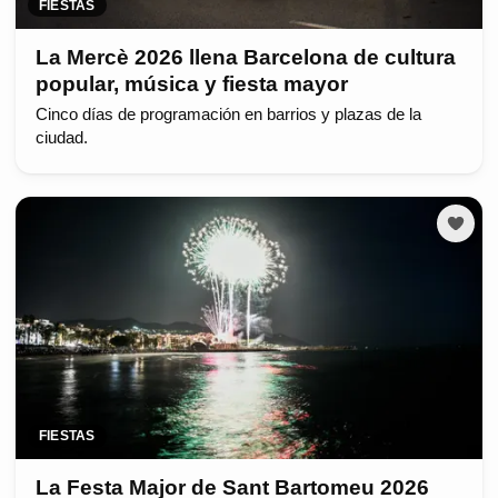
FIESTAS
La Mercè 2026 llena Barcelona de cultura
popular, música y fiesta mayor
Cinco días de programación en barrios y plazas de la
ciudad.
FIESTAS
La Festa Major de Sant Bartomeu 2026