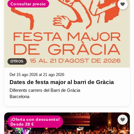
Consultar precio
OTROS
Del 15 ago 2026 al 21 ago 2026
Dates de festa major al barri de Gràcia
Diferents carrers del Barri de Gràcia
Barcelona
¡Oferta con descuento!
Desde 28 €