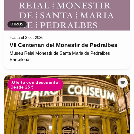
OTROS
Hasta el 2 oct 2026
VII Centenari del Monestir de Pedralbes
Museu Reial Monestir de Santa Maria de Pedralbes
Barcelona
¡Oferta con descuento!
Desde 25 €