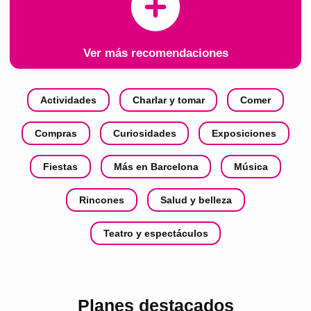
Ver más recomendaciones
Actividades
Charlar y tomar
Comer
Compras
Curiosidades
Exposiciones
Fiestas
Más en Barcelona
Música
Rincones
Salud y belleza
Teatro y espectáculos
Planes destacados