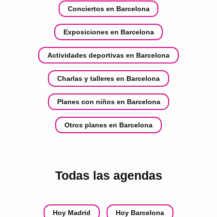
Conciertos en Barcelona
Exposiciones en Barcelona
Actividades deportivas en Barcelona
Charlas y talleres en Barcelona
Planes con niños en Barcelona
Otros planes en Barcelona
Todas las agendas
Hoy Madrid
Hoy Barcelona