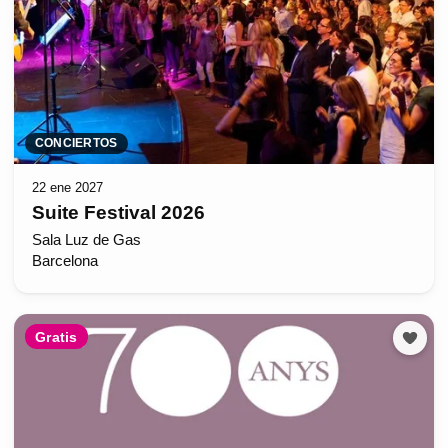
CONCIERTOS
22 ene 2027
Suite Festival 2026
Sala Luz de Gas
Barcelona
Gratis