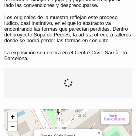
lado las convenciones y despreocuparse.
Los originales de la muestra reflejan este proceso
lúdico, casi instintivo, en el que lo abstracto va
encontrando las formas que parecían perdidas. Dentro
del proyecto Sopa de Pedres, la artista ofrecerá talleres
donde se podrá perder las formas en conjunto.
La exposición se celebra en el Centre Cívic Sarrià, en
Barcelona.