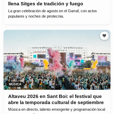
llena Sitges de tradición y fuego
La gran celebración de agosto en el Garraf, con actos
populares y noches de pirotecnia.
MÚSICA
Altaveu 2026 en Sant Boi: el festival que
abre la temporada cultural de septiembre
Música en directo, talento emergente y programación local