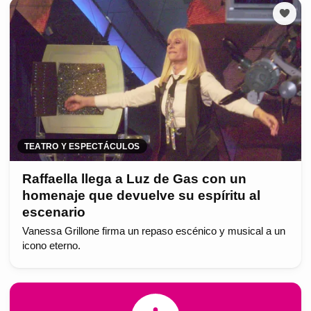
TEATRO Y ESPECTÁCULOS
Raffaella llega a Luz de Gas con un
homenaje que devuelve su espíritu al
escenario
Vanessa Grillone firma un repaso escénico y musical a un
icono eterno.