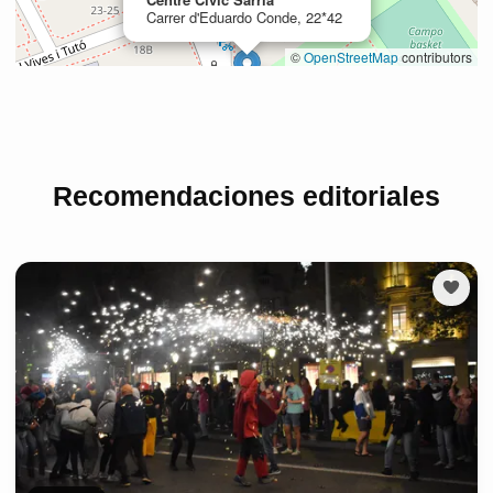
Recomendaciones editoriales