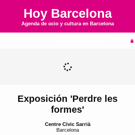
Hoy Barcelona
Agenda de ocio y cultura en
Barcelona
Inicio
Agenda
Exposición 'Perdre les
formes'
Centre Cívic Sarrià
Barcelona