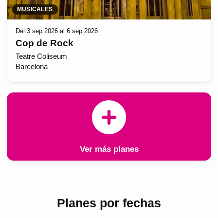
MUSICALES
Del 3 sep 2026 al 6 sep 2026
Cop de Rock
Teatre Coliseum
Barcelona
Ver más planes
Planes por fechas