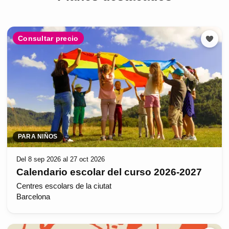
Consultar precio
PARA NIÑOS
Del 8 sep 2026 al 27 oct 2026
Calendario escolar del curso 2026-2027
Centres escolars de la ciutat
Barcelona