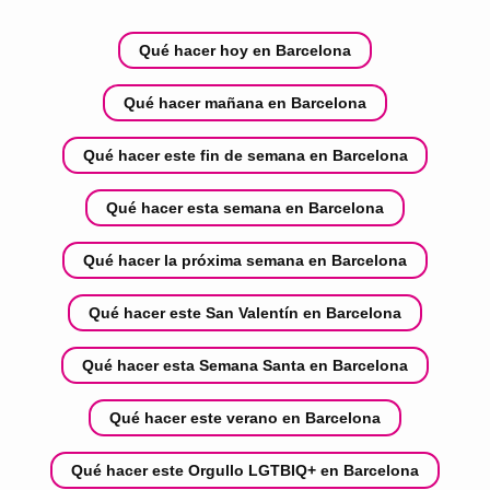
Qué hacer hoy en Barcelona
Qué hacer mañana en Barcelona
Qué hacer este fin de semana en Barcelona
Qué hacer esta semana en Barcelona
Qué hacer la próxima semana en Barcelona
Qué hacer este San Valentín en Barcelona
Qué hacer esta Semana Santa en Barcelona
Qué hacer este verano en Barcelona
Qué hacer este Orgullo LGTBIQ+ en Barcelona