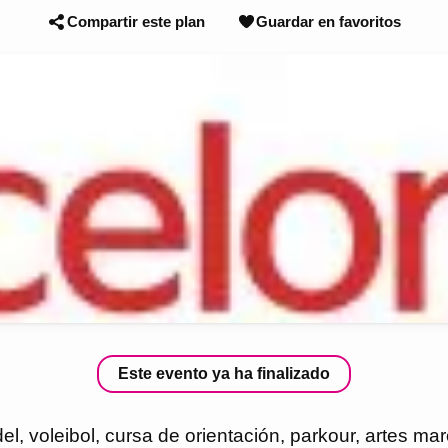
Compartir este plan
Guardar en favoritos
Este evento ya ha finalizado
, voleibol, cursa de orientación, parkour, artes mar