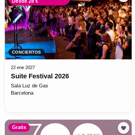
Desde 28 €
CONCIERTOS
22 ene 2027
Suite Festival 2026
Sala Luz de Gas
Barcelona
Gratis