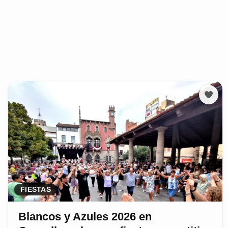
FIESTAS
Blancos y Azules 2026 en