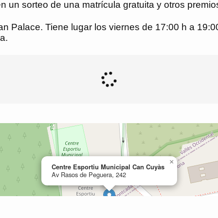
en un sorteo de una matrícula gratuita y otros premio
 Palace. Tiene lugar los viernes de 17:00 h a 19:00 
a.