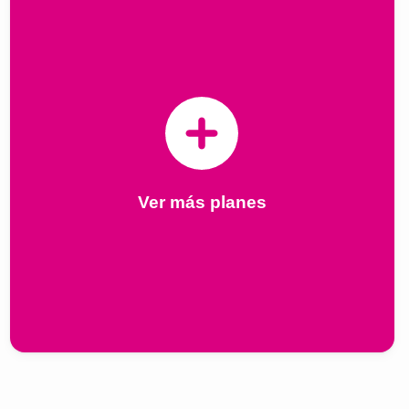
Ver más planes