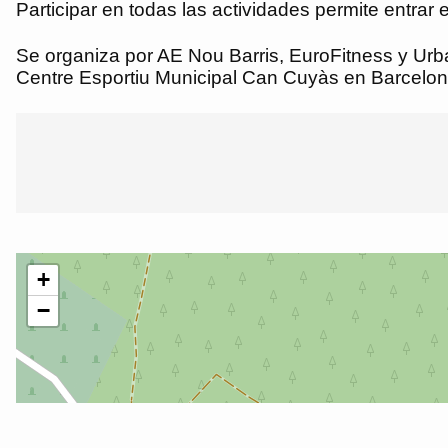
Participar en todas las actividades permite entrar 
Se organiza por AE Nou Barris, EuroFitness y Urban
Centre Esportiu Municipal Can Cuyàs en Barcelon