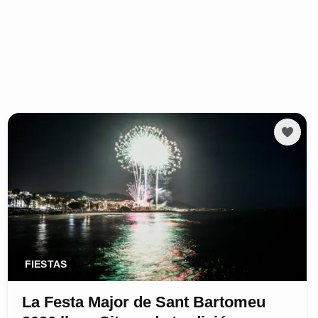
FIESTAS
La Festa Major de Sant Bartomeu