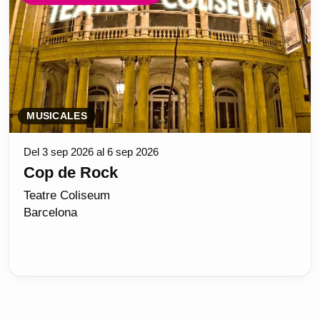
MUSICALES
Del 3 sep 2026 al 6 sep 2026
Cop de Rock
Teatre Coliseum
Barcelona