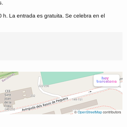
s.
h. La entrada es gratuita. Se celebra en el