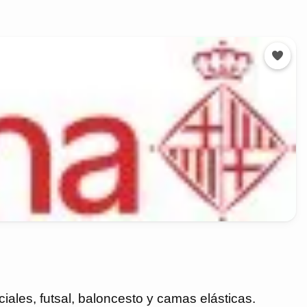
ciales, futsal, baloncesto y camas elásticas.