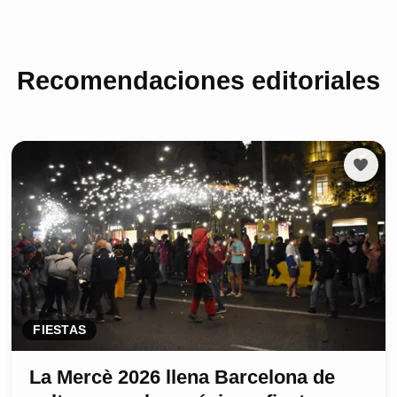
Recomendaciones editoriales
FIESTAS
La Mercè 2026 llena Barcelona de