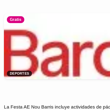
Gratis
DEPORTES
La Festa AE Nou Barris incluye actividades de pádel