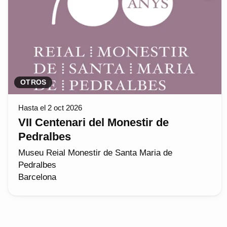
OTROS
Hasta el 2 oct 2026
VII Centenari del Monestir de
Pedralbes
Museu Reial Monestir de Santa Maria de
Pedralbes
Barcelona