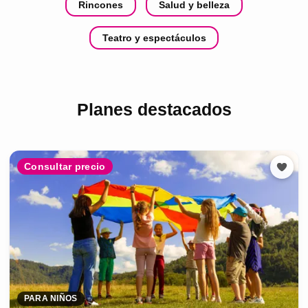
Rincones
Salud y belleza
Teatro y espectáculos
Planes destacados
Consultar precio
PARA NIÑOS