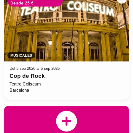
Desde 25 €
MUSICALES
Del 3 sep 2026 al 6 sep 2026
Cop de Rock
Teatre Coliseum
Barcelona