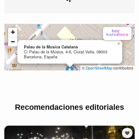
Recomendaciones editoriales