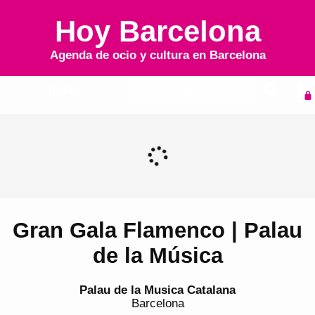
Hoy Barcelona
Agenda de ocio y cultura en
Barcelona
Inicio
Agenda
Gran Gala Flamenco | Palau
de la Música
Palau de la Musica Catalana
Barcelona