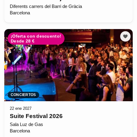
Diferents carrers del Barri de Gràcia
Barcelona
¡Oferta con descuento!
Desde 28 €
CONCIERTOS
22 ene 2027
Suite Festival 2026
Sala Luz de Gas
Barcelona