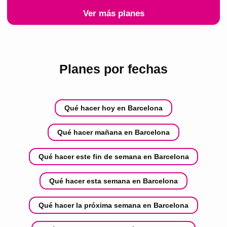
Ver más planes
Planes por fechas
Qué hacer hoy en Barcelona
Qué hacer mañana en Barcelona
Qué hacer este fin de semana en Barcelona
Qué hacer esta semana en Barcelona
Qué hacer la próxima semana en Barcelona