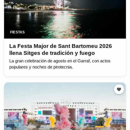
FIESTAS
La Festa Major de Sant Bartomeu 2026
llena Sitges de tradición y fuego
La gran celebración de agosto en el Garraf, con actos
populares y noches de pirotecnia.