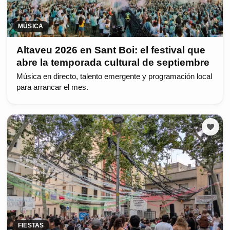
MÚSICA
Altaveu 2026 en Sant Boi: el festival que
abre la temporada cultural de septiembre
Música en directo, talento emergente y programación local
para arrancar el mes.
FIESTAS