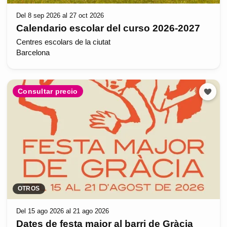
Del 8 sep 2026 al 27 oct 2026
Calendario escolar del curso 2026-2027
Centres escolars de la ciutat
Barcelona
Consultar precio
OTROS
Del 15 ago 2026 al 21 ago 2026
Dates de festa major al barri de Gràcia