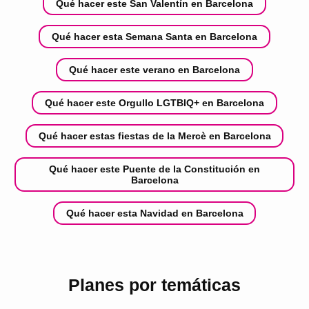
Qué hacer este San Valentín en Barcelona
Qué hacer esta Semana Santa en Barcelona
Qué hacer este verano en Barcelona
Qué hacer este Orgullo LGTBIQ+ en Barcelona
Qué hacer estas fiestas de la Mercè en Barcelona
Qué hacer este Puente de la Constitución en
Barcelona
Qué hacer esta Navidad en Barcelona
Planes por temáticas