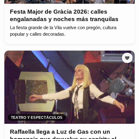
Festa Major de Gràcia 2026: calles
engalanadas y noches más tranquilas
La fiesta grande de la Vila vuelve con pregón, cultura
popular y calles decoradas.
TEATRO Y ESPECTÁCULOS
Raffaella llega a Luz de Gas con un