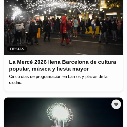
FIESTAS
La Mercè 2026 llena Barcelona de cultura
popular, música y fiesta mayor
Cinco días de programación en barrios y plazas de la
ciudad.