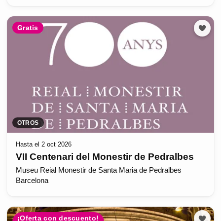
Gratis
OTROS
Hasta el 2 oct 2026
VII Centenari del Monestir de Pedralbes
Museu Reial Monestir de Santa Maria de Pedralbes
Barcelona
¡Oferta con descuento!