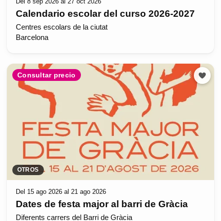
Del 8 sep 2026 al 27 oct 2026
Calendario escolar del curso 2026-2027
Centres escolars de la ciutat
Barcelona
Consultar precio
OTROS
Del 15 ago 2026 al 21 ago 2026
Dates de festa major al barri de Gràcia
Diferents carrers del Barri de Gràcia