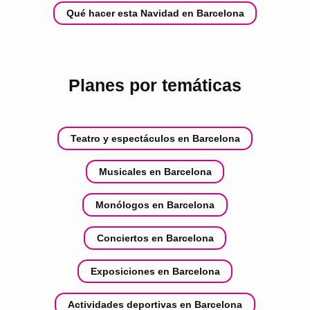
Qué hacer esta Navidad en Barcelona
Planes por temáticas
Teatro y espectáculos en Barcelona
Musicales en Barcelona
Monólogos en Barcelona
Conciertos en Barcelona
Exposiciones en Barcelona
Actividades deportivas en Barcelona