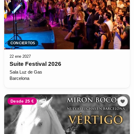
CONCIERTOS
22 ene 2027
Suite Festival 2026
Sala Luz de Gas
Barcelona
Desde 25 €