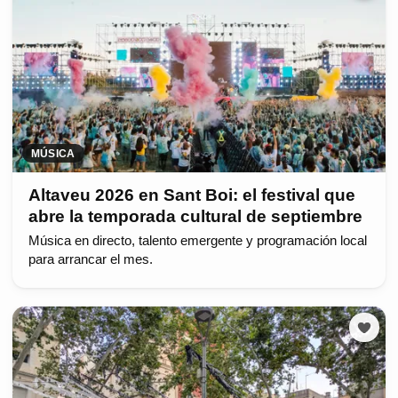
MÚSICA
Altaveu 2026 en Sant Boi: el festival que
abre la temporada cultural de septiembre
Música en directo, talento emergente y programación local
para arrancar el mes.