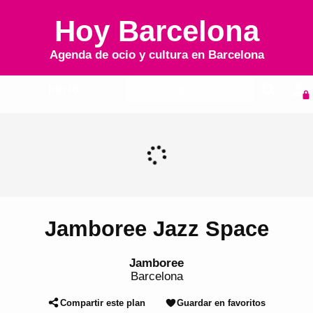
Hoy Barcelona
Agenda de ocio y cultura en
Barcelona
Inicio
Agenda
Jamboree Jazz Space
Jamboree
Barcelona
Compartir este plan
Guardar en favoritos