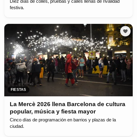
Diez días de colles, pruebas y calles llenas de rivalidad
festiva.
FIESTAS
La Mercè 2026 llena Barcelona de cultura
popular, música y fiesta mayor
Cinco días de programación en barrios y plazas de la
ciudad.