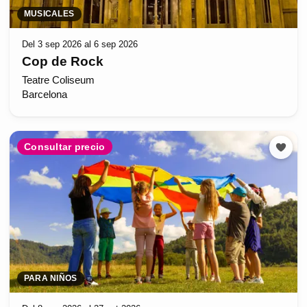
MUSICALES
Del 3 sep 2026 al 6 sep 2026
Cop de Rock
Teatre Coliseum
Barcelona
Consultar precio
PARA NIÑOS