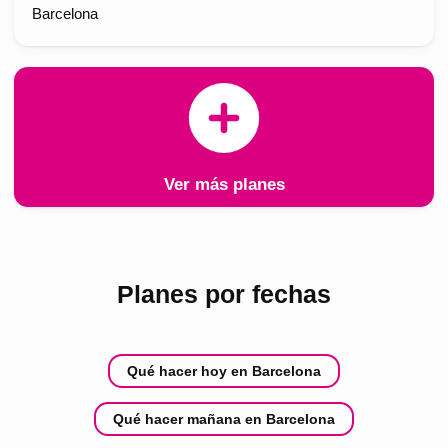
Barcelona
Ver más planes
Planes por fechas
Qué hacer hoy en Barcelona
Qué hacer mañana en Barcelona