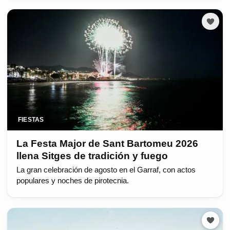
FIESTAS
La Festa Major de Sant Bartomeu 2026
llena Sitges de tradición y fuego
La gran celebración de agosto en el Garraf, con actos
populares y noches de pirotecnia.