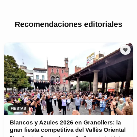
Recomendaciones editoriales
FIESTAS
Blancos y Azules 2026 en Granollers: la
gran fiesta competitiva del Vallès Oriental