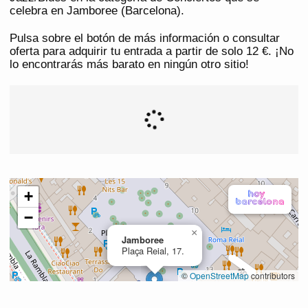
celebra en Jamboree (Barcelona).
Pulsa sobre el botón de más información o consultar
oferta para adquirir tu entrada a partir de solo 12 €. ¡No
lo encontrarás más barato en ningún otro sitio!