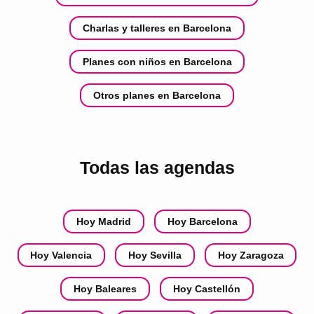
Charlas y talleres en Barcelona
Planes con niños en Barcelona
Otros planes en Barcelona
Todas las agendas
Hoy Madrid
Hoy Barcelona
Hoy Valencia
Hoy Sevilla
Hoy Zaragoza
Hoy Baleares
Hoy Castellón