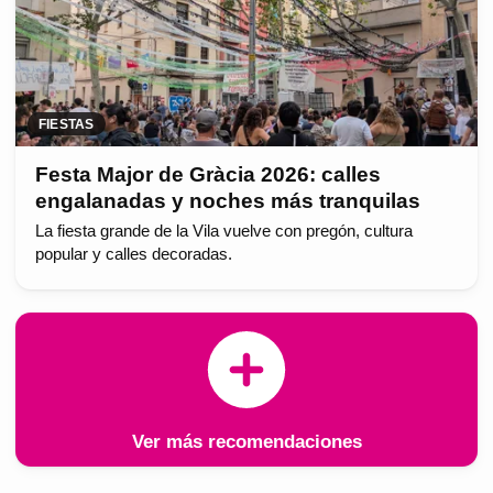
FIESTAS
Festa Major de Gràcia 2026: calles
engalanadas y noches más tranquilas
La fiesta grande de la Vila vuelve con pregón, cultura
popular y calles decoradas.
Ver más recomendaciones