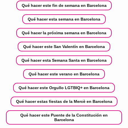
Qué hacer este fin de semana en Barcelona
Qué hacer esta semana en Barcelona
Qué hacer la próxima semana en Barcelona
Qué hacer este San Valentín en Barcelona
Qué hacer esta Semana Santa en Barcelona
Qué hacer este verano en Barcelona
Qué hacer este Orgullo LGTBIQ+ en Barcelona
Qué hacer estas fiestas de la Mercè en Barcelona
Qué hacer este Puente de la Constitución en
Barcelona