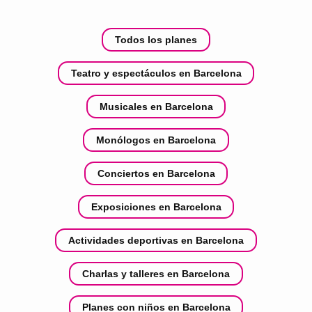
Todos los planes
Teatro y espectáculos en Barcelona
Musicales en Barcelona
Monólogos en Barcelona
Conciertos en Barcelona
Exposiciones en Barcelona
Actividades deportivas en Barcelona
Charlas y talleres en Barcelona
Planes con niños en Barcelona