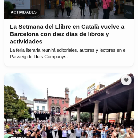
ACTIVIDADES
La Setmana del Llibre en Català vuelve a
Barcelona con diez días de libros y
actividades
La feria literaria reunirá editoriales, autores y lectores en el
Passeig de Lluís Companys.