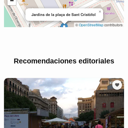
Recomendaciones editoriales