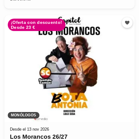
¡Oferta con descuento!
Desde 23 €
MONÓLOGOS
Desde el 13 nov 2026
Los Morancos 26/27