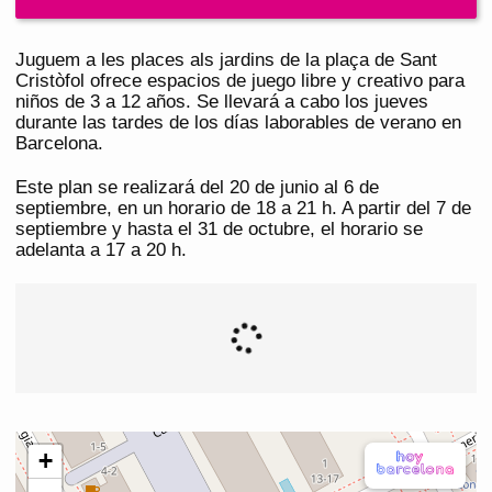
Juguem a les places als jardins de la plaça de Sant
Cristòfol ofrece espacios de juego libre y creativo para
niños de 3 a 12 años. Se llevará a cabo los jueves
durante las tardes de los días laborables de verano en
Barcelona.
Este plan se realizará del 20 de junio al 6 de
septiembre, en un horario de 18 a 21 h. A partir del 7 de
septiembre y hasta el 31 de octubre, el horario se
adelanta a 17 a 20 h.