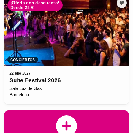
¡Oferta con descuento!
Desde 28 €
CONCIERTOS
22 ene 2027
Suite Festival 2026
Sala Luz de Gas
Barcelona