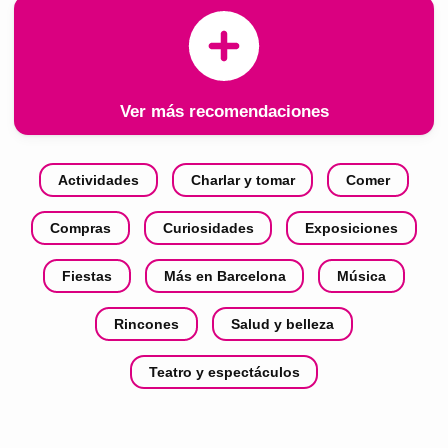
Ver más recomendaciones
Actividades
Charlar y tomar
Comer
Compras
Curiosidades
Exposiciones
Fiestas
Más en Barcelona
Música
Rincones
Salud y belleza
Teatro y espectáculos