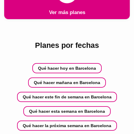
Ver más planes
Planes por fechas
Qué hacer hoy en Barcelona
Qué hacer mañana en Barcelona
Qué hacer este fin de semana en Barcelona
Qué hacer esta semana en Barcelona
Qué hacer la próxima semana en Barcelona