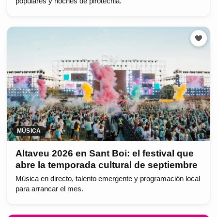
populares y noches de pirotecnia.
MÚSICA
Altaveu 2026 en Sant Boi: el festival que
abre la temporada cultural de septiembre
Música en directo, talento emergente y programación local
para arrancar el mes.