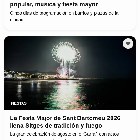
popular, música y fiesta mayor
Cinco días de programación en barrios y plazas de la
ciudad.
FIESTAS
La Festa Major de Sant Bartomeu 2026
llena Sitges de tradición y fuego
La gran celebración de agosto en el Garraf, con actos