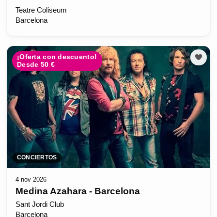
Teatre Coliseum
Barcelona
¡Oferta con descuento!
Desde 50 €
CONCIERTOS
4 nov 2026
Medina Azahara - Barcelona
Sant Jordi Club
Barcelona