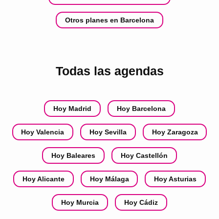
Otros planes en Barcelona
Todas las agendas
Hoy Madrid
Hoy Barcelona
Hoy Valencia
Hoy Sevilla
Hoy Zaragoza
Hoy Baleares
Hoy Castellón
Hoy Alicante
Hoy Málaga
Hoy Asturias
Hoy Murcia
Hoy Cádiz