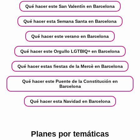
Qué hacer este San Valentín en Barcelona
Qué hacer esta Semana Santa en Barcelona
Qué hacer este verano en Barcelona
Qué hacer este Orgullo LGTBIQ+ en Barcelona
Qué hacer estas fiestas de la Mercè en Barcelona
Qué hacer este Puente de la Constitución en
Barcelona
Qué hacer esta Navidad en Barcelona
Planes por temáticas