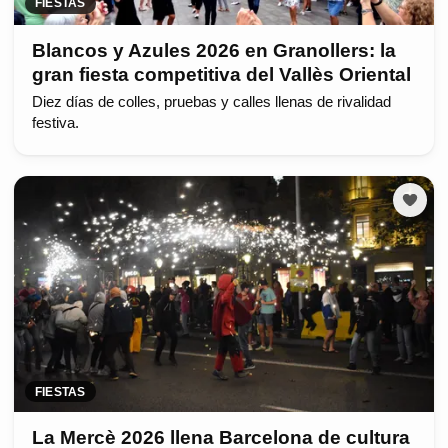
FIESTAS
Blancos y Azules 2026 en Granollers: la
gran fiesta competitiva del Vallès Oriental
Diez días de colles, pruebas y calles llenas de rivalidad
festiva.
FIESTAS
La Mercè 2026 llena Barcelona de cultura