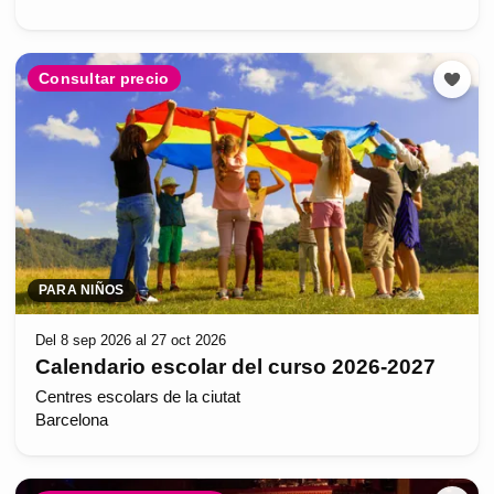
Consultar precio
PARA NIÑOS
Del 8 sep 2026 al 27 oct 2026
Calendario escolar del curso 2026-2027
Centres escolars de la ciutat
Barcelona