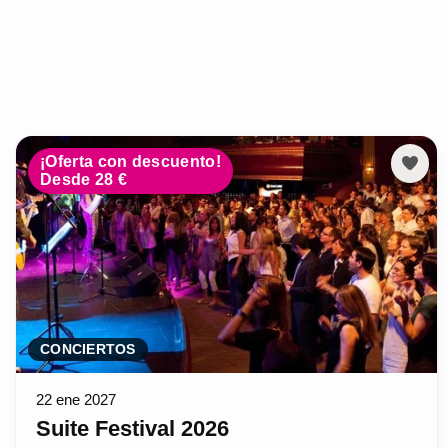
¡Oferta con descuento!
Desde 28 €
CONCIERTOS
22 ene 2027
Suite Festival 2026