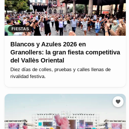
FIESTAS
Blancos y Azules 2026 en
Granollers: la gran fiesta competitiva
del Vallès Oriental
Diez días de colles, pruebas y calles llenas de
rivalidad festiva.