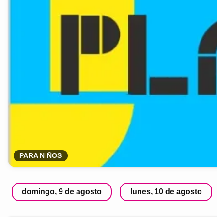
PARA NIÑOS
domingo, 9 de agosto
lunes, 10 de agosto