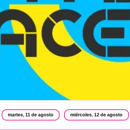
martes, 11 de agosto
miércoles, 12 de agosto