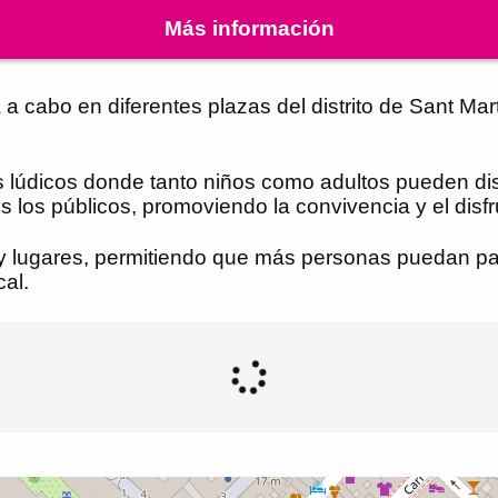
Más información
a cabo en diferentes plazas del distrito de Sant Mar
 lúdicos donde tanto niños como adultos pueden disf
los públicos, promoviendo la convivencia y el disfrut
 lugares, permitiendo que más personas puedan parti
cal.