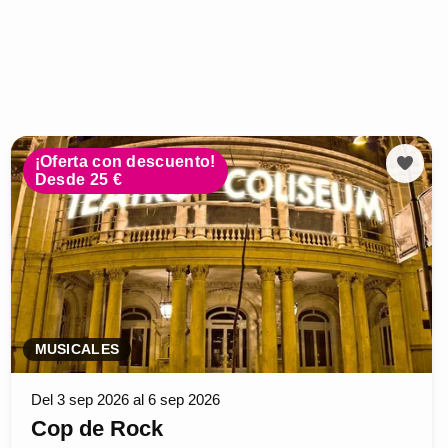
¡Oferta con descuento!
Desde 25 €
MUSICALES
Del 3 sep 2026 al 6 sep 2026
Cop de Rock