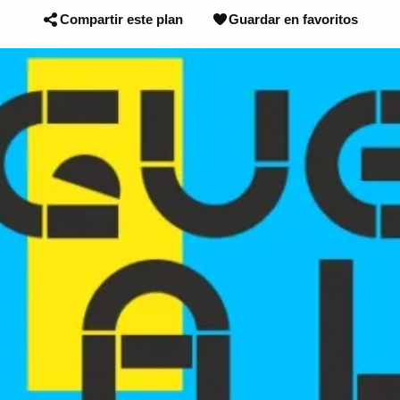
Compartir este plan
Guardar en favoritos