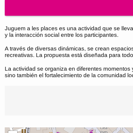
Juguem a les places es una actividad que se lleva 
y la interacción social entre los participantes.
A través de diversas dinámicas, se crean espacios
recreativas. La propuesta está diseñada para todos 
La actividad se organiza en diferentes momentos y
sino también el fortalecimiento de la comunidad lo