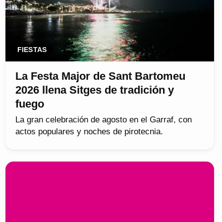
FIESTAS
La Festa Major de Sant Bartomeu
2026 llena Sitges de tradición y
fuego
La gran celebración de agosto en el Garraf, con
actos populares y noches de pirotecnia.