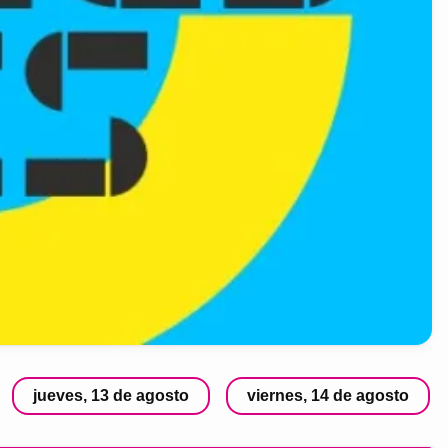
jueves, 13 de agosto
viernes, 14 de agosto