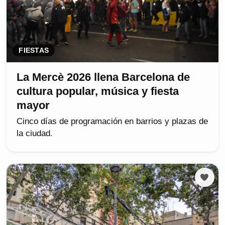
FIESTAS
La Mercè 2026 llena Barcelona de
cultura popular, música y fiesta
mayor
Cinco días de programación en barrios y plazas de
la ciudad.