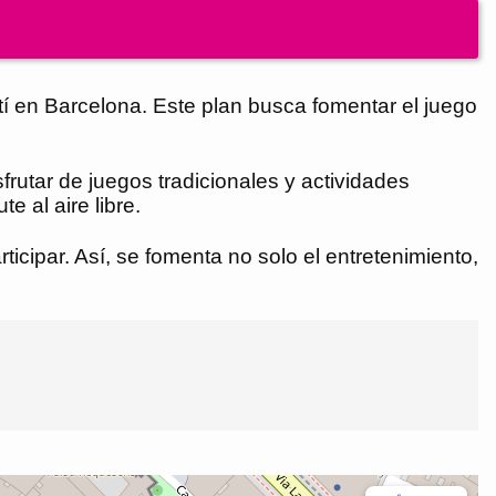
tí en Barcelona. Este plan busca fomentar el juego
rutar de juegos tradicionales y actividades
e al aire libre.
cipar. Así, se fomenta no solo el entretenimiento,