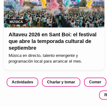
MÚSICA
Altaveu 2026 en Sant Boi: el festival
que abre la temporada cultural de
septiembre
Música en directo, talento emergente y
programación local para arrancar el mes.
Actividades
Charlar y tomar
Comer
R