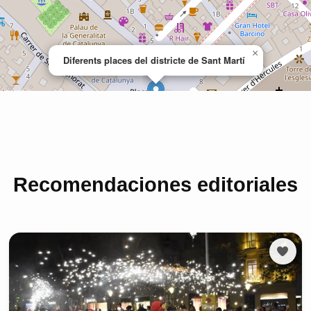
Recomendaciones editoriales