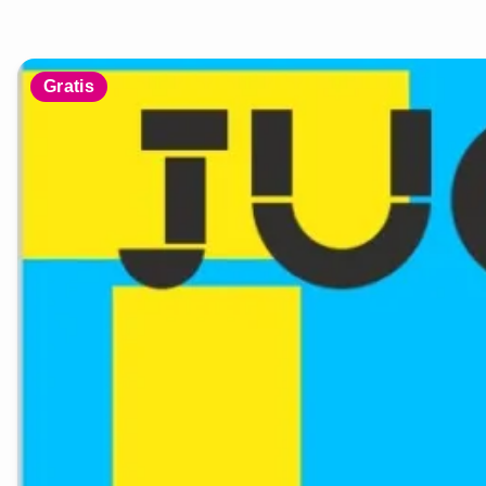
Gratis