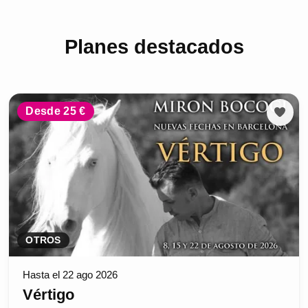
Planes destacados
Desde 25 €
OTROS
Hasta el 22 ago 2026
Vértigo