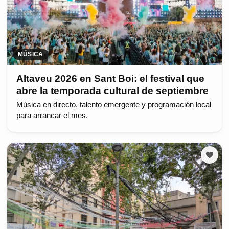
MÚSICA
Altaveu 2026 en Sant Boi: el festival que
abre la temporada cultural de septiembre
Música en directo, talento emergente y programación local
para arrancar el mes.