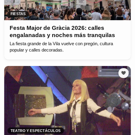
FIESTAS
Festa Major de Gràcia 2026: calles
engalanadas y noches más tranquilas
La fiesta grande de la Vila vuelve con pregón, cultura
popular y calles decoradas.
TEATRO Y ESPECTÁCULOS