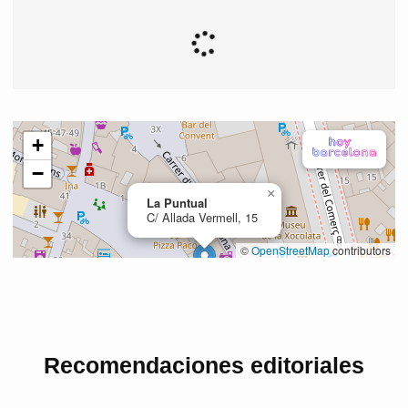
Recomendaciones editoriales