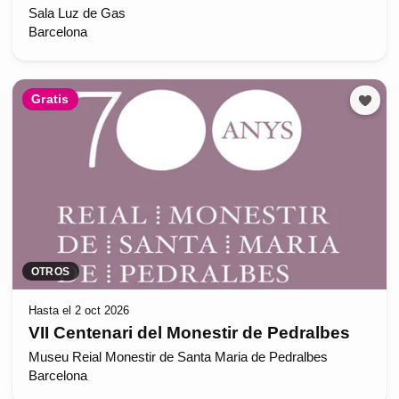
Sala Luz de Gas
Barcelona
Gratis
OTROS
Hasta el 2 oct 2026
VII Centenari del Monestir de Pedralbes
Museu Reial Monestir de Santa Maria de Pedralbes
Barcelona