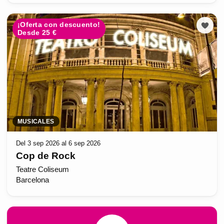
¡Oferta con descuento!
Desde 25 €
MUSICALES
Del 3 sep 2026 al 6 sep 2026
Cop de Rock
Teatre Coliseum
Barcelona