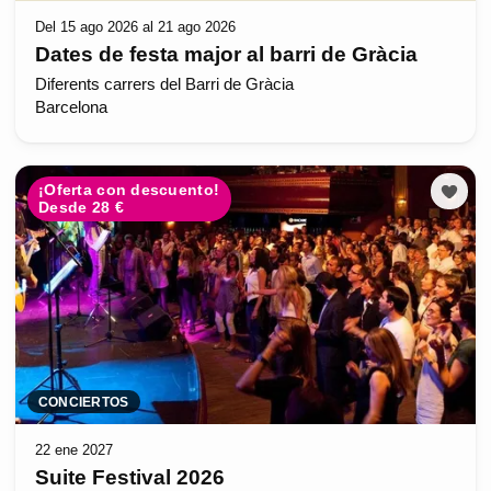
Del 15 ago 2026 al 21 ago 2026
Dates de festa major al barri de Gràcia
Diferents carrers del Barri de Gràcia
Barcelona
¡Oferta con descuento!
Desde 28 €
CONCIERTOS
22 ene 2027
Suite Festival 2026