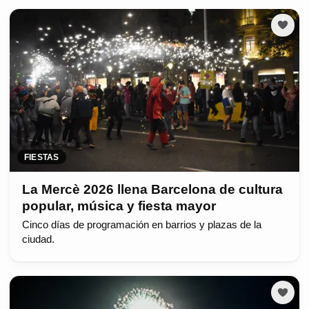
FIESTAS
La Mercè 2026 llena Barcelona de cultura
popular, música y fiesta mayor
Cinco días de programación en barrios y plazas de la
ciudad.