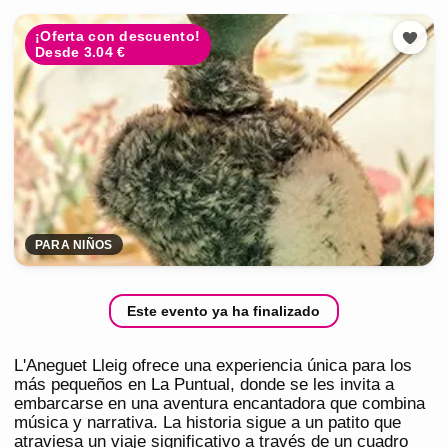
¡Oferta con descuento!
Desde 3.04 €
PARA NIÑOS
Este evento ya ha finalizado
L'Aneguet Lleig ofrece una experiencia única para los
más pequeños en La Puntual, donde se les invita a
embarcarse en una aventura encantadora que combina
música y narrativa. La historia sigue a un patito que
atraviesa un viaje significativo a través de un cuadro