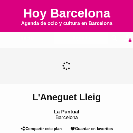
Hoy Barcelona
Agenda de ocio y cultura en
Barcelona
Inicio
Agenda
L'Aneguet Lleig
La Puntual
Barcelona
Compartir este plan
Guardar en favoritos