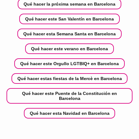
Qué hacer la próxima semana en Barcelona
Qué hacer este San Valentín en Barcelona
Qué hacer esta Semana Santa en Barcelona
Qué hacer este verano en Barcelona
Qué hacer este Orgullo LGTBIQ+ en Barcelona
Qué hacer estas fiestas de la Mercè en Barcelona
Qué hacer este Puente de la Constitución en
Barcelona
Qué hacer esta Navidad en Barcelona