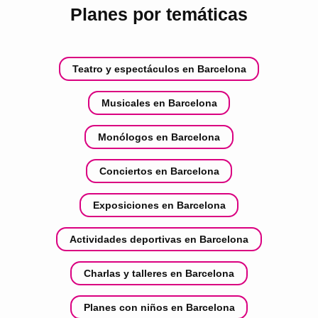
Planes por temáticas
Teatro y espectáculos en Barcelona
Musicales en Barcelona
Monólogos en Barcelona
Conciertos en Barcelona
Exposiciones en Barcelona
Actividades deportivas en Barcelona
Charlas y talleres en Barcelona
Planes con niños en Barcelona