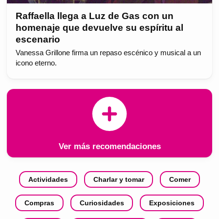
Raffaella llega a Luz de Gas con un
homenaje que devuelve su espíritu al
escenario
Vanessa Grillone firma un repaso escénico y musical a un
icono eterno.
Ver más recomendaciones
Actividades
Charlar y tomar
Comer
Compras
Curiosidades
Exposiciones