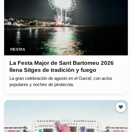
FIESTAS
La Festa Major de Sant Bartomeu 2026
llena Sitges de tradición y fuego
La gran celebración de agosto en el Garraf, con actos
populares y noches de pirotecnia.