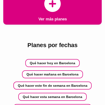
Ver más planes
Planes por fechas
Qué hacer hoy en Barcelona
Qué hacer mañana en Barcelona
Qué hacer este fin de semana en Barcelona
Qué hacer esta semana en Barcelona