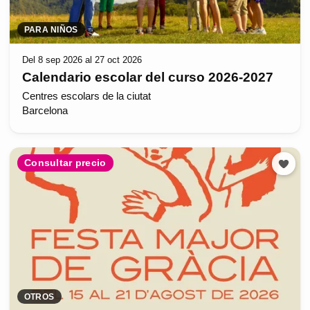
PARA NIÑOS
Del 8 sep 2026 al 27 oct 2026
Calendario escolar del curso 2026-2027
Centres escolars de la ciutat
Barcelona
Consultar precio
OTROS