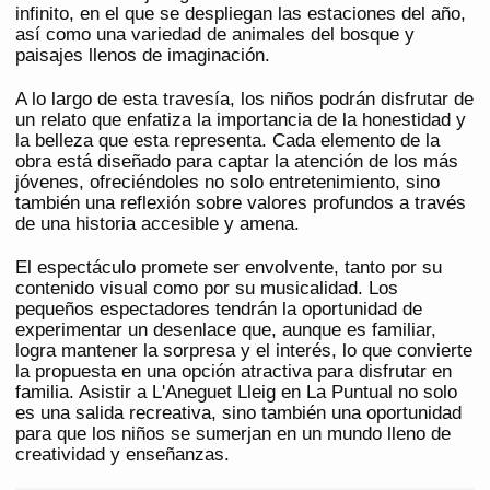
infinito, en el que se despliegan las estaciones del año,
así como una variedad de animales del bosque y
paisajes llenos de imaginación.
A lo largo de esta travesía, los niños podrán disfrutar de
un relato que enfatiza la importancia de la honestidad y
la belleza que esta representa. Cada elemento de la
obra está diseñado para captar la atención de los más
jóvenes, ofreciéndoles no solo entretenimiento, sino
también una reflexión sobre valores profundos a través
de una historia accesible y amena.
El espectáculo promete ser envolvente, tanto por su
contenido visual como por su musicalidad. Los
pequeños espectadores tendrán la oportunidad de
experimentar un desenlace que, aunque es familiar,
logra mantener la sorpresa y el interés, lo que convierte
la propuesta en una opción atractiva para disfrutar en
familia. Asistir a L'Aneguet Lleig en La Puntual no solo
es una salida recreativa, sino también una oportunidad
para que los niños se sumerjan en un mundo lleno de
creatividad y enseñanzas.