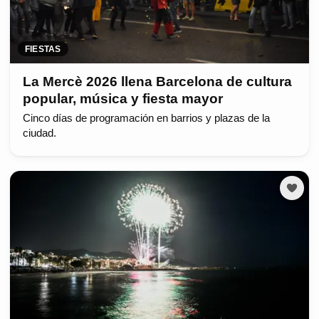
FIESTAS
La Mercè 2026 llena Barcelona de cultura
popular, música y fiesta mayor
Cinco días de programación en barrios y plazas de la
ciudad.