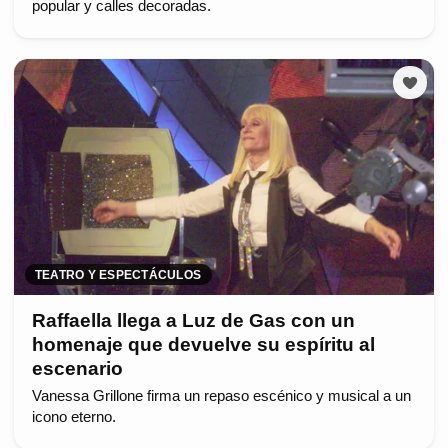
popular y calles decoradas.
TEATRO Y ESPECTÁCULOS
Raffaella llega a Luz de Gas con un
homenaje que devuelve su espíritu al
escenario
Vanessa Grillone firma un repaso escénico y musical a un
icono eterno.