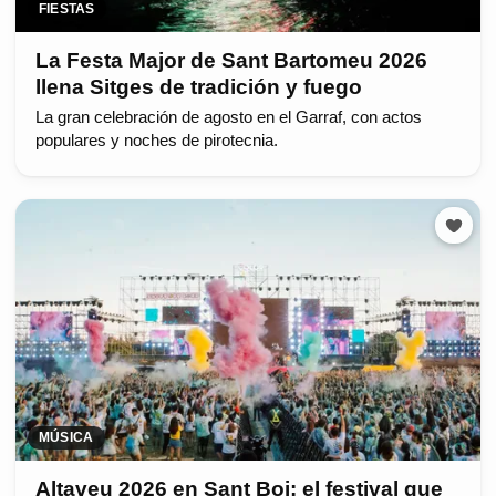
FIESTAS
La Festa Major de Sant Bartomeu 2026
llena Sitges de tradición y fuego
La gran celebración de agosto en el Garraf, con actos
populares y noches de pirotecnia.
MÚSICA
Altaveu 2026 en Sant Boi: el festival que