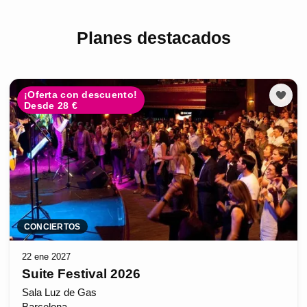
Planes destacados
¡Oferta con descuento!
Desde 28 €
CONCIERTOS
22 ene 2027
Suite Festival 2026
Sala Luz de Gas