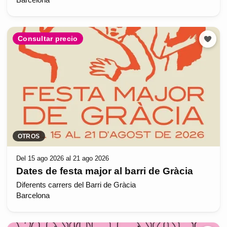
Barcelona
Consultar precio
OTROS
Del 15 ago 2026 al 21 ago 2026
Dates de festa major al barri de Gràcia
Diferents carrers del Barri de Gràcia
Barcelona