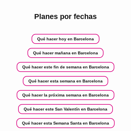
Planes por fechas
Qué hacer hoy en Barcelona
Qué hacer mañana en Barcelona
Qué hacer este fin de semana en Barcelona
Qué hacer esta semana en Barcelona
Qué hacer la próxima semana en Barcelona
Qué hacer este San Valentín en Barcelona
Qué hacer esta Semana Santa en Barcelona