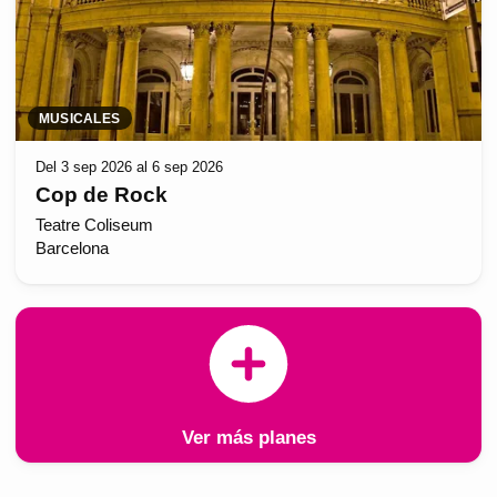
MUSICALES
Del 3 sep 2026 al 6 sep 2026
Cop de Rock
Teatre Coliseum
Barcelona
Ver más planes