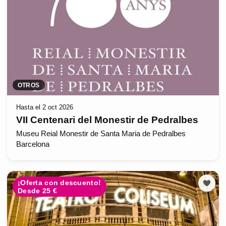
OTROS
Hasta el 2 oct 2026
VII Centenari del Monestir de Pedralbes
Museu Reial Monestir de Santa Maria de Pedralbes
Barcelona
¡Oferta con descuento!
Desde 25 €