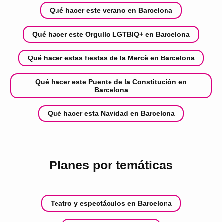
Qué hacer este verano en Barcelona
Qué hacer este Orgullo LGTBIQ+ en Barcelona
Qué hacer estas fiestas de la Mercè en Barcelona
Qué hacer este Puente de la Constitución en
Barcelona
Qué hacer esta Navidad en Barcelona
Planes por temáticas
Teatro y espectáculos en Barcelona