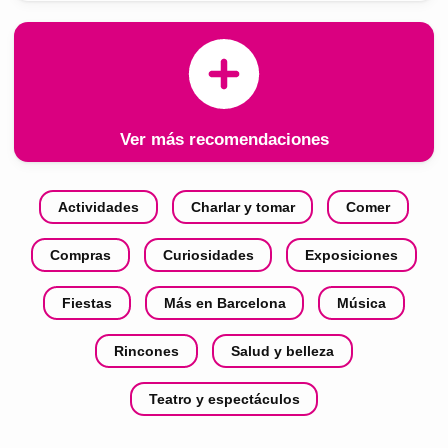
Ver más recomendaciones
Actividades
Charlar y tomar
Comer
Compras
Curiosidades
Exposiciones
Fiestas
Más en Barcelona
Música
Rincones
Salud y belleza
Teatro y espectáculos