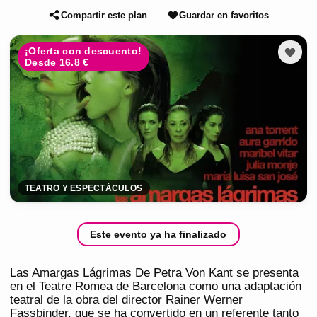
Compartir este plan
Guardar en favoritos
¡Oferta con descuento!
Desde 16.8 €
TEATRO Y ESPECTÁCULOS
Este evento ya ha finalizado
Las Amargas Lágrimas De Petra Von Kant se presenta
en el Teatre Romea de Barcelona como una adaptación
teatral de la obra del director Rainer Werner
Fassbinder, que se ha convertido en un referente tanto