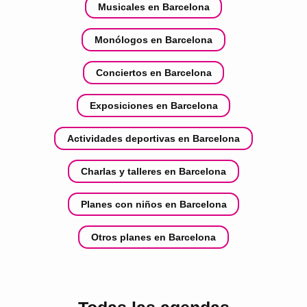
Musicales en Barcelona
Monólogos en Barcelona
Conciertos en Barcelona
Exposiciones en Barcelona
Actividades deportivas en Barcelona
Charlas y talleres en Barcelona
Planes con niños en Barcelona
Otros planes en Barcelona