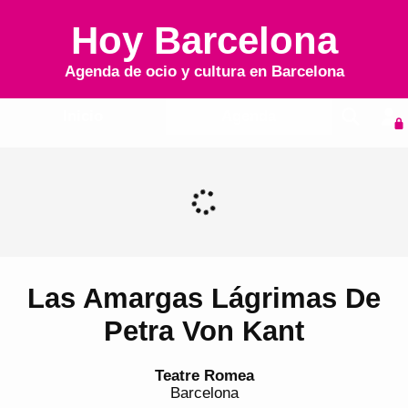
Hoy Barcelona
Agenda de ocio y cultura en
Barcelona
Inicio
Agenda
Las Amargas Lágrimas De
Petra Von Kant
Teatre Romea
Barcelona