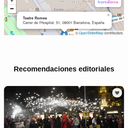
Recomendaciones editoriales