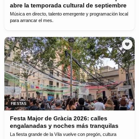
abre la temporada cultural de septiembre
Música en directo, talento emergente y programación local
para arrancar el mes.
FIESTAS
Festa Major de Gràcia 2026: calles
engalanadas y noches más tranquilas
La fiesta grande de la Vila vuelve con pregón, cultura