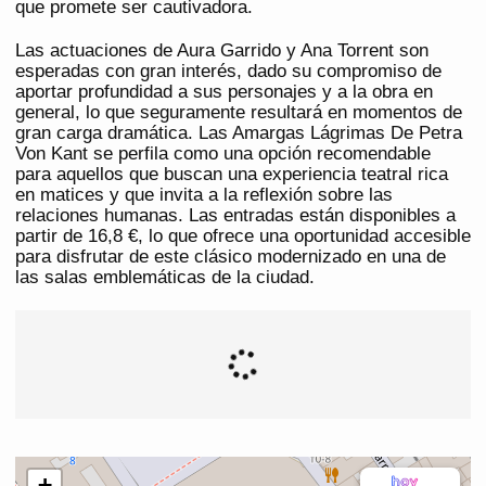
que promete ser cautivadora.
Las actuaciones de Aura Garrido y Ana Torrent son
esperadas con gran interés, dado su compromiso de
aportar profundidad a sus personajes y a la obra en
general, lo que seguramente resultará en momentos de
gran carga dramática. Las Amargas Lágrimas De Petra
Von Kant se perfila como una opción recomendable
para aquellos que buscan una experiencia teatral rica
en matices y que invita a la reflexión sobre las
relaciones humanas. Las entradas están disponibles a
partir de 16,8 €, lo que ofrece una oportunidad accesible
para disfrutar de este clásico modernizado en una de
las salas emblemáticas de la ciudad.