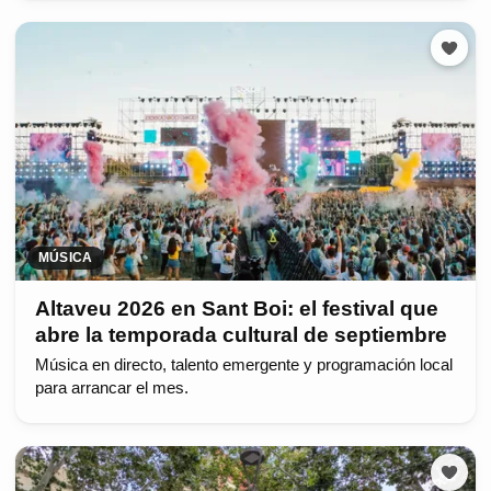
MÚSICA
Altaveu 2026 en Sant Boi: el festival que
abre la temporada cultural de septiembre
Música en directo, talento emergente y programación local
para arrancar el mes.