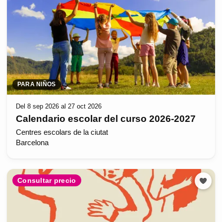
PARA NIÑOS
Del 8 sep 2026 al 27 oct 2026
Calendario escolar del curso 2026-2027
Centres escolars de la ciutat
Barcelona
Consultar precio