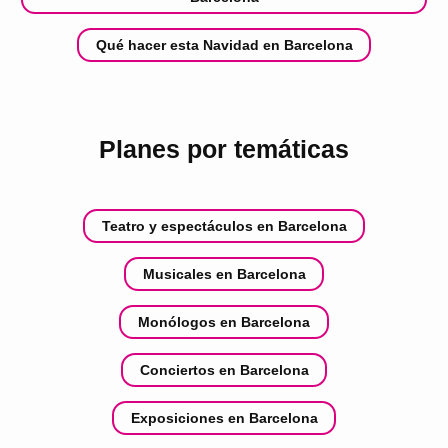
Qué hacer esta Navidad en Barcelona
Planes por temáticas
Teatro y espectáculos en Barcelona
Musicales en Barcelona
Monólogos en Barcelona
Conciertos en Barcelona
Exposiciones en Barcelona