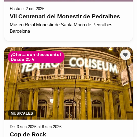
Hasta el 2 oct 2026
VII Centenari del Monestir de Pedralbes
Museu Reial Monestir de Santa Maria de Pedralbes
Barcelona
¡Oferta con descuento!
Desde 25 €
MUSICALES
Del 3 sep 2026 al 6 sep 2026
Cop de Rock