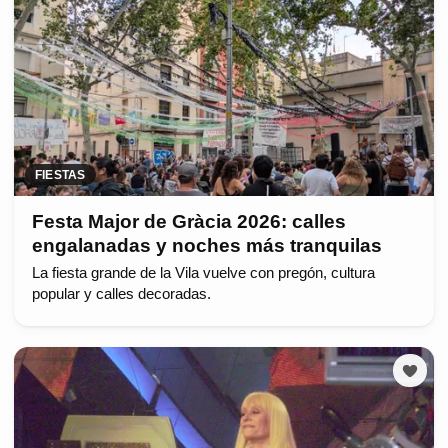
FIESTAS
Festa Major de Gràcia 2026: calles
engalanadas y noches más tranquilas
La fiesta grande de la Vila vuelve con pregón, cultura
popular y calles decoradas.