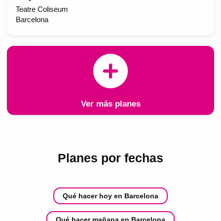
Teatre Coliseum
Barcelona
Ver más planes
Planes por fechas
Qué hacer hoy en Barcelona
Qué hacer mañana en Barcelona