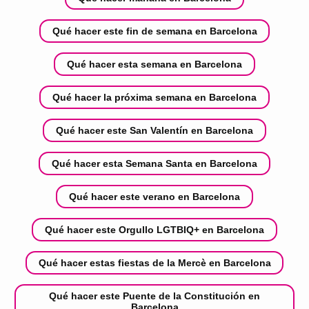
Qué hacer este fin de semana en Barcelona
Qué hacer esta semana en Barcelona
Qué hacer la próxima semana en Barcelona
Qué hacer este San Valentín en Barcelona
Qué hacer esta Semana Santa en Barcelona
Qué hacer este verano en Barcelona
Qué hacer este Orgullo LGTBIQ+ en Barcelona
Qué hacer estas fiestas de la Mercè en Barcelona
Qué hacer este Puente de la Constitución en
Barcelona