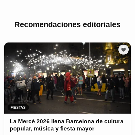
Recomendaciones editoriales
FIESTAS
La Mercè 2026 llena Barcelona de cultura
popular, música y fiesta mayor