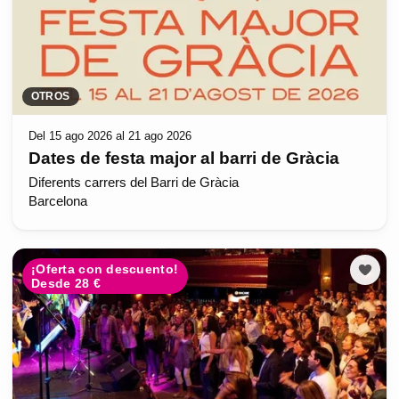
OTROS
Del 15 ago 2026 al 21 ago 2026
Dates de festa major al barri de Gràcia
Diferents carrers del Barri de Gràcia
Barcelona
¡Oferta con descuento!
Desde 28 €