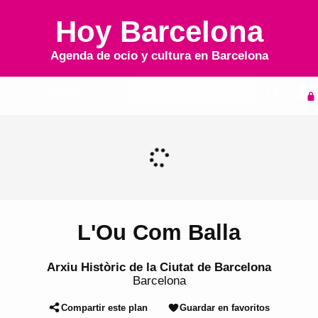
Hoy Barcelona
Agenda de ocio y cultura en
Barcelona
Inicio
Agenda
L'Ou Com Balla
Arxiu Històric de la Ciutat de Barcelona
Barcelona
Compartir este plan
Guardar en favoritos