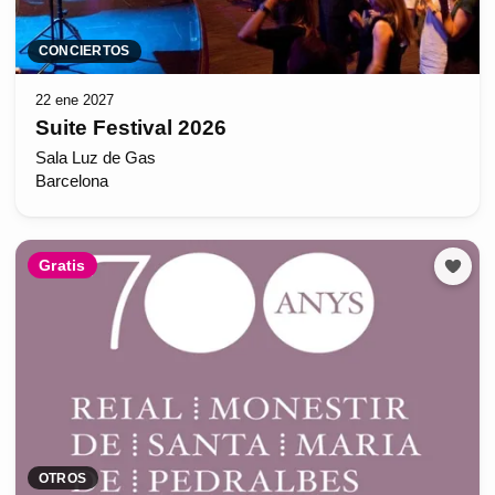
CONCIERTOS
22 ene 2027
Suite Festival 2026
Sala Luz de Gas
Barcelona
Gratis
OTROS