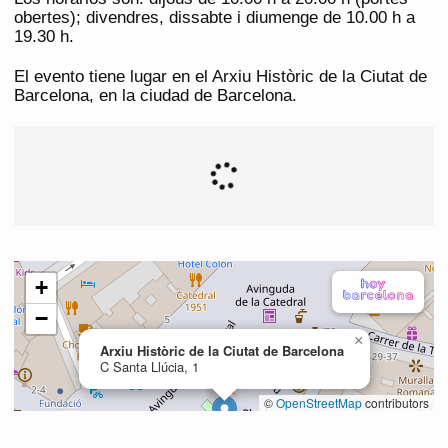
obertes); divendres, dissabte i diumenge de 10.00 h a
19.30 h.
El evento tiene lugar en el Arxiu Històric de la Ciutat de
Barcelona, en la ciudad de Barcelona.