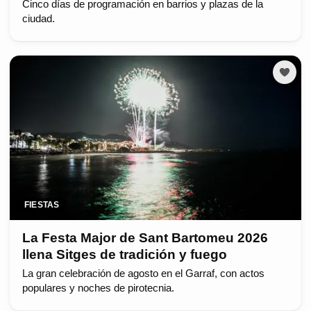
Cinco días de programación en barrios y plazas de la
ciudad.
FIESTAS
La Festa Major de Sant Bartomeu 2026
llena Sitges de tradición y fuego
La gran celebración de agosto en el Garraf, con actos
populares y noches de pirotecnia.