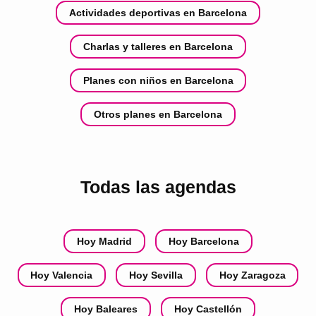
Actividades deportivas en Barcelona
Charlas y talleres en Barcelona
Planes con niños en Barcelona
Otros planes en Barcelona
Todas las agendas
Hoy Madrid
Hoy Barcelona
Hoy Valencia
Hoy Sevilla
Hoy Zaragoza
Hoy Baleares
Hoy Castellón