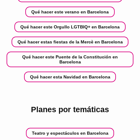
Qué hacer este verano en Barcelona
Qué hacer este Orgullo LGTBIQ+ en Barcelona
Qué hacer estas fiestas de la Mercè en Barcelona
Qué hacer este Puente de la Constitución en
Barcelona
Qué hacer esta Navidad en Barcelona
Planes por temáticas
Teatro y espectáculos en Barcelona