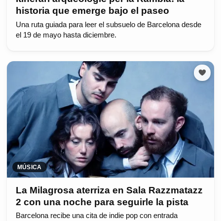
historia que emerge bajo el paseo
Una ruta guiada para leer el subsuelo de Barcelona desde
el 19 de mayo hasta diciembre.
MÚSICA
La Milagrosa aterriza en Sala Razzmatazz
2 con una noche para seguirle la pista
Barcelona recibe una cita de indie pop con entrada