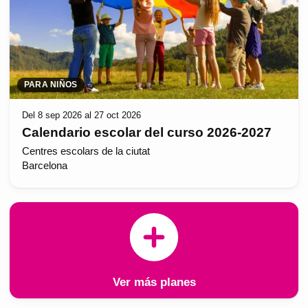
PARA NIÑOS
Del 8 sep 2026 al 27 oct 2026
Calendario escolar del curso 2026-2027
Centres escolars de la ciutat
Barcelona
Ver más planes