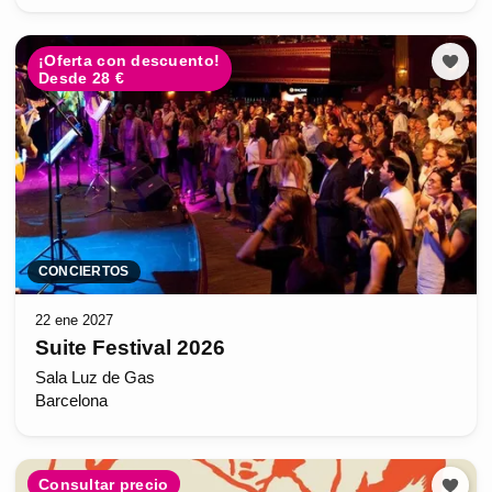
¡Oferta con descuento!
Desde 28 €
CONCIERTOS
22 ene 2027
Suite Festival 2026
Sala Luz de Gas
Barcelona
Consultar precio