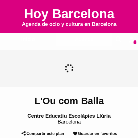
Hoy Barcelona
Agenda de ocio y cultura en
Barcelona
Inicio
Agenda
L'Ou com Balla
Centre Educatiu Escolàpies Llúria
Barcelona
Compartir este plan
Guardar en favoritos