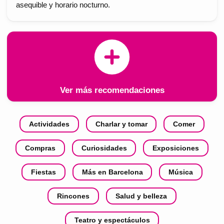
asequible y horario nocturno.
Ver más recomendaciones
Actividades
Charlar y tomar
Comer
Compras
Curiosidades
Exposiciones
Fiestas
Más en Barcelona
Música
Rincones
Salud y belleza
Teatro y espectáculos