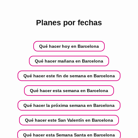
Planes por fechas
Qué hacer hoy en Barcelona
Qué hacer mañana en Barcelona
Qué hacer este fin de semana en Barcelona
Qué hacer esta semana en Barcelona
Qué hacer la próxima semana en Barcelona
Qué hacer este San Valentín en Barcelona
Qué hacer esta Semana Santa en Barcelona