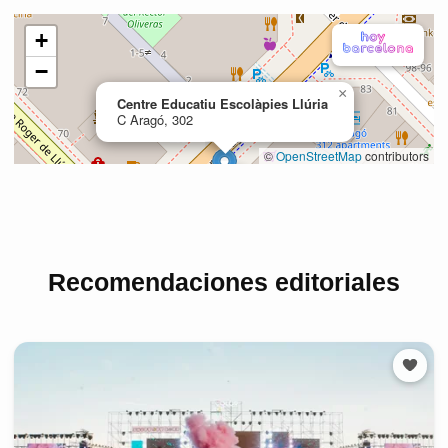
Recomendaciones editoriales