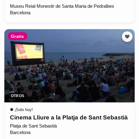
Museu Reial Monestir de Santa Maria de Pedralbes
Barcelona
Gratis
OTROS
✱
¡Solo hoy!
Cinema Lliure a la Platja de Sant Sebastià
Platja de Sant Sebastià
Barcelona