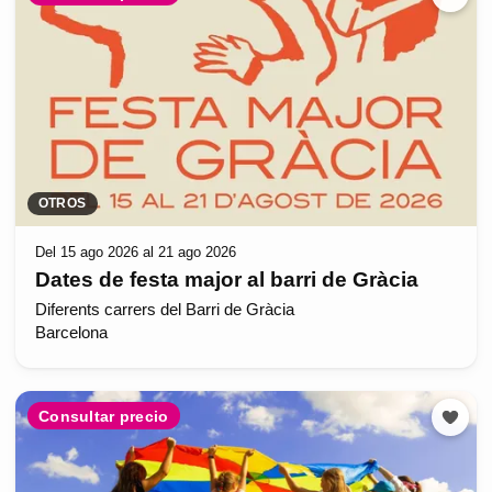
OTROS
Del 15 ago 2026 al 21 ago 2026
Dates de festa major al barri de Gràcia
Diferents carrers del Barri de Gràcia
Barcelona
Consultar precio