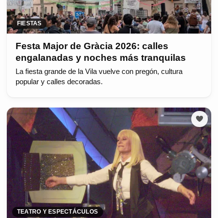
FIESTAS
Festa Major de Gràcia 2026: calles
engalanadas y noches más tranquilas
La fiesta grande de la Vila vuelve con pregón, cultura
popular y calles decoradas.
TEATRO Y ESPECTÁCULOS