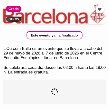
Gratis
OTROS
Este evento ya ha finalizado
L'Ou com Balla es un evento que se llevará a cabo del
29 de mayo de 2026 al 7 de junio de 2026 en el Centre
Educatiu Escolàpies Llúria, en Barcelona.
Se celebrará cada día desde las 08:00 h hasta las 18:00
h. La entrada es gratuita.