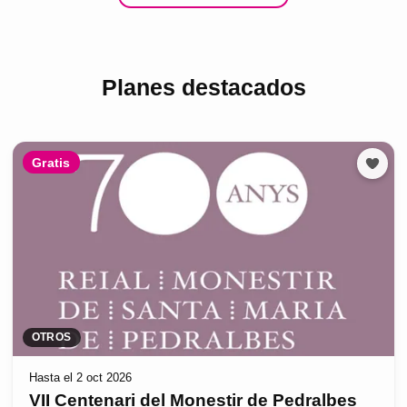
Planes destacados
Gratis
OTROS
Hasta el 2 oct 2026
VII Centenari del Monestir de Pedralbes