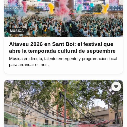
MÚSICA
Altaveu 2026 en Sant Boi: el festival que
abre la temporada cultural de septiembre
Música en directo, talento emergente y programación local
para arrancar el mes.