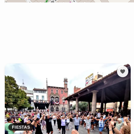
FIESTAS