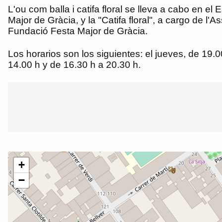
L'ou com balla i catifa floral se lleva a cabo en e
Major de Gràcia, y la "Catifa floral", a cargo de 
Fundació Festa Major de Gràcia.
Los horarios son los siguientes: el jueves, de 19.0
14.00 h y de 16.30 h a 20.30 h.