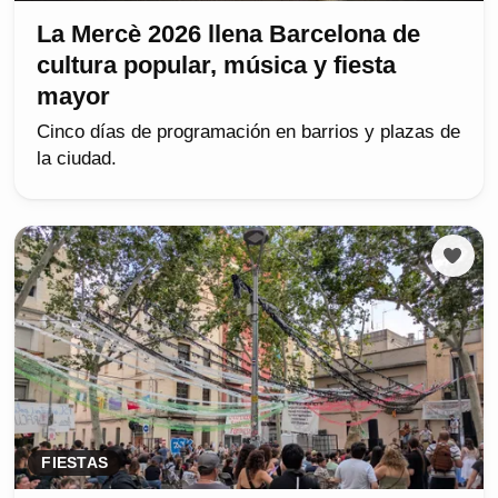
La Mercè 2026 llena Barcelona de
cultura popular, música y fiesta
mayor
Cinco días de programación en barrios y plazas de
la ciudad.
FIESTAS