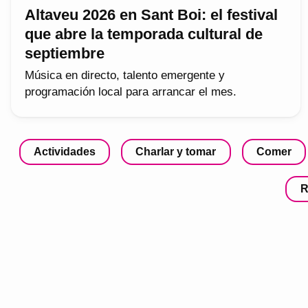
Altaveu 2026 en Sant Boi: el festival
que abre la temporada cultural de
septiembre
Música en directo, talento emergente y
programación local para arrancar el mes.
Actividades
Charlar y tomar
Comer
R