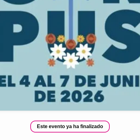
Este evento ya ha finalizado