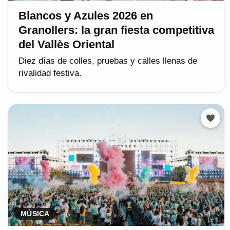
Blancos y Azules 2026 en
Granollers: la gran fiesta competitiva
del Vallès Oriental
Diez días de colles, pruebas y calles llenas de
rivalidad festiva.
MÚSICA