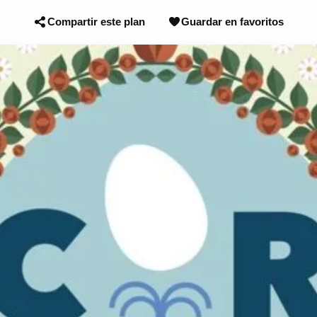
Compartir este plan
Guardar en favoritos