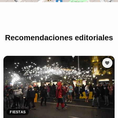
Recomendaciones editoriales
FIESTAS