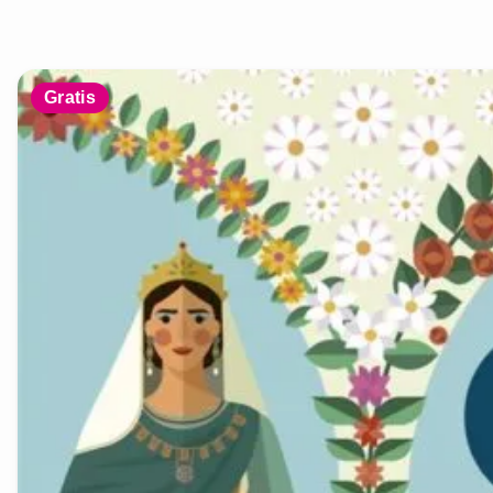
Gratis