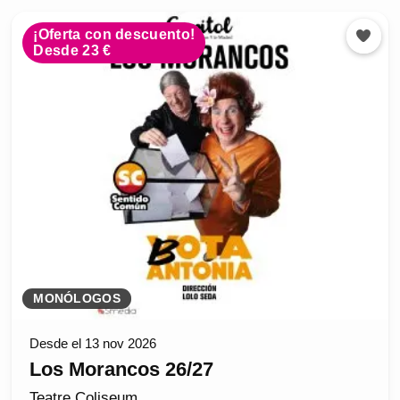
¡Oferta con descuento!
Desde 23 €
MONÓLOGOS
Desde el 13 nov 2026
Los Morancos 26/27
Teatre Coliseum