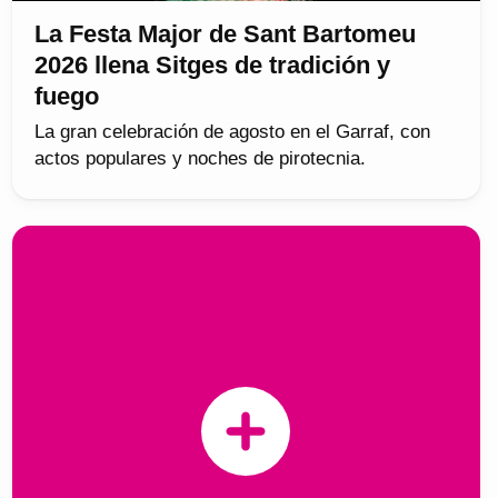
La Festa Major de Sant Bartomeu
2026 llena Sitges de tradición y
fuego
La gran celebración de agosto en el Garraf, con
actos populares y noches de pirotecnia.