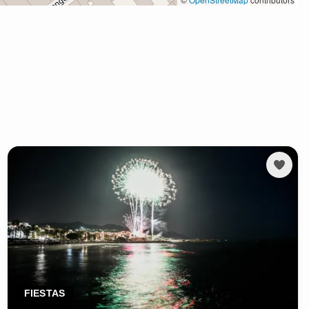
FIESTAS