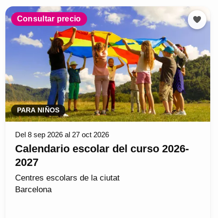
Consultar precio
PARA NIÑOS
Del 8 sep 2026 al 27 oct 2026
Calendario escolar del curso 2026-
2027
Centres escolars de la ciutat
Barcelona