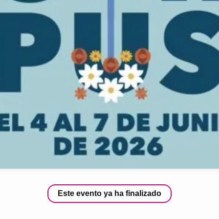
Este evento ya ha finalizado