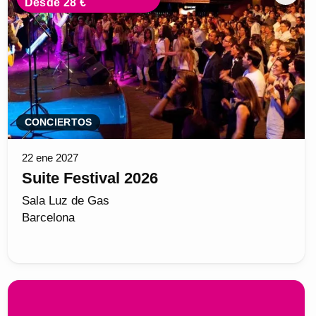
Desde 28 €
CONCIERTOS
22 ene 2027
Suite Festival 2026
Sala Luz de Gas
Barcelona