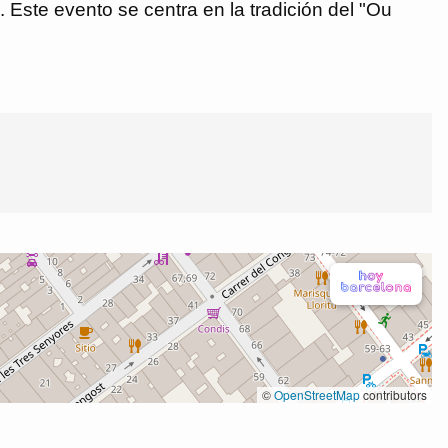
 Este evento se centra en la tradición del "Ou