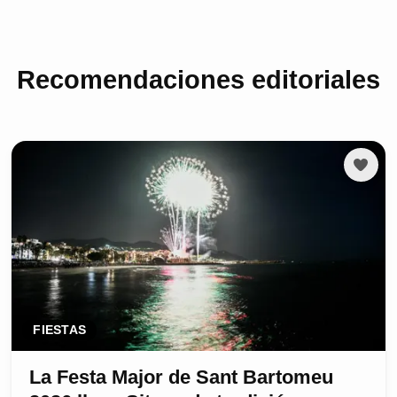
Recomendaciones editoriales
FIESTAS
La Festa Major de Sant Bartomeu