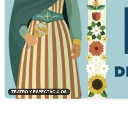
TEATRO Y ESPECTÁCULOS