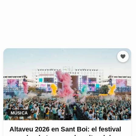
MÚSICA
Altaveu 2026 en Sant Boi: el festival