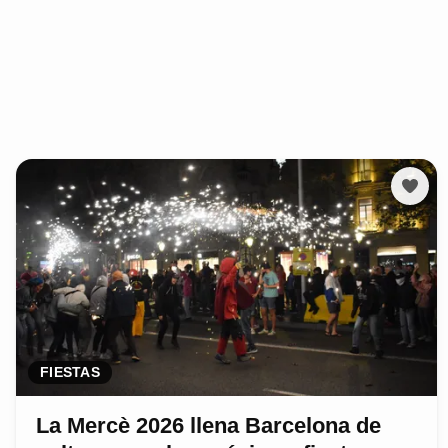
FIESTAS
La Mercè 2026 llena Barcelona de