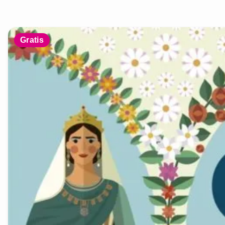
Gratis