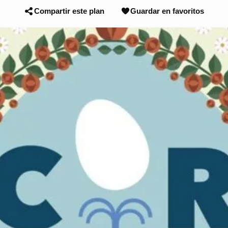
Compartir este plan
Guardar en favoritos