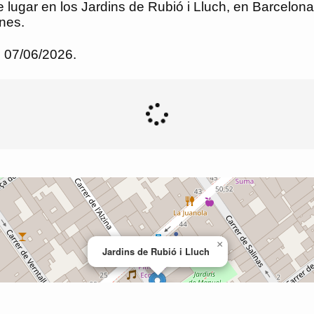
lugar en los Jardins de Rubió i Lluch, en Barcelona.
ines.
l 07/06/2026.