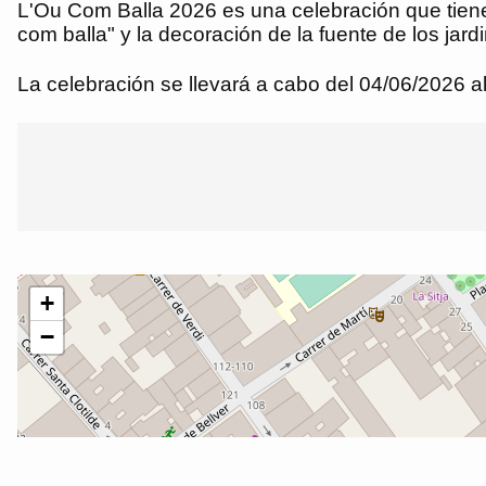
L'Ou Com Balla 2026 es una celebración que tiene 
com balla" y la decoración de la fuente de los jard
La celebración se llevará a cabo del 04/06/2026 a