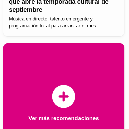
que abre la temporada cultural de
septiembre
Música en directo, talento emergente y
programación local para arrancar el mes.
Ver más recomendaciones