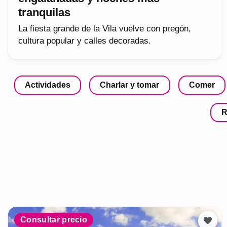
tranquilas
La fiesta grande de la Vila vuelve con pregón,
cultura popular y calles decoradas.
Actividades
Charlar y tomar
Comer
R
Consultar precio