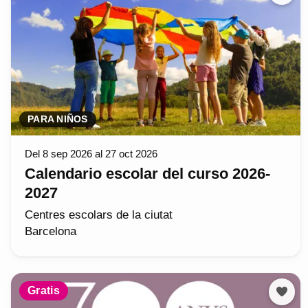
PARA NIÑOS
Del 8 sep 2026 al 27 oct 2026
Calendario escolar del curso 2026-
2027
Centres escolars de la ciutat
Barcelona
Gratis