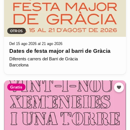
OTROS
Del 15 ago 2026 al 21 ago 2026
Dates de festa major al barri de Gràcia
Diferents carrers del Barri de Gràcia
Barcelona
Gratis