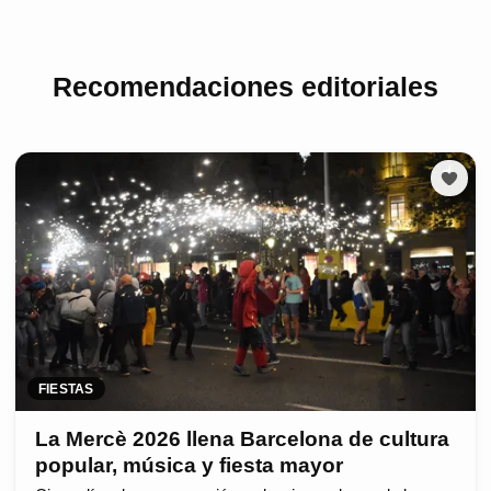
Recomendaciones editoriales
FIESTAS
La Mercè 2026 llena Barcelona de cultura
popular, música y fiesta mayor