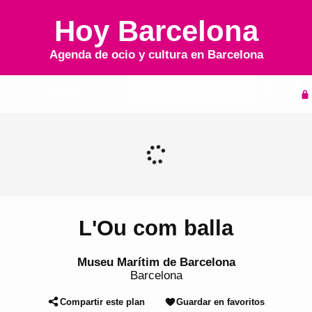
Hoy Barcelona
Agenda de ocio y cultura en
Barcelona
Inicio
Agenda
L'Ou com balla
Museu Marítim de Barcelona
Barcelona
Compartir este plan
Guardar en favoritos