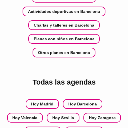
Actividades deportivas en Barcelona
Charlas y talleres en Barcelona
Planes con niños en Barcelona
Otros planes en Barcelona
Todas las agendas
Hoy Madrid
Hoy Barcelona
Hoy Valencia
Hoy Sevilla
Hoy Zaragoza