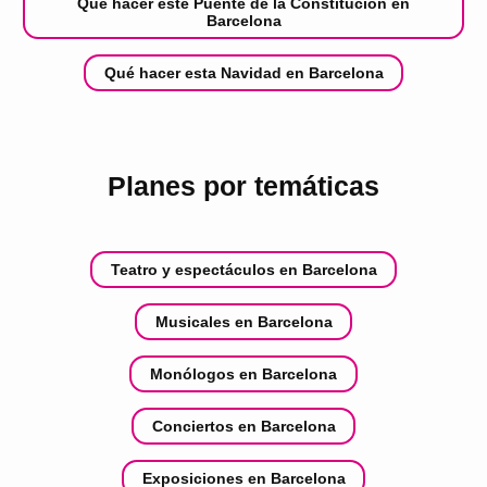
Qué hacer este Puente de la Constitución en
Barcelona
Qué hacer esta Navidad en Barcelona
Planes por temáticas
Teatro y espectáculos en Barcelona
Musicales en Barcelona
Monólogos en Barcelona
Conciertos en Barcelona
Exposiciones en Barcelona