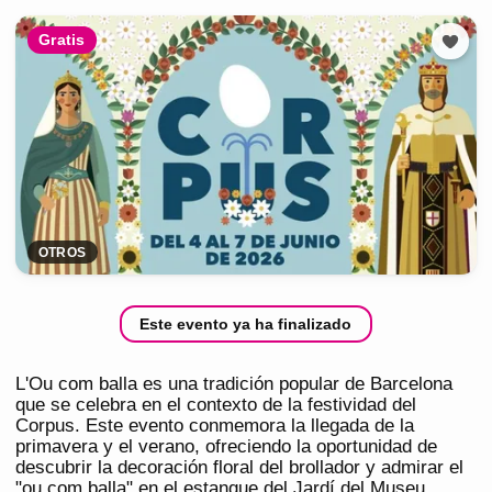
Gratis
OTROS
Este evento ya ha finalizado
L'Ou com balla es una tradición popular de Barcelona
que se celebra en el contexto de la festividad del
Corpus. Este evento conmemora la llegada de la
primavera y el verano, ofreciendo la oportunidad de
descubrir la decoración floral del brollador y admirar el
"ou com balla" en el estanque del Jardí del Museu.