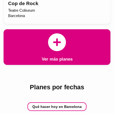
Cop de Rock
Teatre Coliseum
Barcelona
Ver más planes
Planes por fechas
Qué hacer hoy en Barcelona