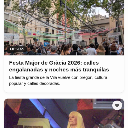
FIESTAS
Festa Major de Gràcia 2026: calles
engalanadas y noches más tranquilas
La fiesta grande de la Vila vuelve con pregón, cultura
popular y calles decoradas.