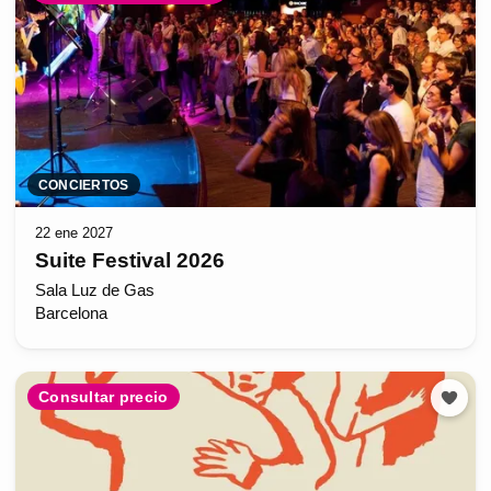
CONCIERTOS
22 ene 2027
Suite Festival 2026
Sala Luz de Gas
Barcelona
Consultar precio