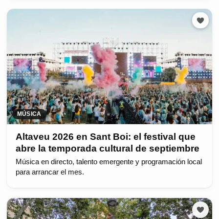
MÚSICA
Altaveu 2026 en Sant Boi: el festival que
abre la temporada cultural de septiembre
Música en directo, talento emergente y programación local
para arrancar el mes.