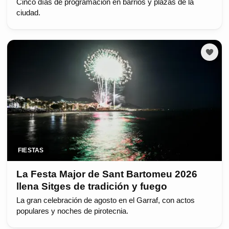
Cinco días de programación en barrios y plazas de la
ciudad.
FIESTAS
La Festa Major de Sant Bartomeu 2026
llena Sitges de tradición y fuego
La gran celebración de agosto en el Garraf, con actos
populares y noches de pirotecnia.