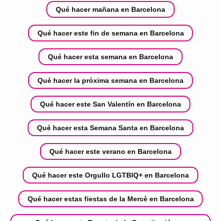
Qué hacer mañana en Barcelona
Qué hacer este fin de semana en Barcelona
Qué hacer esta semana en Barcelona
Qué hacer la próxima semana en Barcelona
Qué hacer este San Valentín en Barcelona
Qué hacer esta Semana Santa en Barcelona
Qué hacer este verano en Barcelona
Qué hacer este Orgullo LGTBIQ+ en Barcelona
Qué hacer estas fiestas de la Mercè en Barcelona