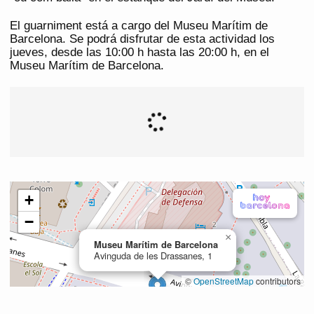
El guarniment está a cargo del Museu Marítim de
Barcelona. Se podrá disfrutar de esta actividad los
jueves, desde las 10:00 h hasta las 20:00 h, en el
Museu Marítim de Barcelona.