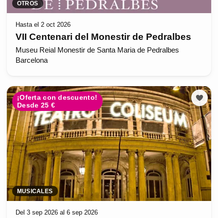
OTROS
Hasta el 2 oct 2026
VII Centenari del Monestir de Pedralbes
Museu Reial Monestir de Santa Maria de Pedralbes
Barcelona
¡Oferta con descuento!
Desde 25 €
MUSICALES
Del 3 sep 2026 al 6 sep 2026